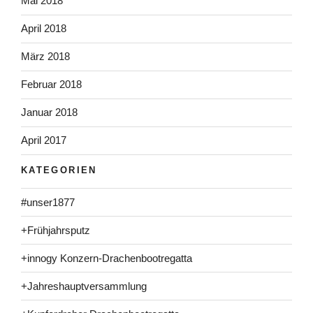
Mai 2018
April 2018
März 2018
Februar 2018
Januar 2018
April 2017
KATEGORIEN
#unser1877
+Frühjahrsputz
+innogy Konzern-Drachenbootregatta
+Jahreshauptversammlung