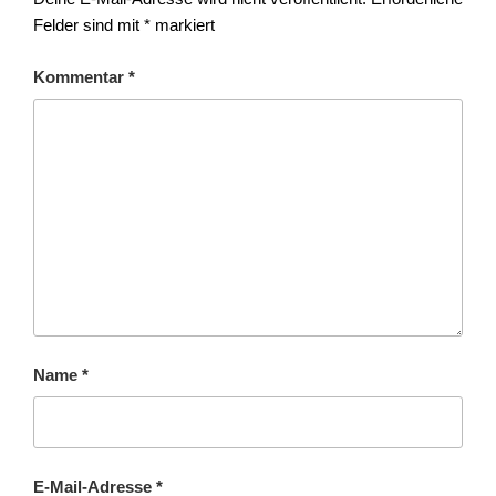
Felder sind mit
*
markiert
Kommentar
*
Name
*
E-Mail-Adresse
*