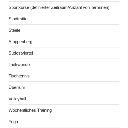
Sportkurse (definierter Zeitraum/Anzahl von Terminen)
Stadtmitte
Steele
Stoppenberg
Südostviertel
Taekwondo
Tischtennis
Überruhr
Volleyball
Wöchentliches Training
Yoga