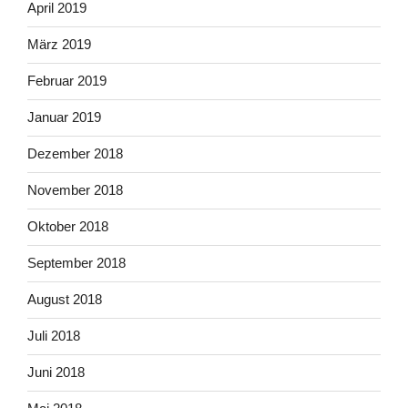
April 2019
März 2019
Februar 2019
Januar 2019
Dezember 2018
November 2018
Oktober 2018
September 2018
August 2018
Juli 2018
Juni 2018