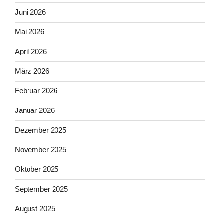
Juni 2026
Mai 2026
April 2026
März 2026
Februar 2026
Januar 2026
Dezember 2025
November 2025
Oktober 2025
September 2025
August 2025