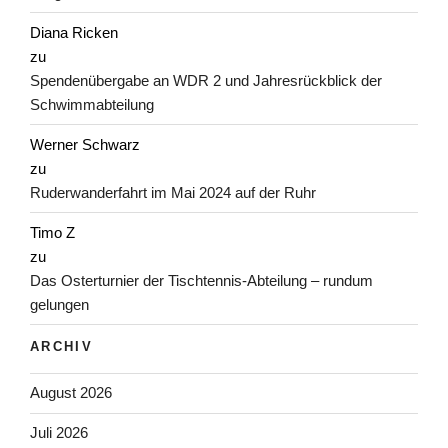
Diana Ricken
zu
Spendenübergabe an WDR 2 und Jahresrückblick der
Schwimmabteilung
Werner Schwarz
zu
Ruderwanderfahrt im Mai 2024 auf der Ruhr
Timo Z
zu
Das Osterturnier der Tischtennis-Abteilung – rundum
gelungen
ARCHIV
August 2026
Juli 2026