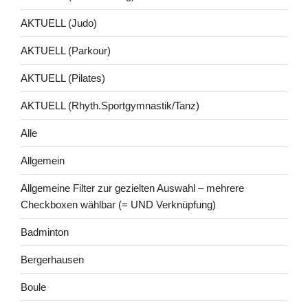
AKTUELL (Judo)
AKTUELL (Parkour)
AKTUELL (Pilates)
AKTUELL (Rhyth.Sportgymnastik/Tanz)
Alle
Allgemein
Allgemeine Filter zur gezielten Auswahl – mehrere
Checkboxen wählbar (= UND Verknüpfung)
Badminton
Bergerhausen
Boule