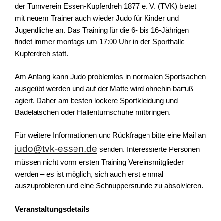
der Turnverein Essen-Kupferdreh 1877 e. V. (TVK) bietet
mit neuem Trainer auch wieder Judo für Kinder und
Jugendliche an. Das Training für die 6- bis 16-Jährigen
findet immer montags um 17:00 Uhr in der Sporthalle
Kupferdreh statt.
Am Anfang kann Judo problemlos in normalen Sportsachen
ausgeübt werden und auf der Matte wird ohnehin barfuß
agiert. Daher am besten lockere Sportkleidung und
Badelatschen oder Hallenturnschuhe mitbringen.
Für weitere Informationen und Rückfragen bitte eine Mail an
judo@tvk-essen.de
senden. Interessierte Personen
müssen nicht vorm ersten Training Vereinsmitglieder
werden – es ist möglich, sich auch erst einmal
auszuprobieren und eine Schnupperstunde zu absolvieren.
Veranstaltungsdetails