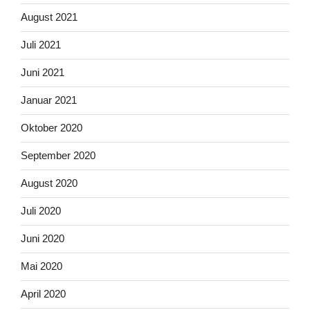
August 2021
Juli 2021
Juni 2021
Januar 2021
Oktober 2020
September 2020
August 2020
Juli 2020
Juni 2020
Mai 2020
April 2020