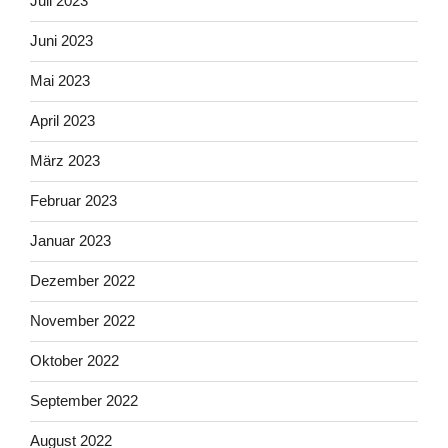
Juli 2023
Juni 2023
Mai 2023
April 2023
März 2023
Februar 2023
Januar 2023
Dezember 2022
November 2022
Oktober 2022
September 2022
August 2022