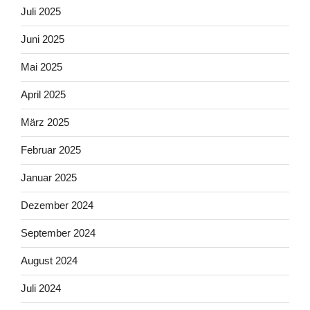
Juli 2025
Juni 2025
Mai 2025
April 2025
März 2025
Februar 2025
Januar 2025
Dezember 2024
September 2024
August 2024
Juli 2024