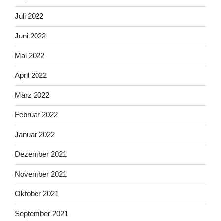
Juli 2022
Juni 2022
Mai 2022
April 2022
März 2022
Februar 2022
Januar 2022
Dezember 2021
November 2021
Oktober 2021
September 2021