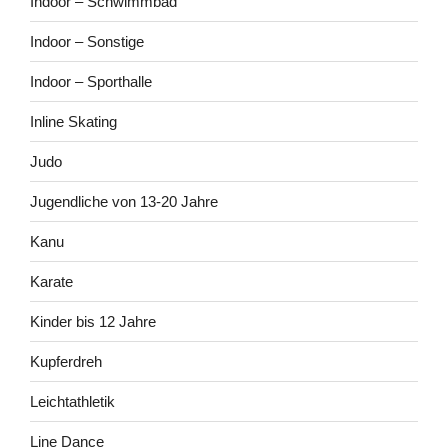
Indoor – Schwimmbad
Indoor – Sonstige
Indoor – Sporthalle
Inline Skating
Judo
Jugendliche von 13-20 Jahre
Kanu
Karate
Kinder bis 12 Jahre
Kupferdreh
Leichtathletik
Line Dance