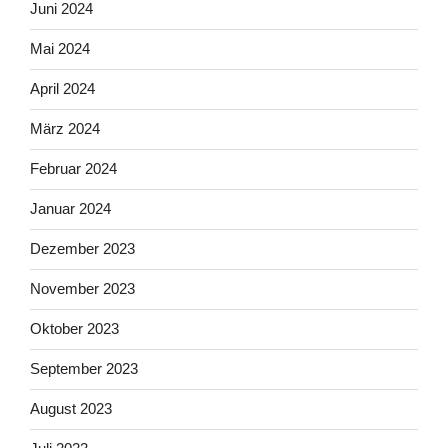
Juni 2024
Mai 2024
April 2024
März 2024
Februar 2024
Januar 2024
Dezember 2023
November 2023
Oktober 2023
September 2023
August 2023