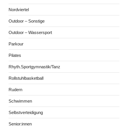
Nordviertel
Outdoor – Sonstige
Outdoor – Wassersport
Parkour
Pilates
Rhyth.Sportgymnastik/Tanz
Rollstuhlbasketball
Rudern
Schwimmen
Selbstverteidigung
Senior:innen