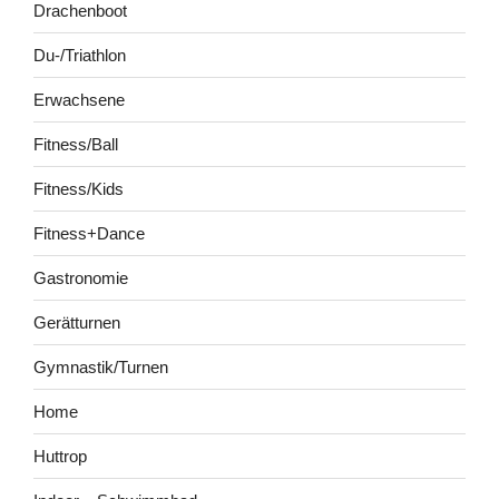
Drachenboot
Du-/Triathlon
Erwachsene
Fitness/Ball
Fitness/Kids
Fitness+Dance
Gastronomie
Gerätturnen
Gymnastik/Turnen
Home
Huttrop