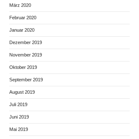
März 2020
Februar 2020
Januar 2020
Dezember 2019
November 2019
Oktober 2019
September 2019
August 2019
Juli 2019
Juni 2019
Mai 2019