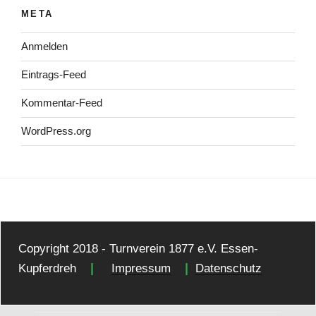
META
Anmelden
Eintrags-Feed
Kommentar-Feed
WordPress.org
Copyright 2018 - Turnverein 1877 e.V. Essen-
|
|
Kupferdreh
Impressum
Datenschutz