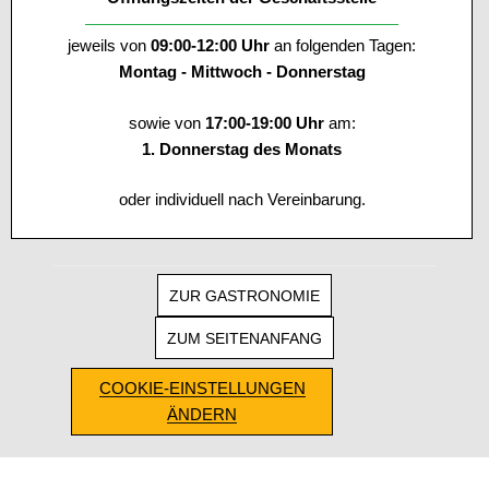
jeweils von
09:00-12:00 Uhr
an folgenden Tagen:
Montag - Mittwoch - Donnerstag
sowie von
17:00-19:00 Uhr
am:
1. Donnerstag des Monats
oder individuell nach Vereinbarung.
ZUR GASTRONOMIE
ZUM SEITENANFANG
COOKIE-EINSTELLUNGEN
ÄNDERN