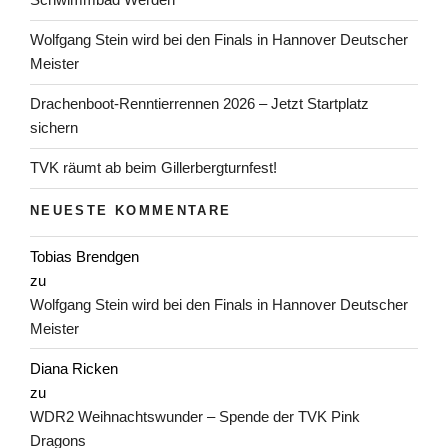
Wolfgang Stein wird bei den Finals in Hannover Deutscher
Meister
Drachenboot-Renntierrennen 2026 – Jetzt Startplatz
sichern
TVK räumt ab beim Gillerbergturnfest!
NEUESTE KOMMENTARE
Tobias Brendgen
zu
Wolfgang Stein wird bei den Finals in Hannover Deutscher
Meister
Diana Ricken
zu
WDR2 Weihnachtswunder – Spende der TVK Pink
Dragons