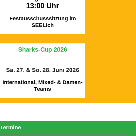
13:00 Uhr
Festausschusssitzung im
SEELich
Sharks-Cup 2026
Sa. 27. & So. 28. Juni 2026
International, Mixed- & Damen-
Teams
Termine