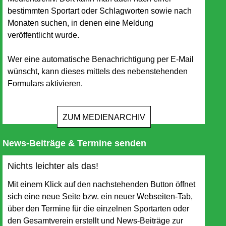
bestimmten Sportart oder Schlagworten sowie nach
Monaten suchen, in denen eine Meldung
veröffentlicht wurde.
Wer eine automatische Benachrichtigung per E-Mail
wünscht, kann dieses mittels des nebenstehenden
Formulars aktivieren.
ZUM MEDIENARCHIV
News-Beiträge & Termine senden
Nichts leichter als das!
Mit einem Klick auf den nachstehenden Button öffnet
sich eine neue Seite bzw. ein neuer Webseiten-Tab,
über den Termine für die einzelnen Sportarten oder
den Gesamtverein erstellt und News-Beiträge zur