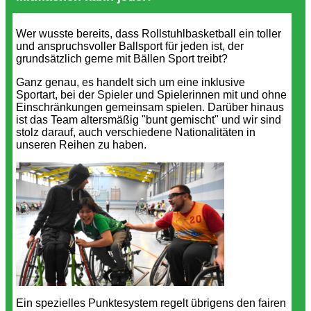
Wer wusste bereits, dass Rollstuhlbasketball ein toller
und anspruchsvoller Ballsport für jeden ist, der
grundsätzlich gerne mit Bällen Sport treibt?
Ganz genau, es handelt sich um eine inklusive
Sportart, bei der Spieler und Spielerinnen mit und ohne
Einschränkungen gemeinsam spielen. Darüber hinaus
ist das Team altersmäßig "bunt gemischt" und wir sind
stolz darauf, auch verschiedene Nationalitäten in
unseren Reihen zu haben.
Ein spezielles Punktesystem regelt übrigens den fairen