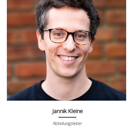
Jannik Kleine
Abteilungsleiter