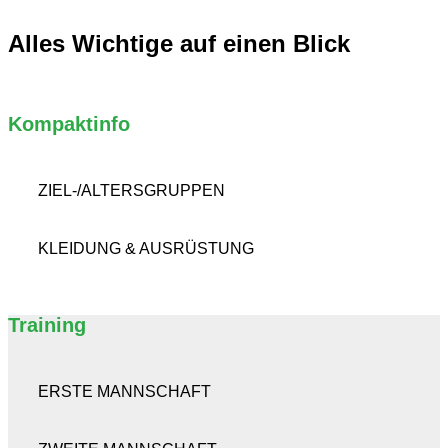
Alles Wichtige auf einen Blick
Kompaktinfo
ZIEL-/ALTERSGRUPPEN
KLEIDUNG & AUSRÜSTUNG
Training
ERSTE MANNSCHAFT