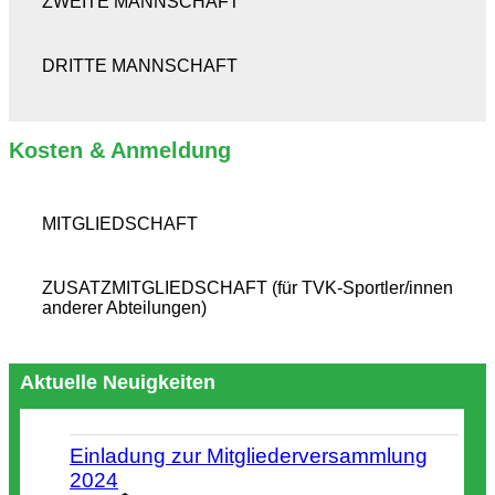
ZWEITE MANNSCHAFT
DRITTE MANNSCHAFT
Kosten & Anmeldung
MITGLIEDSCHAFT
ZUSATZMITGLIEDSCHAFT (für TVK-Sportler/innen
anderer Abteilungen)
Aktuelle Neuigkeiten
Einladung zur Mitgliederversammlung
2024