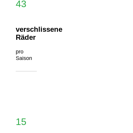
43
verschlissene
Räder
pro
Saison
15