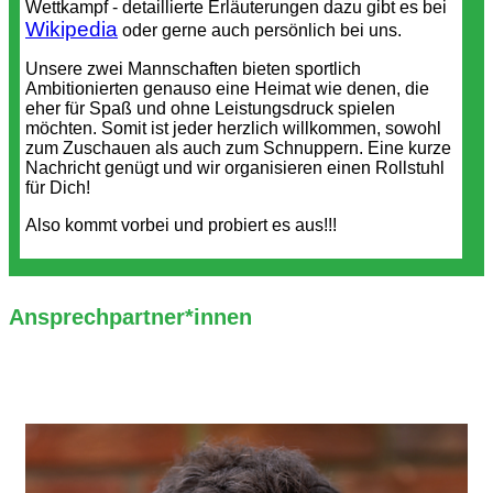
Wettkampf - detaillierte Erläuterungen dazu gibt es bei
Wikipedia
oder gerne auch persönlich bei uns.
Unsere zwei Mannschaften bieten sportlich
Ambitionierten genauso eine Heimat wie denen, die
eher für Spaß und ohne Leistungsdruck spielen
möchten. Somit ist jeder herzlich willkommen, sowohl
zum Zuschauen als auch zum Schnuppern. Eine kurze
Nachricht genügt und wir organisieren einen Rollstuhl
für Dich!
Also kommt vorbei und probiert es aus!!!
Ansprechpartner*innen
ABTEILUNGSLEITUNG