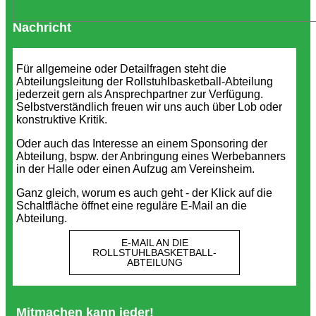
Nachricht
Für allgemeine oder Detailfragen steht die
Abteilungsleitung der Rollstuhlbasketball-Abteilung
jederzeit gern als Ansprechpartner zur Verfügung.
Selbstverständlich freuen wir uns auch über Lob oder
konstruktive Kritik.
Oder auch das Interesse an einem Sponsoring der
Abteilung, bspw. der Anbringung eines Werbebanners
in der Halle oder einen Aufzug am Vereinsheim.
Ganz gleich, worum es auch geht - der Klick auf die
Schaltfläche öffnet eine reguläre E-Mail an die
Abteilung.
E-MAIL AN DIE
ROLLSTUHLBASKETBALL-
ABTEILUNG
Mitmachen kann jeder!