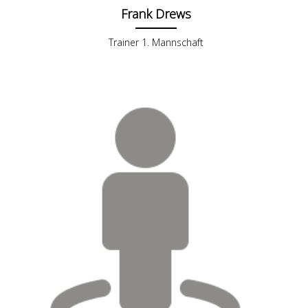
Frank Drews
Trainer 1. Mannschaft