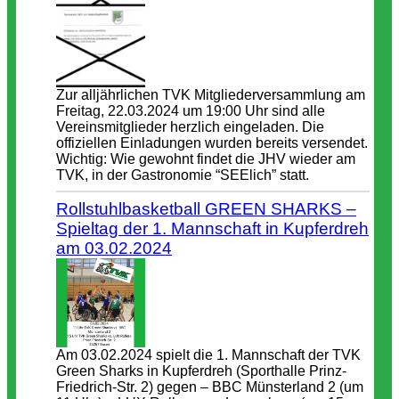
Zur alljährlichen TVK Mitgliederversammlung am
Freitag, 22.03.2024 um 19:00 Uhr sind alle
Vereinsmitglieder herzlich eingeladen. Die
offiziellen Einladungen wurden bereits versendet.
Wichtig: Wie gewohnt findet die JHV wieder am
TVK, in der Gastronomie “SEElich” statt.
Rollstuhlbasketball GREEN SHARKS –
Spieltag der 1. Mannschaft in Kupferdreh
am 03.02.2024
Am 03.02.2024 spielt die 1. Mannschaft der TVK
Green Sharks in Kupferdreh (Sporthalle Prinz-
Friedrich-Str. 2) gegen – BBC Münsterland 2 (um