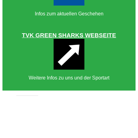
Infos zum aktuellen Geschehen
TVK GREEN SHARKS WEBSEITE
Weitere Infos zu uns und der Sportart