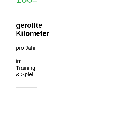
gerollte
Kilometer
pro Jahr
-
im
Training
& Spiel