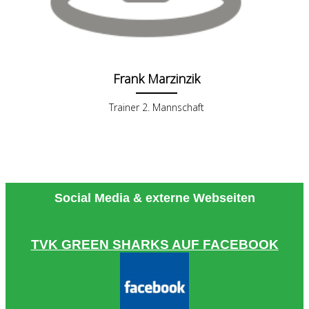
Frank Marzinzik
Trainer 2. Mannschaft
Social Media & externe Webseiten
TVK GREEN SHARKS AUF FACEBOOK