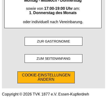
Montag - Mittwoch - Donnerstag
sowie von
17:00-19:00 Uhr
am:
1. Donnerstag des Monats
oder individuell nach Vereinbarung.
ZUR GASTRONOMIE
ZUM SEITENANFANG
COOKIE-EINSTELLUNGEN
ÄNDERN
Copyright © 2026 TVK 1877 e.V. Essen-Kupferdreh