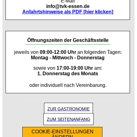
E-Mail
info@tvk-essen.de
Anfahrtshinweise als PDF [hier klicken]
Öffnungszeiten der Geschäftsstelle
jeweils von
09:00-12:00 Uhr
an folgenden Tagen:
Montag - Mittwoch - Donnerstag
sowie von
17:00-19:00 Uhr
am:
1. Donnerstag des Monats
oder individuell nach Vereinbarung.
ZUR GASTRONOMIE
ZUM SEITENANFANG
COOKIE-EINSTELLUNGEN