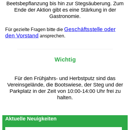
Beetsbepflanzung bis hin zur Stegsäuberung. Zum
Ende der Aktion gibt es eine Stärkung in der
Gastronomie.
Geschäftsstelle oder
Für gezielte Fragen bitte die
den Vorstand
ansprechen.
Wichtig
Für den Frühjahrs- und Herbstputz sind das
Vereinsgelände, die Bootswiese, der Steg und der
Parkplatz in der Zeit von 10:00-14:00 Uhr frei zu
halten.
Aktuelle Neuigkeiten