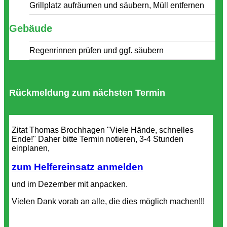
Grillplatz aufräumen und säubern, Müll entfernen
Gebäude
Regenrinnen prüfen und ggf. säubern
Rückmeldung zum nächsten Termin
Zitat Thomas Brochhagen "Viele Hände, schnelles
Ende!" Daher bitte Termin notieren, 3-4 Stunden
einplanen,
zum Helfereinsatz anmelden
und im Dezember mit anpacken.
Vielen Dank vorab an alle, die dies möglich machen!!!