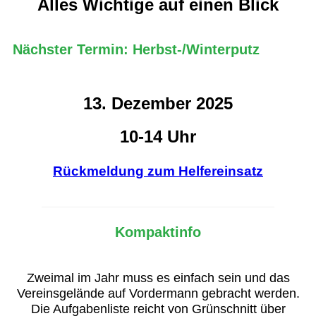
Alles Wichtige auf einen Blick
Nächster Termin: Herbst-/Winterputz
13. Dezember 2025
10-14 Uhr
Rückmeldung zum Helfereinsatz
Kompaktinfo
Zweimal im Jahr muss es einfach sein und das
Vereinsgelände auf Vordermann gebracht werden.
Die Aufgabenliste reicht von Grünschnitt über