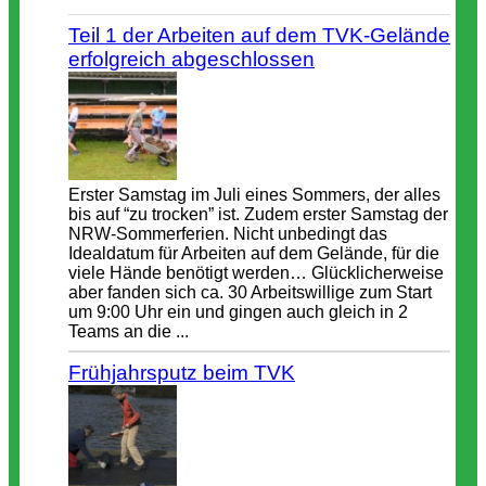
Teil 1 der Arbeiten auf dem TVK-Gelände
erfolgreich abgeschlossen
Erster Samstag im Juli eines Sommers, der alles
bis auf “zu trocken” ist. Zudem erster Samstag der
NRW-Sommerferien. Nicht unbedingt das
Idealdatum für Arbeiten auf dem Gelände, für die
viele Hände benötigt werden… Glücklicherweise
aber fanden sich ca. 30 Arbeitswillige zum Start
um 9:00 Uhr ein und gingen auch gleich in 2
Teams an die ...
Frühjahrsputz beim TVK