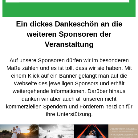
Ein dickes Dankeschön an die
weiteren Sponsoren der
Veranstaltung
Auf unsere Sponsoren dürfen wir im besonderen
Maße zählen und es ist toll, dass wir sie haben. Mit
einem Klick auf ein Banner gelangt man auf die
Webseite des jeweiligen Sponsors und erhält
weitergehende Informationen. Darüber hinaus
danken wir aber auch all unseren nicht
kommerziellen Spendern und Förderern herzlich für
Ihre Unterstützung.