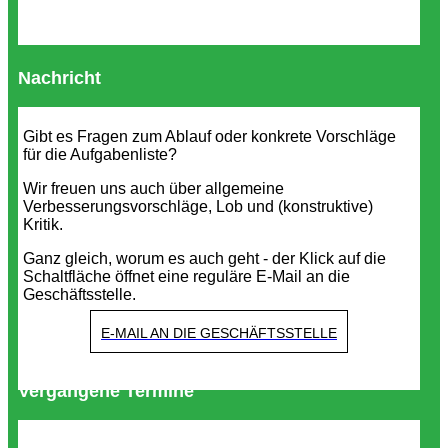
Nachricht
Gibt es Fragen zum Ablauf oder konkrete Vorschläge
für die Aufgabenliste?
Wir freuen uns auch über allgemeine
Verbesserungsvorschläge, Lob und (konstruktive)
Kritik.
Ganz gleich, worum es auch geht - der Klick auf die
Schaltfläche öffnet eine reguläre E-Mail an die
Geschäftsstelle.
E-MAIL AN DIE GESCHÄFTSSTELLE
Vergangene Termine