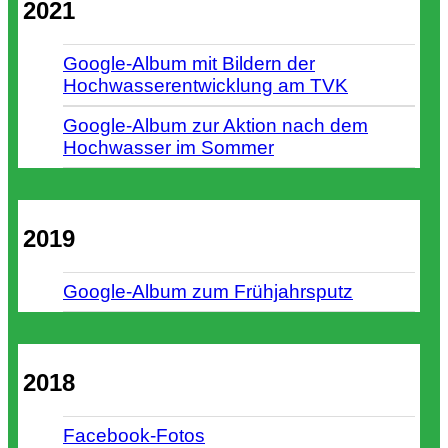
2021
Google-Album mit Bildern der
Hochwasserentwicklung am TVK
Google-Album zur Aktion nach dem
Hochwasser im Sommer
2019
Google-Album zum Frühjahrsputz
2018
Facebook-Fotos