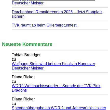
Deutscher Meister
Drachenboot-Renntierrennen 2026 – Jetzt Startplatz
sichern
TVK räumt ab beim Gillerbergturnfest!
Neueste Kommentare
Tobias Brendgen
zu
Wolfgang Stein wird bei den Finals in Hannover
Deutscher Meister
Diana Ricken
zu
WDR2 Weihnachtswunder – Spende der TVK Pink
Dragons
Diana Ricken
zu
Spendenübergabe an WDR 2 und Jahresrückblick der