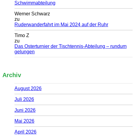
Schwimmabteilung
Werner Schwarz
zu
Ruderwanderfahrt im Mai 2024 auf der Ruhr
Timo Z
zu
Das Osterturnier der Tischtennis-Abteilung – rundum
gelungen
Archiv
August 2026
Juli 2026
Juni 2026
Mai 2026
April 2026