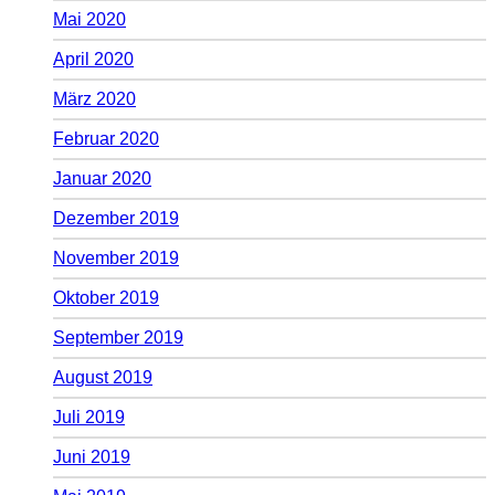
Mai 2020
April 2020
März 2020
Februar 2020
Januar 2020
Dezember 2019
November 2019
Oktober 2019
September 2019
August 2019
Juli 2019
Juni 2019