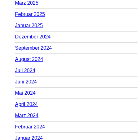
März 2025
Februar 2025
Januar 2025
Dezember 2024
September 2024
August 2024
Juli 2024
Juni 2024
Mai 2024
April 2024
März 2024
Februar 2024
Januar 2024