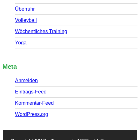
Überruhr
Volleyball
Wöchentliches Training
Yoga
Meta
Anmelden
Eintrags-Feed
Kommentar-Feed
WordPress.org