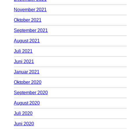
November 2021
Oktober 2021
September 2021
August 2021
Juli 2021
Juni 2021
Januar 2021
Oktober 2020
September 2020
August 2020
Juli 2020
Juni 2020