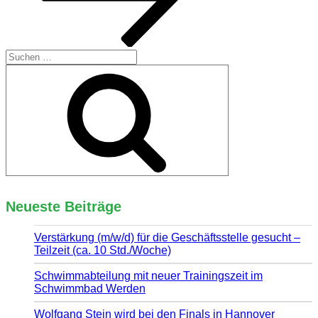
Suchen
nach:
Suchen
Neueste Beiträge
Verstärkung (m/w/d) für die Geschäftsstelle gesucht –
Teilzeit (ca. 10 Std./Woche)
Schwimmabteilung mit neuer Trainingszeit im
Schwimmbad Werden
Wolfgang Stein wird bei den Finals in Hannover