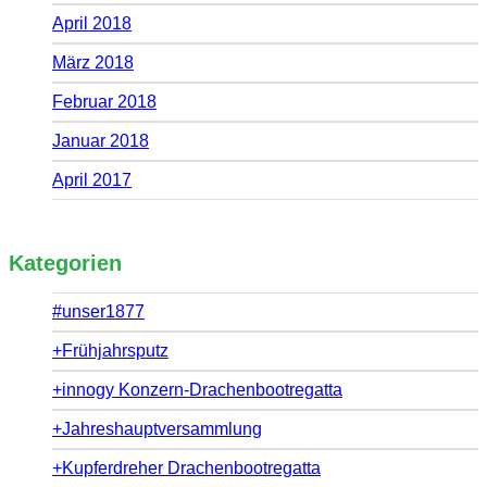
April 2018
März 2018
Februar 2018
Januar 2018
April 2017
Kategorien
#unser1877
+Frühjahrsputz
+innogy Konzern-Drachenbootregatta
+Jahreshauptversammlung
+Kupferdreher Drachenbootregatta