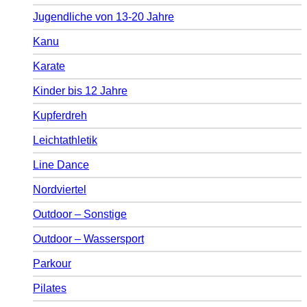
Jugendliche von 13-20 Jahre
Kanu
Karate
Kinder bis 12 Jahre
Kupferdreh
Leichtathletik
Line Dance
Nordviertel
Outdoor – Sonstige
Outdoor – Wassersport
Parkour
Pilates