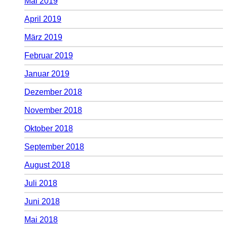
Mai 2019
April 2019
März 2019
Februar 2019
Januar 2019
Dezember 2018
November 2018
Oktober 2018
September 2018
August 2018
Juli 2018
Juni 2018
Mai 2018