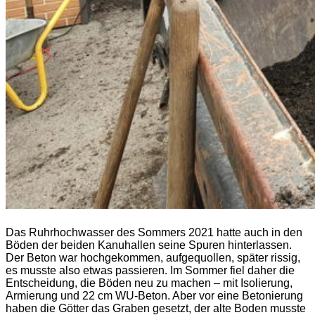
Das Ruhrhochwasser des Sommers 2021 hatte auch in den
Böden der beiden Kanuhallen seine Spuren hinterlassen.
Der Beton war hochgekommen, aufgequollen, später rissig,
es musste also etwas passieren. Im Sommer fiel daher die
Entscheidung, die Böden neu zu machen – mit Isolierung,
Armierung und 22 cm WU-Beton. Aber vor eine Betonierung
haben die Götter das Graben gesetzt, der alte Boden musste