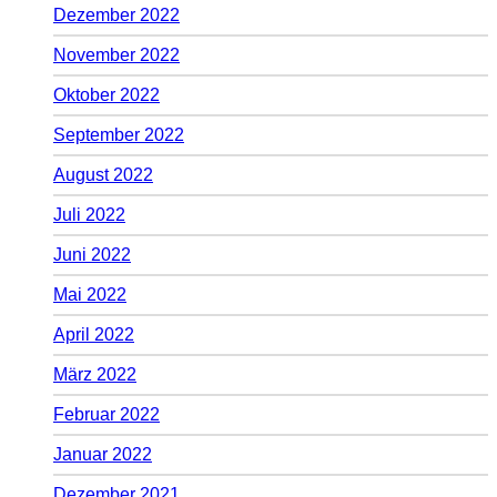
Dezember 2022
November 2022
Oktober 2022
September 2022
August 2022
Juli 2022
Juni 2022
Mai 2022
April 2022
März 2022
Februar 2022
Januar 2022
Dezember 2021