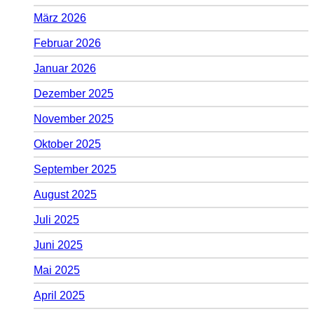
März 2026
Februar 2026
Januar 2026
Dezember 2025
November 2025
Oktober 2025
September 2025
August 2025
Juli 2025
Juni 2025
Mai 2025
April 2025