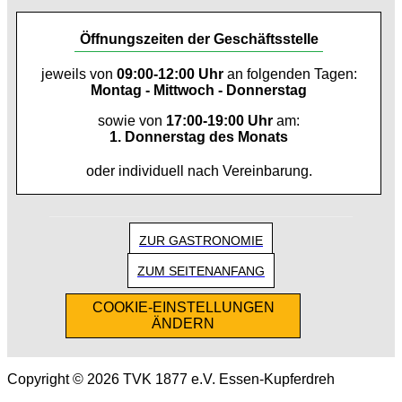
Öffnungszeiten der Geschäftsstelle
jeweils von
09:00-12:00 Uhr
an folgenden Tagen:
Montag - Mittwoch - Donnerstag
sowie von
17:00-19:00 Uhr
am:
1. Donnerstag des Monats
oder individuell nach Vereinbarung.
ZUR GASTRONOMIE
ZUM SEITENANFANG
COOKIE-EINSTELLUNGEN
ÄNDERN
Copyright © 2026 TVK 1877 e.V. Essen-Kupferdreh