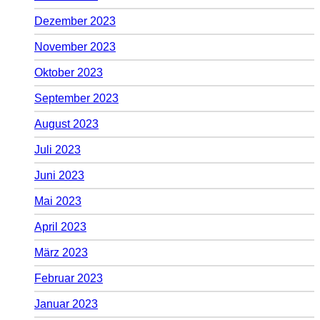
Dezember 2023
November 2023
Oktober 2023
September 2023
August 2023
Juli 2023
Juni 2023
Mai 2023
April 2023
März 2023
Februar 2023
Januar 2023