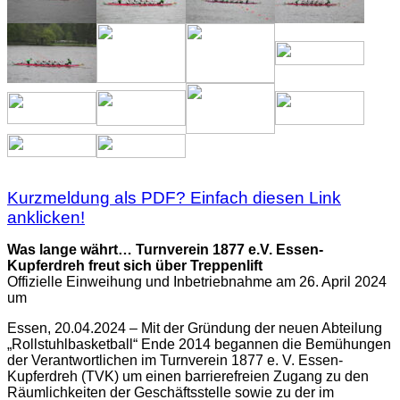
Kurzmeldung als PDF? Einfach diesen Link
anklicken!
Was lange währt… Turnverein 1877 e.V. Essen-
Kupferdreh freut sich über Treppenlift
Offizielle Einweihung und Inbetriebnahme am 26. April 2024
um
Essen, 20.04.2024 – Mit der Gründung der neuen Abteilung
„Rollstuhlbasketball“ Ende 2014 begannen die Bemühungen
der Verantwortlichen im Turnverein 1877 e. V. Essen-
Kupferdreh (TVK) um einen barrierefreien Zugang zu den
Räumlichkeiten der Geschäftsstelle sowie zu der im