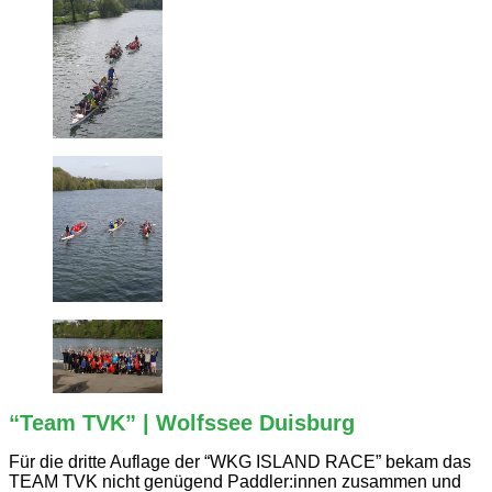
“Team TVK” | Wolfssee Duisburg
Für die dritte Auflage der “WKG ISLAND RACE” bekam das
TEAM TVK nicht genügend Paddler:innen zusammen und