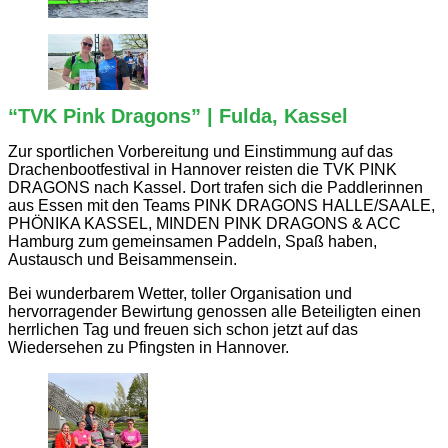
“TVK Pink Dragons” | Fulda, Kassel
Zur sportlichen Vorbereitung und Einstimmung auf das
Drachenbootfestival in Hannover reisten die TVK PINK
DRAGONS nach Kassel. Dort trafen sich die Paddlerinnen
aus Essen mit den Teams PINK DRAGONS HALLE/SAALE,
PHÖNIKA KASSEL, MINDEN PINK DRAGONS & ACC
Hamburg zum gemeinsamen Paddeln, Spaß haben,
Austausch und Beisammensein.
Bei wunderbarem Wetter, toller Organisation und
hervorragender Bewirtung genossen alle Beteiligten einen
herrlichen Tag und freuen sich schon jetzt auf das
Wiedersehen zu Pfingsten in Hannover.