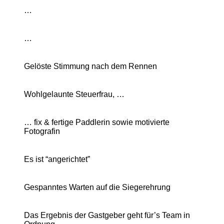
…
…
Gelöste Stimmung nach dem Rennen
Wohlgelaunte Steuerfrau, …
… fix & fertige Paddlerin sowie motivierte
Fotografin
Es ist “angerichtet”
Gespanntes Warten auf die Siegerehrung
Das Ergebnis der Gastgeber geht für’s Team in