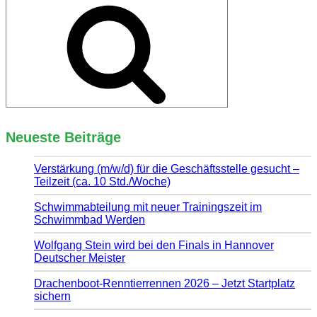
Suchen
Neueste Beiträge
Verstärkung (m/w/d) für die Geschäftsstelle gesucht –
Teilzeit (ca. 10 Std./Woche)
Schwimmabteilung mit neuer Trainingszeit im
Schwimmbad Werden
Wolfgang Stein wird bei den Finals in Hannover
Deutscher Meister
Drachenboot-Renntierrennen 2026 – Jetzt Startplatz
sichern