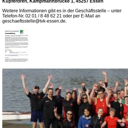
Kupferdreh, Kampmannbrücke 1, 45257 Essen
Weitere Informationen gibt es in der Geschäftsstelle – unter
Telefon-Nr. 02 01 / 8 48 62 21 oder per E-Mail an
geschaeftsstelle@tvk-essen.de.