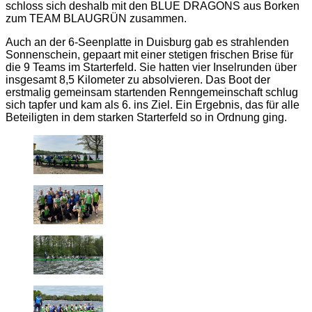
schloss sich deshalb mit den BLUE DRAGONS aus Borken
zum TEAM BLAUGRÜN zusammen.
Auch an der 6-Seenplatte in Duisburg gab es strahlenden
Sonnenschein, gepaart mit einer stetigen frischen Brise für
die 9 Teams im Starterfeld. Sie hatten vier Inselrunden über
insgesamt 8,5 Kilometer zu absolvieren. Das Boot der
erstmalig gemeinsam startenden Renngemeinschaft schlug
sich tapfer und kam als 6. ins Ziel. Ein Ergebnis, das für alle
Beteiligten in dem starken Starterfeld so in Ordnung ging.