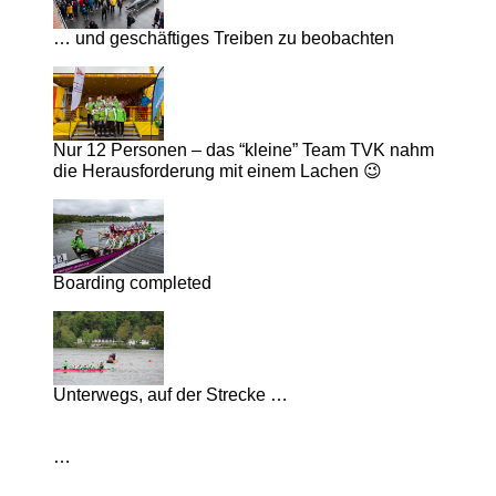
… und geschäftiges Treiben zu beobachten
Nur 12 Personen – das “kleine” Team TVK nahm
die Herausforderung mit einem Lachen 😉
Boarding completed
Unterwegs, auf der Strecke …
…