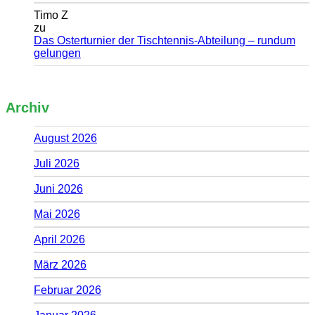
Timo Z
zu
Das Osterturnier der Tischtennis-Abteilung – rundum
gelungen
Archiv
August 2026
Juli 2026
Juni 2026
Mai 2026
April 2026
März 2026
Februar 2026