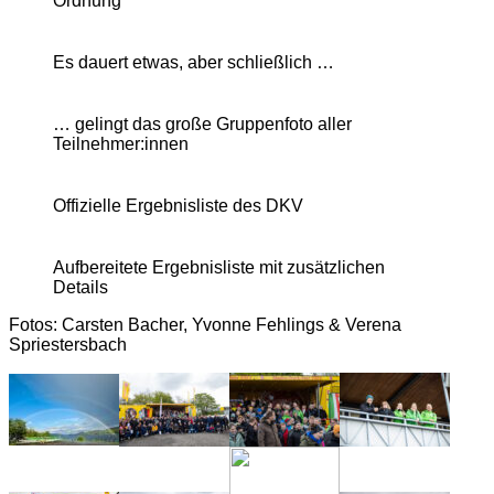
Ordnung
Es dauert etwas, aber schließlich …
… gelingt das große Gruppenfoto aller
Teilnehmer:innen
Offizielle Ergebnisliste des DKV
Aufbereitete Ergebnisliste mit zusätzlichen
Details
Fotos: Carsten Bacher, Yvonne Fehlings & Verena
Spriestersbach