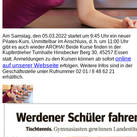
Am Samstag, den 05.03.2022 startet um 9:45 Uhr ein neuer
Pilates-Kurs. Unmittelbar im Anschluss, d. h. um 11:00 Uhr
gibt es auch wieder AROHA! Beide Kurse finden in der
Kupferdreher Turnhalle Hinsbecker Berg 30, 45257 Essen
online
statt. Anmeldungen zu den Kursen können ab sofort
auf unserer Webseite
erfolgen. Weitere Infos sind in der
Geschäftsstelle unter Rufnummer 02 01 / 8 48 62 21
erhältlich.