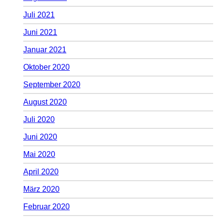
Juli 2021
Juni 2021
Januar 2021
Oktober 2020
September 2020
August 2020
Juli 2020
Juni 2020
Mai 2020
April 2020
März 2020
Februar 2020