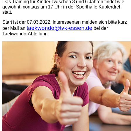
Das Training für Kinder zwischen 3 und 6 Jahren findet wie
gewohnt montags um 17 Uhr in der Sporthalle Kupferdreh
statt.
Start ist der 07.03.2022. Interessenten melden sich bitte kurz
taekwondo@tvk-essen.de
per Mail an
bei der
Taekwondo-Abteilung.