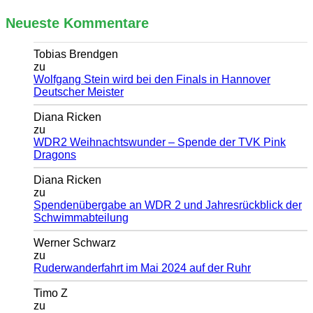
Neueste Kommentare
Tobias Brendgen
zu
Wolfgang Stein wird bei den Finals in Hannover
Deutscher Meister
Diana Ricken
zu
WDR2 Weihnachtswunder – Spende der TVK Pink
Dragons
Diana Ricken
zu
Spendenübergabe an WDR 2 und Jahresrückblick der
Schwimmabteilung
Werner Schwarz
zu
Ruderwanderfahrt im Mai 2024 auf der Ruhr
Timo Z
zu