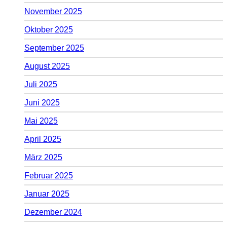
November 2025
Oktober 2025
September 2025
August 2025
Juli 2025
Juni 2025
Mai 2025
April 2025
März 2025
Februar 2025
Januar 2025
Dezember 2024