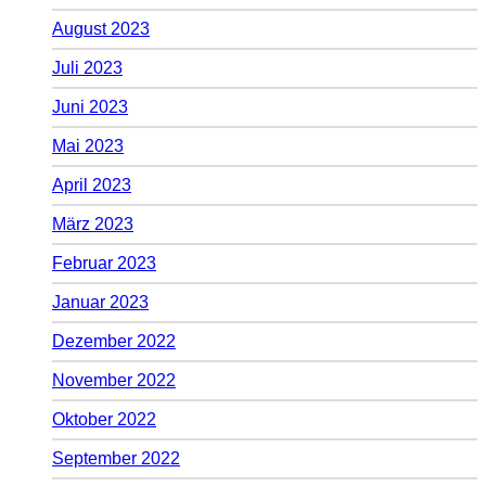
August 2023
Juli 2023
Juni 2023
Mai 2023
April 2023
März 2023
Februar 2023
Januar 2023
Dezember 2022
November 2022
Oktober 2022
September 2022