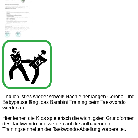
Endlich ist es wieder soweit! Nach einer langen Corona- und
Babypause fängt das Bambini Training beim Taekwondo
wieder an.
Hier lernen die Kids spielerisch die wichtigsten Grundformen
des Taekwondo und werden auf die aufbauenden
Trainingseinheiten der Taekwondo-Abteilung vorbereitet.