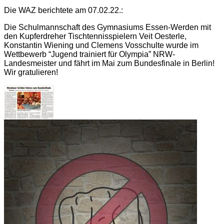
Die WAZ berichtete am 07.02.22.:
Die Schulmannschaft des Gymnasiums Essen-Werden mit
den Kupferdreher Tischtennisspielern Veit Oesterle,
Konstantin Wiening und Clemens Vosschulte wurde im
Wettbewerb “Jugend trainiert für Olympia” NRW-
Landesmeister und fährt im Mai zum Bundesfinale in Berlin!
Wir gratulieren!