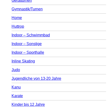
Gerätturnen
Gymnastik/Turnen
Home
Huttrop
Indoor – Schwimmbad
Indoor – Sonstige
Indoor – Sporthalle
Inline Skating
Judo
Jugendliche von 13-20 Jahre
Kanu
Karate
Kinder bis 12 Jahre