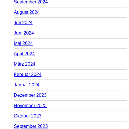
September 2024
August 2024
Juli 2024
Juni 2024
Mai 2024
April 2024
März 2024
Februar 2024
Januar 2024
Dezember 2023
November 2023
Oktober 2023
September 2023