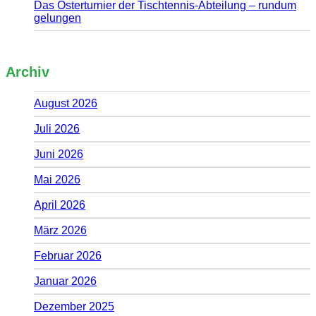
Das Osterturnier der Tischtennis-Abteilung – rundum
gelungen
Archiv
August 2026
Juli 2026
Juni 2026
Mai 2026
April 2026
März 2026
Februar 2026
Januar 2026
Dezember 2025