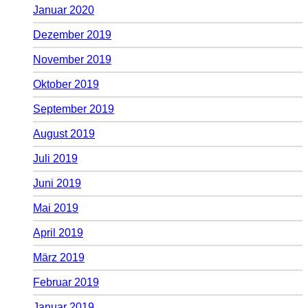
Januar 2020
Dezember 2019
November 2019
Oktober 2019
September 2019
August 2019
Juli 2019
Juni 2019
Mai 2019
April 2019
März 2019
Februar 2019
Januar 2019