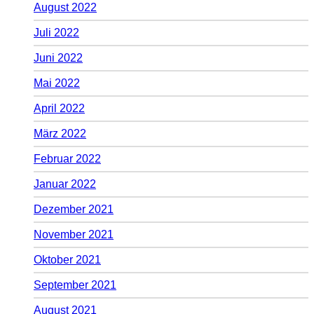
August 2022
Juli 2022
Juni 2022
Mai 2022
April 2022
März 2022
Februar 2022
Januar 2022
Dezember 2021
November 2021
Oktober 2021
September 2021
August 2021