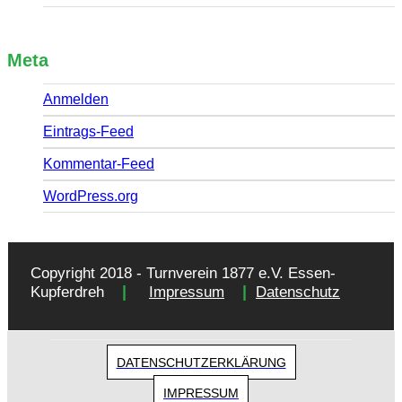
Meta
Anmelden
Eintrags-Feed
Kommentar-Feed
WordPress.org
Copyright 2018 - Turnverein 1877 e.V. Essen-
|
|
Kupferdreh
Impressum
Datenschutz
DATENSCHUTZERKLÄRUNG
IMPRESSUM