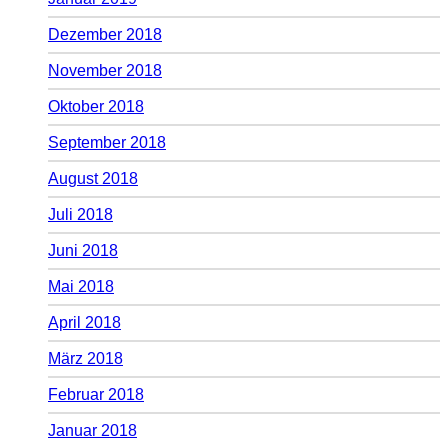
Dezember 2018
November 2018
Oktober 2018
September 2018
August 2018
Juli 2018
Juni 2018
Mai 2018
April 2018
März 2018
Februar 2018
Januar 2018