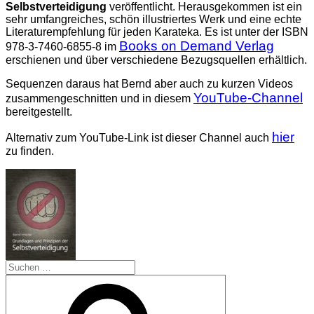
Selbstverteidigung
veröffentlicht. Herausgekommen ist ein
sehr umfangreiches, schön illustriertes Werk und eine echte
Literaturempfehlung für jeden Karateka. Es ist unter der ISBN
Books on Demand Verlag
978-3-7460-6855-8 im
erschienen und über verschiedene Bezugsquellen erhältlich.
Sequenzen daraus hat Bernd aber auch zu kurzen Videos
YouTube-Channel
zusammengeschnitten und in diesem
bereitgestellt.
hier
Alternativ zum YouTube-Link ist dieser Channel auch
zu finden.
Suchen
nach:
Suchen