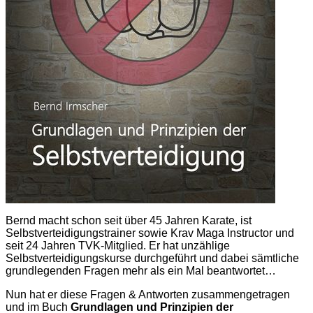
Bernd macht schon seit über 45 Jahren Karate, ist
Selbstverteidigungstrainer sowie Krav Maga Instructor und
seit 24 Jahren TVK-Mitglied. Er hat unzählige
Selbstverteidigungskurse durchgeführt und dabei sämtliche
grundlegenden Fragen mehr als ein Mal beantwortet…
Nun hat er diese Fragen & Antworten zusammengetragen
und im Buch
Grundlagen und Prinzipien der