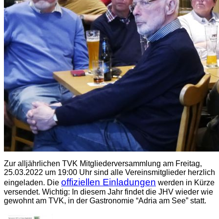
Zur alljährlichen TVK Mitgliederversammlung am Freitag,
25.03.2022 um 19:00 Uhr sind alle Vereinsmitglieder herzlich
offiziellen Einladungen
eingeladen. Die
werden in Kürze
versendet. Wichtig: In diesem Jahr findet die JHV wieder wie
gewohnt am TVK, in der Gastronomie “Adria am See” statt.