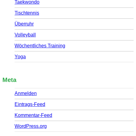
Taekwondo
Tischtennis
Überruhr
Volleyball
Wöchentliches Training
Yoga
Meta
Anmelden
Eintrags-Feed
Kommentar-Feed
WordPress.org