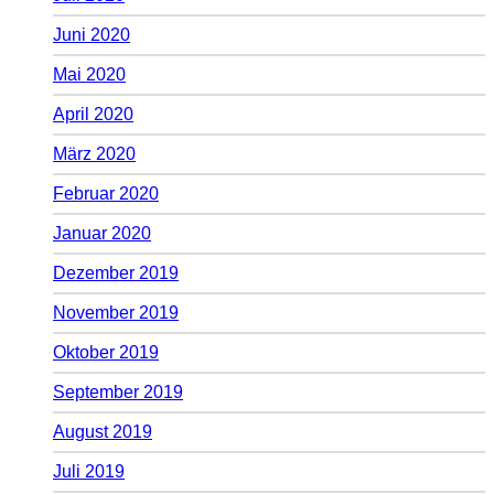
Juni 2020
Mai 2020
April 2020
März 2020
Februar 2020
Januar 2020
Dezember 2019
November 2019
Oktober 2019
September 2019
August 2019
Juli 2019