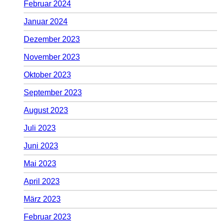
Februar 2024
Januar 2024
Dezember 2023
November 2023
Oktober 2023
September 2023
August 2023
Juli 2023
Juni 2023
Mai 2023
April 2023
März 2023
Februar 2023