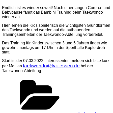
Endlich ist es wieder soweit! Nach einer langen Corona- und
Babypause fängt das Bambini Training beim Taekwondo
wieder an.
Hier lernen die Kids spielerisch die wichtigsten Grundformen
des Taekwondo und werden auf die aufbauenden
Trainingseinheiten der Taekwondo-Abteilung vorbereitet.
Das Training für Kinder zwischen 3 und 6 Jahren findet wie
gewohnt montags um 17 Uhr in der Sporthalle Kupferdreh
statt.
Start ist der 07.03.2022. Interessenten melden sich bitte kurz
taekwondo@tvk-essen.de
per Mail an
bei der
Taekwondo-Abteilung.
Kategorien