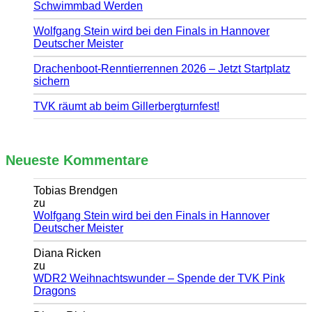
Schwimmbad Werden
Wolfgang Stein wird bei den Finals in Hannover
Deutscher Meister
Drachenboot-Renntierrennen 2026 – Jetzt Startplatz
sichern
TVK räumt ab beim Gillerbergturnfest!
Neueste Kommentare
Tobias Brendgen
zu
Wolfgang Stein wird bei den Finals in Hannover
Deutscher Meister
Diana Ricken
zu
WDR2 Weihnachtswunder – Spende der TVK Pink
Dragons