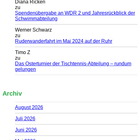
Diana Ricken
zu
Spendenübergabe an WDR 2 und Jahresrückblick der
Schwimmabteilung
Werner Schwarz
zu
Ruderwanderfahrt im Mai 2024 auf der Ruhr
Timo Z
zu
Das Osterturnier der Tischtennis-Abteilung – rundum
gelungen
Archiv
August 2026
Juli 2026
Juni 2026