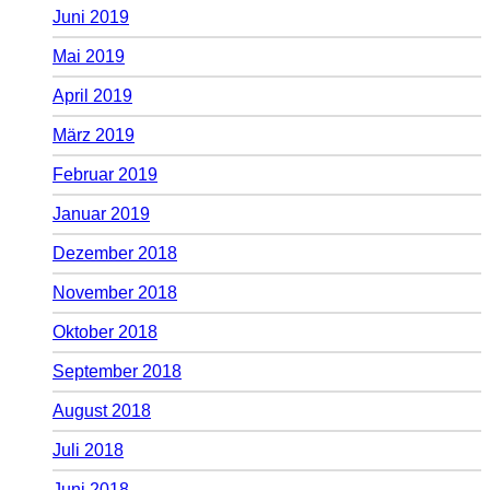
Juni 2019
Mai 2019
April 2019
März 2019
Februar 2019
Januar 2019
Dezember 2018
November 2018
Oktober 2018
September 2018
August 2018
Juli 2018
Juni 2018