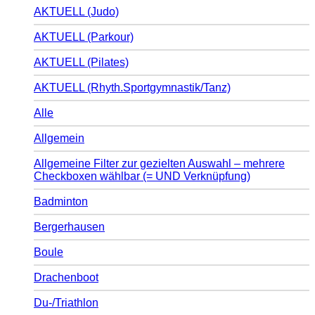
AKTUELL (Judo)
AKTUELL (Parkour)
AKTUELL (Pilates)
AKTUELL (Rhyth.Sportgymnastik/Tanz)
Alle
Allgemein
Allgemeine Filter zur gezielten Auswahl – mehrere
Checkboxen wählbar (= UND Verknüpfung)
Badminton
Bergerhausen
Boule
Drachenboot
Du-/Triathlon