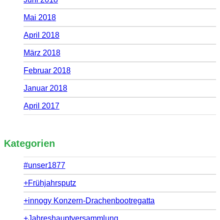
Mai 2018
April 2018
März 2018
Februar 2018
Januar 2018
April 2017
Kategorien
#unser1877
+Frühjahrsputz
+innogy Konzern-Drachenbootregatta
+Jahreshauptversammlung