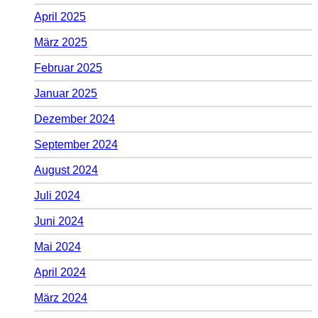
April 2025
März 2025
Februar 2025
Januar 2025
Dezember 2024
September 2024
August 2024
Juli 2024
Juni 2024
Mai 2024
April 2024
März 2024