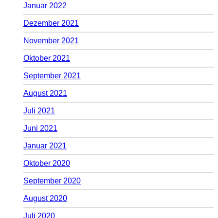
Januar 2022
Dezember 2021
November 2021
Oktober 2021
September 2021
August 2021
Juli 2021
Juni 2021
Januar 2021
Oktober 2020
September 2020
August 2020
Juli 2020