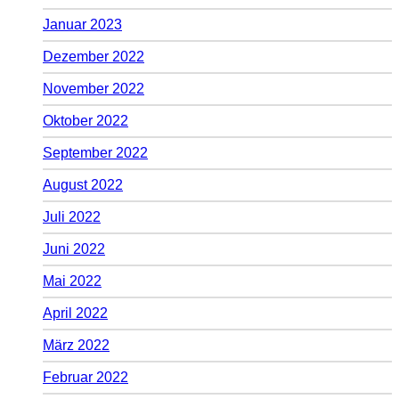
Januar 2023
Dezember 2022
November 2022
Oktober 2022
September 2022
August 2022
Juli 2022
Juni 2022
Mai 2022
April 2022
März 2022
Februar 2022