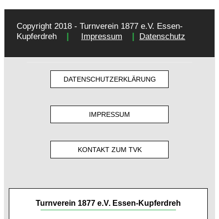
Copyright 2018 - Turnverein 1877 e.V. Essen-
|
|
Kupferdreh
Impressum
Datenschutz
DATENSCHUTZERKLÄRUNG
IMPRESSUM
KONTAKT ZUM TVK
Turnverein 1877 e.V. Essen-Kupferdreh