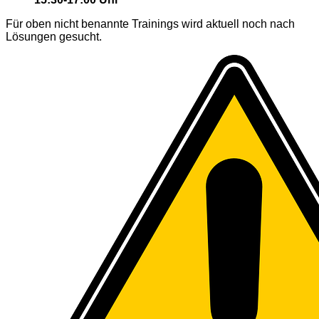
Für oben nicht benannte Trainings wird aktuell noch nach
Lösungen gesucht.