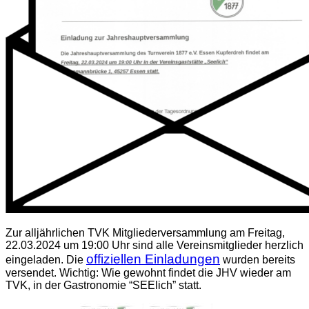
Zur alljährlichen TVK Mitgliederversammlung am Freitag,
22.03.2024 um 19:00 Uhr sind alle Vereinsmitglieder herzlich
offiziellen Einladungen
eingeladen. Die
wurden bereits
versendet. Wichtig: Wie gewohnt findet die JHV wieder am
TVK, in der Gastronomie “SEElich” statt.