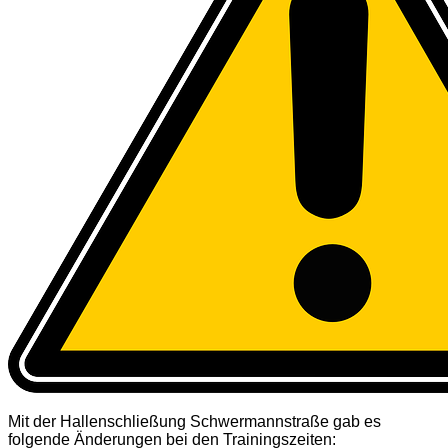
Mit der Hallenschließung Schwermannstraße gab es
folgende Änderungen bei den Trainingszeiten: