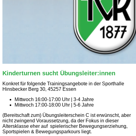
Kinderturnen sucht Übungsleiter:innen
Konkret für folgende Trainingsangebote in der Sporthalle
Hinsbecker Berg 30, 45257 Essen
Mittwoch 16:00-17:00 Uhr | 3-4 Jahre
Mittwoch 17:00-18:00 Uhr | 5-6 Jahre
(Bereitschaft zum) Übungsleiterschein C ist erwünscht, aber
nicht zwingend Voraussetzung, da der Fokus in dieser
Altersklasse eher auf spielerischer Bewegungserziehung,
Sportspielen & Bewegungsparkours liegt.