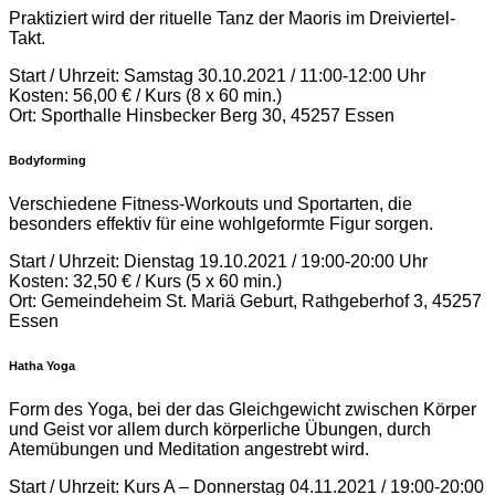
Praktiziert wird der rituelle Tanz der Maoris im Dreiviertel-
Takt.
Start / Uhrzeit: Samstag 30.10.2021 / 11:00-12:00 Uhr
Kosten: 56,00 € / Kurs (8 x 60 min.)
Ort: Sporthalle Hinsbecker Berg 30, 45257 Essen
Bodyforming
Verschiedene Fitness-Workouts und Sportarten, die
besonders effektiv für eine wohlgeformte Figur sorgen.
Start / Uhrzeit: Dienstag 19.10.2021 / 19:00-20:00 Uhr
Kosten: 32,50 € / Kurs (5 x 60 min.)
Ort: Gemeindeheim St. Mariä Geburt, Rathgeberhof 3, 45257
Essen
Hatha Yoga
Form des Yoga, bei der das Gleichgewicht zwischen Körper
und Geist vor allem durch körperliche Übungen, durch
Atemübungen und Meditation angestrebt wird.
Start / Uhrzeit: Kurs A – Donnerstag 04.11.2021 / 19:00-20:00