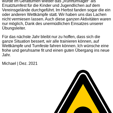
wurde im Gerätturnen wieder das „Ruhrturnlager“ als
Ersatzturnfest für die Kinder und Jugendlichen auf dem
Vereinsgelände durchgeführt. Im Herbst fanden sogar die ein
oder anderen Wettkämpfe statt. Wir haben uns das Lachen
nicht vermiesen lassen. Auch diese ganzen Aktivitäten waren
nur möglich, Dank des unermüdlichen Einsatzes unserer
Übungsleiter.
Für das nächste Jahr bleibt nur zu hoffen, dass sich die
ganze Situation bessert, wir alle trainieren können, auf
Wettkämpfe und Turnfeste fahren können. Ich wünsche eine
frohe und geruhsame fit und einen guten Übergang ins neue
Jahr.
Michael | Dez. 2021