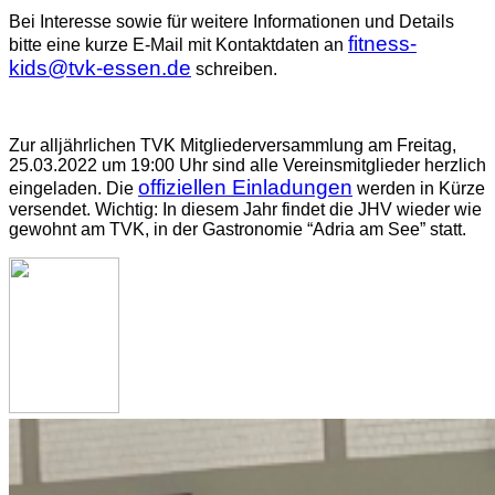
Bei Interesse sowie für weitere Informationen und Details
fitness-
bitte eine kurze E-Mail mit Kontaktdaten an
kids@tvk-essen.de
schreiben.
Zur alljährlichen TVK Mitgliederversammlung am Freitag,
25.03.2022 um 19:00 Uhr sind alle Vereinsmitglieder herzlich
offiziellen Einladungen
eingeladen. Die
werden in Kürze
versendet. Wichtig: In diesem Jahr findet die JHV wieder wie
gewohnt am TVK, in der Gastronomie “Adria am See” statt.