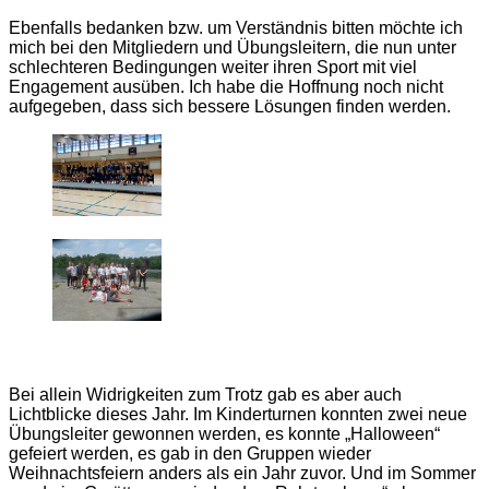
Ebenfalls bedanken bzw. um Verständnis bitten möchte ich
mich bei den Mitgliedern und Übungsleitern, die nun unter
schlechteren Bedingungen weiter ihren Sport mit viel
Engagement ausüben. Ich habe die Hoffnung noch nicht
aufgegeben, dass sich bessere Lösungen finden werden.
Bei allein Widrigkeiten zum Trotz gab es aber auch
Lichtblicke dieses Jahr. Im Kinderturnen konnten zwei neue
Übungsleiter gewonnen werden, es konnte „Halloween“
gefeiert werden, es gab in den Gruppen wieder
Weihnachtsfeiern anders als ein Jahr zuvor. Und im Sommer