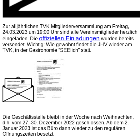
Zur alljährlichen TVK Mitgliederversammlung am Freitag,
24.03.2023 um 19:00 Uhr sind alle Vereinsmitglieder herzlich
offiziellen Einladungen
eingeladen. Die
wurden bereits
versendet. Wichtig: Wie gewohnt findet die JHV wieder am
TVK, in der Gastronomie “SEElich” statt.
Die Geschäftsstelle bleibt in der Woche nach Weihnachten,
d.h. vom 27.-30. Dezember 2022 geschlossen. Ab dem 2.
Januar 2023 ist das Büro dann wieder zu den regulären
Öffnungszeiten besetzt.