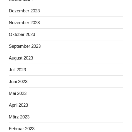
Dezember 2023
November 2023
Oktober 2023
September 2023
August 2023
Juli 2023
Juni 2023
Mai 2023
April 2023
März 2023
Februar 2023