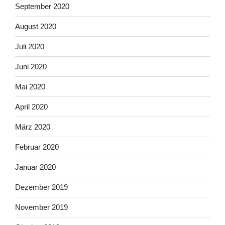
September 2020
August 2020
Juli 2020
Juni 2020
Mai 2020
April 2020
März 2020
Februar 2020
Januar 2020
Dezember 2019
November 2019