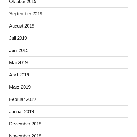
Oktober 2019
September 2019
August 2019
Juli 2019
Juni 2019
Mai 2019
April 2019
März 2019
Februar 2019
Januar 2019
Dezember 2018
November 2018