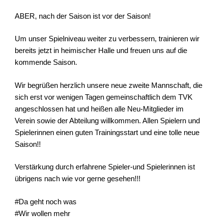
ABER, nach der Saison ist vor der Saison!
Um unser Spielniveau weiter zu verbessern, trainieren wir
bereits jetzt in heimischer Halle und freuen uns auf die
kommende Saison.
Wir begrüßen herzlich unsere neue zweite Mannschaft, die
sich erst vor wenigen Tagen gemeinschaftlich dem TVK
angeschlossen hat und heißen alle Neu-Mitglieder im
Verein sowie der Abteilung willkommen. Allen Spielern und
Spielerinnen einen guten Trainingsstart und eine tolle neue
Saison!!
Verstärkung durch erfahrene Spieler-und Spielerinnen ist
übrigens nach wie vor gerne gesehen!!!
#Da geht noch was
#Wir wollen mehr