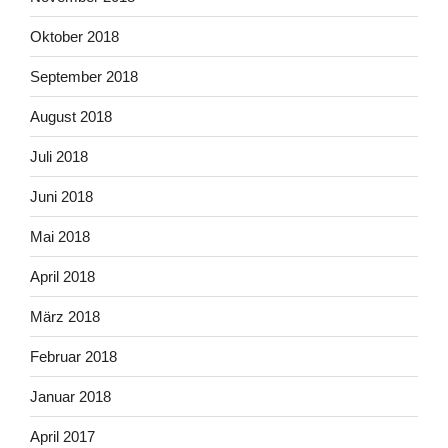
Oktober 2018
September 2018
August 2018
Juli 2018
Juni 2018
Mai 2018
April 2018
März 2018
Februar 2018
Januar 2018
April 2017