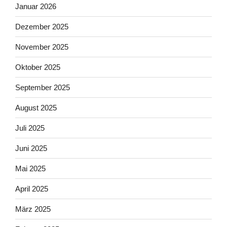
Januar 2026
Dezember 2025
November 2025
Oktober 2025
September 2025
August 2025
Juli 2025
Juni 2025
Mai 2025
April 2025
März 2025