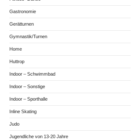
Gastronomie
Gerätturnen
Gymnastik/Turnen
Home
Huttrop
Indoor – Schwimmbad
Indoor – Sonstige
Indoor – Sporthalle
Inline Skating
Judo
Jugendliche von 13-20 Jahre