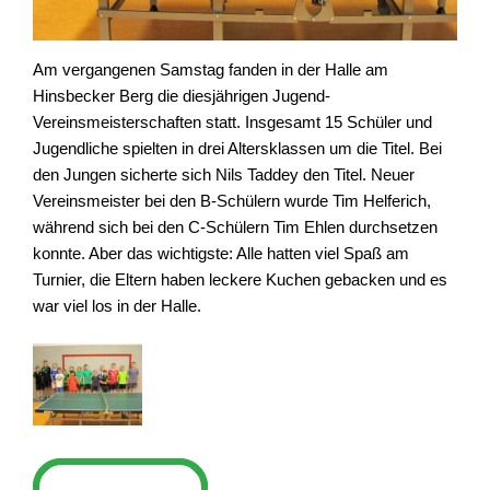
Am vergangenen Samstag fanden in der Halle am
Hinsbecker Berg die diesjährigen Jugend-
Vereinsmeisterschaften statt. Insgesamt 15 Schüler und
Jugendliche spielten in drei Altersklassen um die Titel. Bei
den Jungen sicherte sich Nils Taddey den Titel. Neuer
Vereinsmeister bei den B-Schülern wurde Tim Helferich,
während sich bei den C-Schülern Tim Ehlen durchsetzen
konnte. Aber das wichtigste: Alle hatten viel Spaß am
Turnier, die Eltern haben leckere Kuchen gebacken und es
war viel los in der Halle.