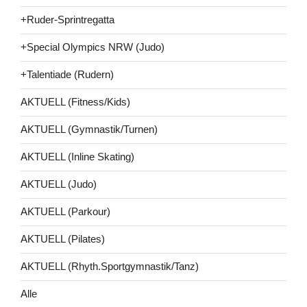
+Ruder-Sprintregatta
+Special Olympics NRW (Judo)
+Talentiade (Rudern)
AKTUELL (Fitness/Kids)
AKTUELL (Gymnastik/Turnen)
AKTUELL (Inline Skating)
AKTUELL (Judo)
AKTUELL (Parkour)
AKTUELL (Pilates)
AKTUELL (Rhyth.Sportgymnastik/Tanz)
Alle