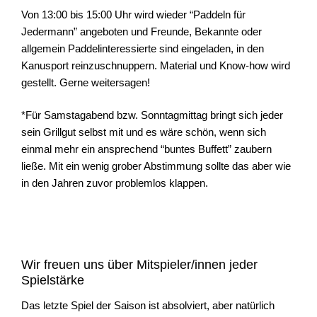
Von 13:00 bis 15:00 Uhr wird wieder “Paddeln für
Jedermann” angeboten und Freunde, Bekannte oder
allgemein Paddelinteressierte sind eingeladen, in den
Kanusport reinzuschnuppern. Material und Know-how wird
gestellt. Gerne weitersagen!
*Für Samstagabend bzw. Sonntagmittag bringt sich jeder
sein Grillgut selbst mit und es wäre schön, wenn sich
einmal mehr ein ansprechend “buntes Buffett” zaubern
ließe. Mit ein wenig grober Abstimmung sollte das aber wie
in den Jahren zuvor problemlos klappen.
Wir freuen uns über Mitspieler/innen jeder
Spielstärke
Das letzte Spiel der Saison ist absolviert, aber natürlich