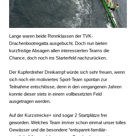
Lange waren beide Rennklassen der TVK-
Drachenbootregatta ausgebucht. Doch nun bieten
kurzfristige Absagen allen interessierten Teams die
Chance, doch noch ins Starterfeld nachzurücken.
Der Kupferdreher Dreikampf würde sich sehr freuen, wenn
sich noch ein motiviertes Sport-Team spontan zur
Teilnahme entschlösse, denn in den vergangenen Jahren
konnte dieser stets in einem vollbesetzten Feld
ausgetragen werden.
Auf der Kurzstrecke+ sind sogar 2 Startplätze frei
geworden. Welches Team immer schon einmal unser tolles
Gewässer und die besondere “entspannt-familiär-