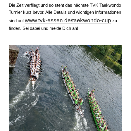
Die Zeit verfliegt und so steht das nächste TVK Taekwondo
Turnier kurz bevor. Alle Details und wichtigen Informationen
www.tvk-essen.de/taekwondo-cup
sind auf
zu
finden. Sei dabei und melde Dich an!