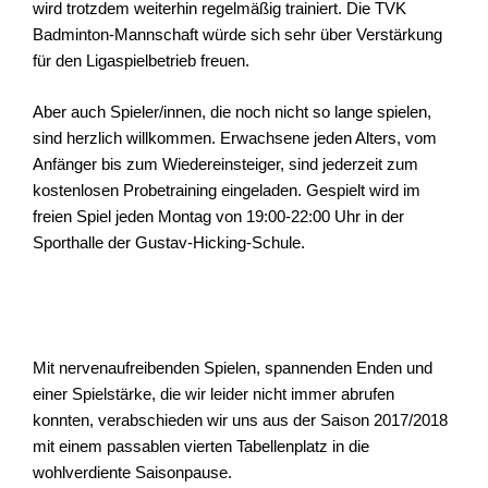
wird trotzdem weiterhin regelmäßig trainiert. Die TVK
Badminton-Mannschaft würde sich sehr über Verstärkung
für den Ligaspielbetrieb freuen.
Aber auch Spieler/innen, die noch nicht so lange spielen,
sind herzlich willkommen. Erwachsene jeden Alters, vom
Anfänger bis zum Wiedereinsteiger, sind jederzeit zum
kostenlosen Probetraining eingeladen. Gespielt wird im
freien Spiel jeden Montag von 19:00-22:00 Uhr in der
Sporthalle der Gustav-Hicking-Schule.
Mit nervenaufreibenden Spielen, spannenden Enden und
einer Spielstärke, die wir leider nicht immer abrufen
konnten, verabschieden wir uns aus der Saison 2017/2018
mit einem passablen vierten Tabellenplatz in die
wohlverdiente Saisonpause.