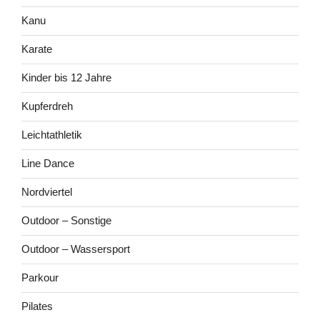
Kanu
Karate
Kinder bis 12 Jahre
Kupferdreh
Leichtathletik
Line Dance
Nordviertel
Outdoor – Sonstige
Outdoor – Wassersport
Parkour
Pilates