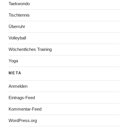
Taekwondo
Tischtennis
Überruhr
Volleyball
Wöchentliches Training
Yoga
META
Anmelden
Eintrags-Feed
Kommentar-Feed
WordPress.org