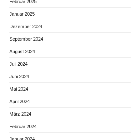
Februar 2025
Januar 2025
Dezember 2024
September 2024
August 2024
Juli 2024
Juni 2024
Mai 2024
April 2024
März 2024
Februar 2024
Januar 2024