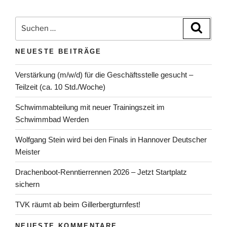
Suchen
Suche
nach:
NEUESTE BEITRÄGE
Verstärkung (m/w/d) für die Geschäftsstelle gesucht –
Teilzeit (ca. 10 Std./Woche)
Schwimmabteilung mit neuer Trainingszeit im
Schwimmbad Werden
Wolfgang Stein wird bei den Finals in Hannover Deutscher
Meister
Drachenboot-Renntierrennen 2026 – Jetzt Startplatz
sichern
TVK räumt ab beim Gillerbergturnfest!
NEUESTE KOMMENTARE