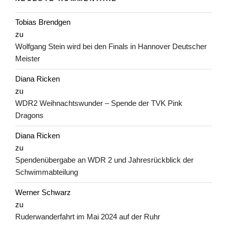
Tobias Brendgen
zu
Wolfgang Stein wird bei den Finals in Hannover Deutscher
Meister
Diana Ricken
zu
WDR2 Weihnachtswunder – Spende der TVK Pink
Dragons
Diana Ricken
zu
Spendenübergabe an WDR 2 und Jahresrückblick der
Schwimmabteilung
Werner Schwarz
zu
Ruderwanderfahrt im Mai 2024 auf der Ruhr