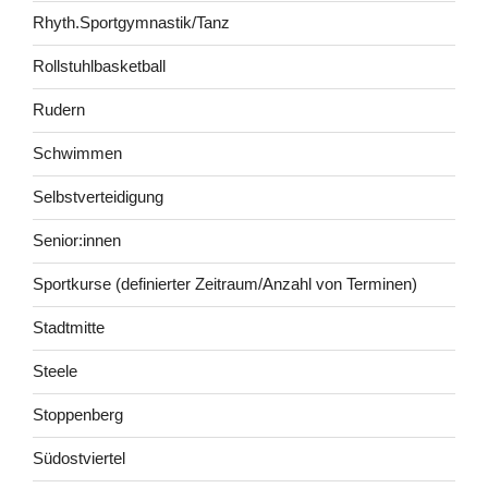
Rhyth.Sportgymnastik/Tanz
Rollstuhlbasketball
Rudern
Schwimmen
Selbstverteidigung
Senior:innen
Sportkurse (definierter Zeitraum/Anzahl von Terminen)
Stadtmitte
Steele
Stoppenberg
Südostviertel