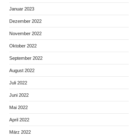
Januar 2023
Dezember 2022
November 2022
Oktober 2022
September 2022
August 2022
Juli 2022
Juni 2022
Mai 2022
April 2022
März 2022