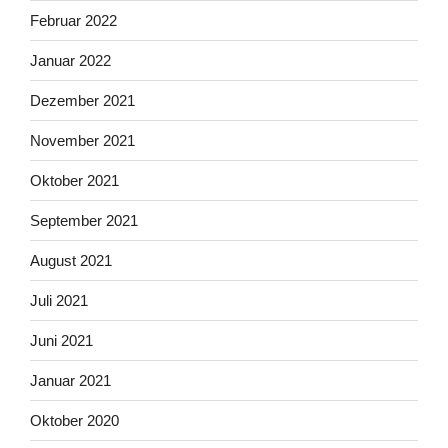
Februar 2022
Januar 2022
Dezember 2021
November 2021
Oktober 2021
September 2021
August 2021
Juli 2021
Juni 2021
Januar 2021
Oktober 2020