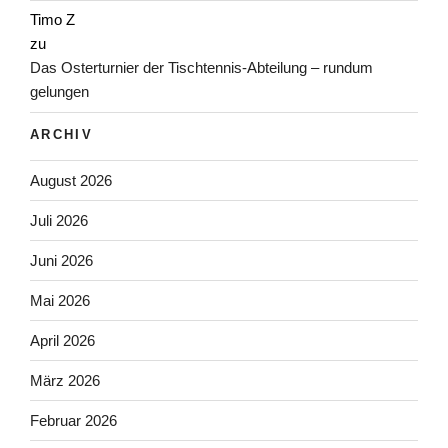
Timo Z
zu
Das Osterturnier der Tischtennis-Abteilung – rundum
gelungen
ARCHIV
August 2026
Juli 2026
Juni 2026
Mai 2026
April 2026
März 2026
Februar 2026