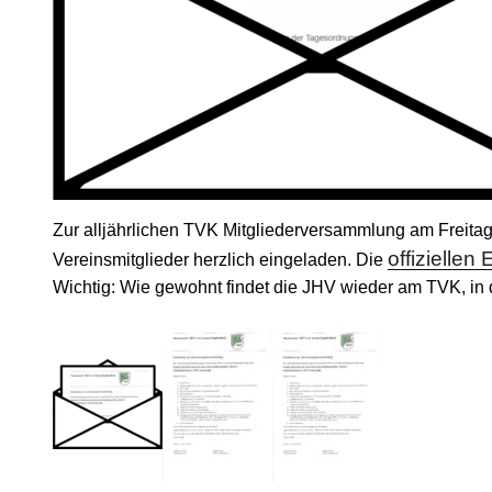
Zur alljährlichen TVK Mitgliederversammlung am Freitag
offiziellen
Vereinsmitglieder herzlich eingeladen. Die
Wichtig: Wie gewohnt findet die JHV wieder am TVK, in d