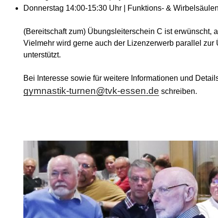
Donnerstag 14:00-15:30 Uhr | Funktions- & Wirbelsäul
(Bereitschaft zum) Übungsleiterschein C ist erwünscht, a
Vielmehr wird gerne auch der Lizenzerwerb parallel zur
unterstützt.
Bei Interesse sowie für weitere Informationen und Detail
gymnastik-turnen@tvk-essen.de
schreiben.