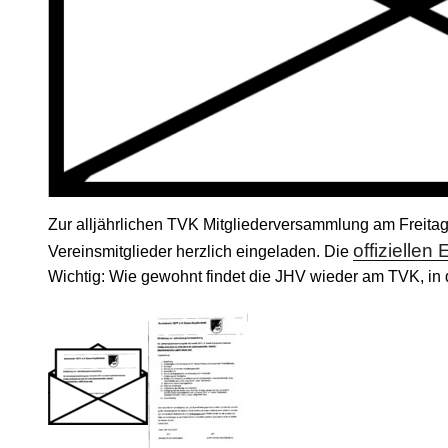
Zur alljährlichen TVK Mitgliederversammlung am Freitag
offiziellen
Vereinsmitglieder herzlich eingeladen. Die
Wichtig: Wie gewohnt findet die JHV wieder am TVK, in d