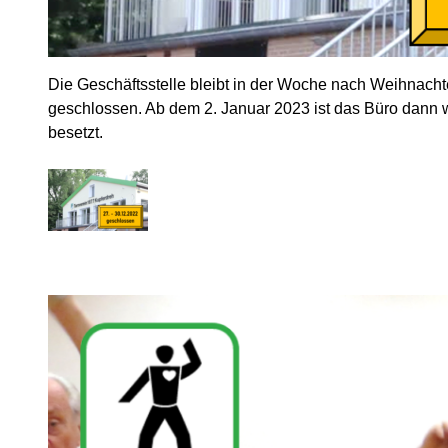
Die Geschäftsstelle bleibt in der Woche nach Weihnach
geschlossen. Ab dem 2. Januar 2023 ist das Büro dann 
besetzt.