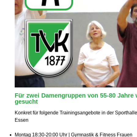
Für zwei Damengruppen von 55-80 Jahre 
gesucht
Konkret für folgende Trainingsangebote in der Sporthalle
Essen
Montag 18:30-20:00 Uhr | Gymnastik & Fitness Frauen