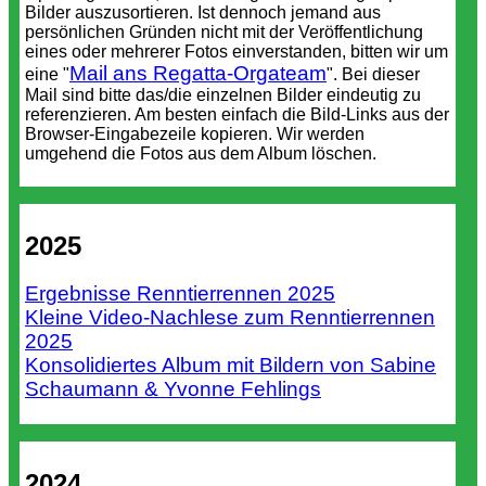
Bilder auszusortieren. Ist dennoch jemand aus
persönlichen Gründen nicht mit der Veröffentlichung
eines oder mehrerer Fotos einverstanden, bitten wir um
Mail ans Regatta-Orgateam
eine "
". Bei dieser
Mail sind bitte das/die einzelnen Bilder eindeutig zu
referenzieren. Am besten einfach die Bild-Links aus der
Browser-Eingabezeile kopieren. Wir werden
umgehend die Fotos aus dem Album löschen.
2025
Ergebnisse Renntierrennen 2025
Kleine Video-Nachlese zum Renntierrennen
2025
Konsolidiertes Album mit Bildern von Sabine
Schaumann & Yvonne Fehlings
2024