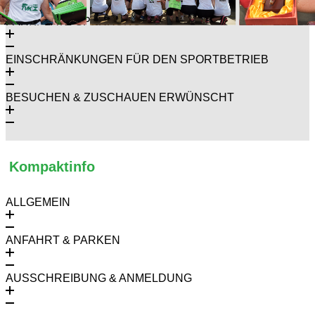
PARKPLATZ-SPERRUNG
EINSCHRÄNKUNGEN FÜR DEN SPORTBETRIEB
BESUCHEN & ZUSCHAUEN ERWÜNSCHT
Kompaktinfo
ALLGEMEIN
ANFAHRT & PARKEN
AUSSCHREIBUNG & ANMELDUNG