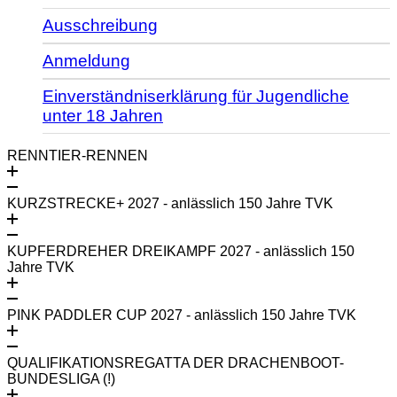
Ausschreibung
Anmeldung
Einverständniserklärung für Jugendliche
unter 18 Jahren
RENNTIER-RENNEN
KURZSTRECKE+ 2027 - anlässlich 150 Jahre TVK
KUPFERDREHER DREIKAMPF 2027 - anlässlich 150
Jahre TVK
PINK PADDLER CUP 2027 - anlässlich 150 Jahre TVK
QUALIFIKATIONSREGATTA DER DRACHENBOOT-
BUNDESLIGA (!)