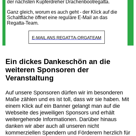
der nächsten Kupferdreher Drachenbootregatta.
Ganz gleich, worum es auch geht - der Klick auf die
Schaltfläche öffnet eine reguläre E-Mail an das
Regatta-Team.
E-MAIL ANS REGATTA-ORGATEAM
Ein dickes Dankeschön an die
weiteren Sponsoren der
Veranstaltung
Auf unsere Sponsoren dürfen wir im besonderen
Maße zählen und es ist toll, dass wir sie haben. Mit
einem Klick auf ein Banner gelangt man auf die
Webseite des jeweiligen Sponsors und erhält
weitergehende Informationen. Darüber hinaus
danken wir aber auch all unseren nicht
kommerziellen Spendern und Förderern herzlich für