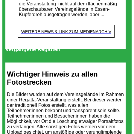
die Veranstaltung nicht auf dem flächenmäßig
überschaubaren Vereinsgelände in Essen-
Kupferdreh ausgetragen werden, aber ...
WEITERE NEWS & LINK ZUM MEDIENARCHIV
Vergangene Regatten
Wichtiger Hinweis zu allen
Fotostrecken
Die Bilder wurden auf dem Vereinsgelände im Rahmen
einer Regatta-Veranstaltung erstellt. Bei dieser werden
der traditionell Fotos erstellt, was allen
Teilnehmer:innen bekannt und transparent sein sollte.
Teilnehmer:innen und Besucher:innen haben die
Möglichkeit, vor Ort die Löschung etwaiger Portraitfotos
zu verlangen. Alle sonstigen Fotos werden vor dem
Upload gesichtet, um anstößige oder verunglimpfende