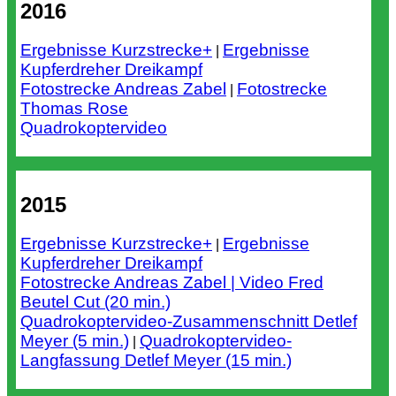
2016
Ergebnisse Kurzstrecke+
Ergebnisse
|
Kupferdreher Dreikampf
Fotostrecke Andreas Zabel
Fotostrecke
|
Thomas Rose
Quadrokoptervideo
2015
Ergebnisse Kurzstrecke+
Ergebnisse
|
Kupferdreher Dreikampf
Fotostrecke Andreas Zabel |
Video Fred
Beutel Cut (20 min.)
Quadrokoptervideo-Zusammenschnitt Detlef
Meyer (5 min.)
Quadrokoptervideo-
|
Langfassung Detlef Meyer (15 min.)