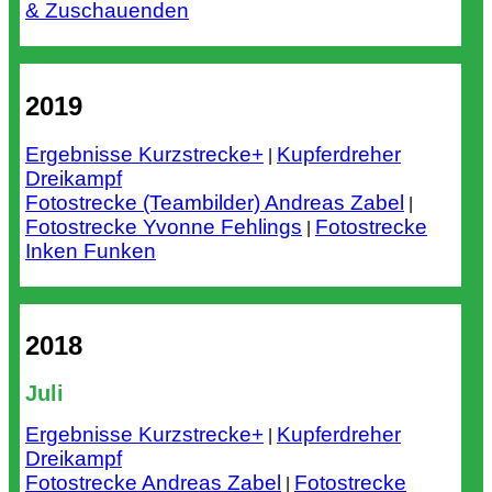
& Zuschauenden
2019
Ergebnisse Kurzstrecke+
Kupferdreher
|
Dreikampf
Fotostrecke (Teambilder) Andreas Zabel
|
Fotostrecke Yvonne Fehlings
Fotostrecke
|
Inken Funken
2018
Juli
Ergebnisse Kurzstrecke+
Kupferdreher
|
Dreikampf
Fotostrecke Andreas Zabel
Fotostrecke
|