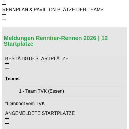
RENNPLAN & PAVILLON-PLÄTZE DER TEAMS
Meldungen Renntier-Rennen 2026 | 12
Startplätze
BESTÄTIGTE STARTPLÄTZE
Teams
1 - Team TVK (Essen)
*Leihboot vom TVK
ANGEMELDETE STARTPLÄTZE