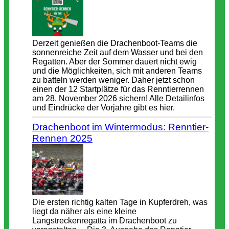
Derzeit genießen die Drachenboot-Teams die
sonnenreiche Zeit auf dem Wasser und bei den
Regatten. Aber der Sommer dauert nicht ewig
und die Möglichkeiten, sich mit anderen Teams
zu batteln werden weniger. Daher jetzt schon
einen der 12 Startplätze für das Renntierrennen
am 28. November 2026 sichern! Alle Detailinfos
und Eindrücke der Vorjahre gibt es hier.
Drachenboot im Wintermodus: Renntier-
Rennen 2025
Die ersten richtig kalten Tage in Kupferdreh, was
liegt da näher als eine kleine
Langstreckenregatta im Drachenboot zu