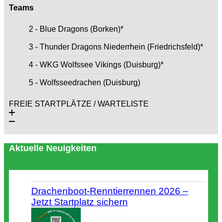
Teams
2 - Blue Dragons (Borken)*
3 - Thunder Dragons Niederrhein (Friedrichsfeld)*
4 - WKG Wolfssee Vikings (Duisburg)*
5 - Wolfsseedrachen (Duisburg)
FREIE STARTPLÄTZE / WARTELISTE
Aktuelle Neuigkeiten
Drachenboot-Renntierrennen 2026 –
Jetzt Startplatz sichern