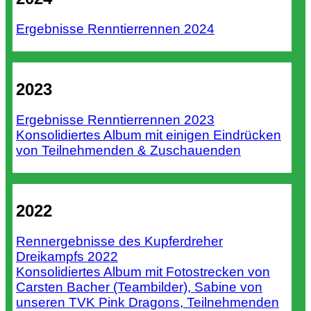
Ergebnisse Renntierrennen 2024
2023
Ergebnisse Renntierrennen 2023
Konsolidiertes Album mit einigen Eindrücken
von Teilnehmenden & Zuschauenden
2022
Rennergebnisse des Kupferdreher
Dreikampfs 2022
Konsolidiertes Album mit Fotostrecken von
Carsten Bacher (Teambilder), Sabine von
unseren TVK Pink Dragons, Teilnehmenden