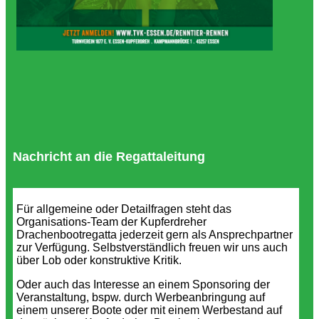
Nachricht an die Regattaleitung
Für allgemeine oder Detailfragen steht das
Organisations-Team der Kupferdreher
Drachenbootregatta jederzeit gern als Ansprechpartner
zur Verfügung. Selbstverständlich freuen wir uns auch
über Lob oder konstruktive Kritik.
Oder auch das Interesse an einem Sponsoring der
Veranstaltung, bspw. durch Werbeanbringung auf
einem unserer Boote oder mit einem Werbestand auf