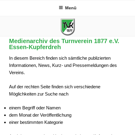
Zum
Menü
Inhalt
springen
Medienarchiv des Turnverein 1877 e.V.
Essen-Kupferdreh
In diesem Bereich finden sich sämtliche publizierten
Informationen, News, Kurz- und Pressemeldungen des
Vereins.
Auf der rechten Seite finden sich verschiedene
Möglichkeiten zur Suche nach
einem Begriff oder Namen
dem Monat der Veröffentlichung
einer bestimmten Kategorie