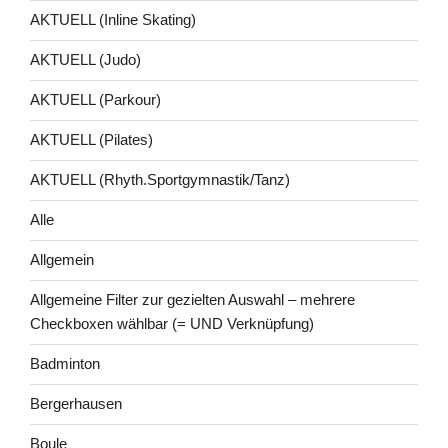
AKTUELL (Inline Skating)
AKTUELL (Judo)
AKTUELL (Parkour)
AKTUELL (Pilates)
AKTUELL (Rhyth.Sportgymnastik/Tanz)
Alle
Allgemein
Allgemeine Filter zur gezielten Auswahl – mehrere
Checkboxen wählbar (= UND Verknüpfung)
Badminton
Bergerhausen
Boule