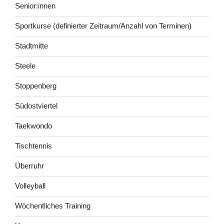
Senior:innen
Sportkurse (definierter Zeitraum/Anzahl von Terminen)
Stadtmitte
Steele
Stoppenberg
Südostviertel
Taekwondo
Tischtennis
Überruhr
Volleyball
Wöchentliches Training