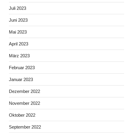
Juli 2023
Juni 2023
Mai 2023
April 2023
März 2023
Februar 2023
Januar 2023
Dezember 2022
November 2022
Oktober 2022
September 2022