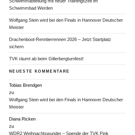
Schwimmabteilung mit neuer Trainingszeit im
Schwimmbad Werden
Wolfgang Stein wird bei den Finals in Hannover Deutscher
Meister
Drachenboot-Renntierrennen 2026 – Jetzt Startplatz
sichern
TVK räumt ab beim Gillerbergturnfest!
NEUESTE KOMMENTARE
Tobias Brendgen
zu
Wolfgang Stein wird bei den Finals in Hannover Deutscher
Meister
Diana Ricken
zu
WDR2 Weihnachtswunder – Spende der TVK Pink