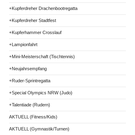
+Kupferdreher Drachenbootregatta
+Kupferdreher Stadtfest
+Kupferhammer Crosslauf
+Lampionfahrt
+Mini-Meisterschaft (Tischtennis)
+Neujahrsempfang
+Ruder-Sprintregatta
+Special Olympics NRW (Judo)
+Talentiade (Rudern)
AKTUELL (Fitness/Kids)
AKTUELL (Gymnastik/Turnen)