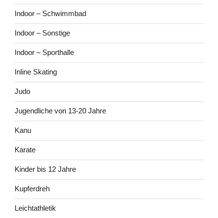
Indoor – Schwimmbad
Indoor – Sonstige
Indoor – Sporthalle
Inline Skating
Judo
Jugendliche von 13-20 Jahre
Kanu
Karate
Kinder bis 12 Jahre
Kupferdreh
Leichtathletik