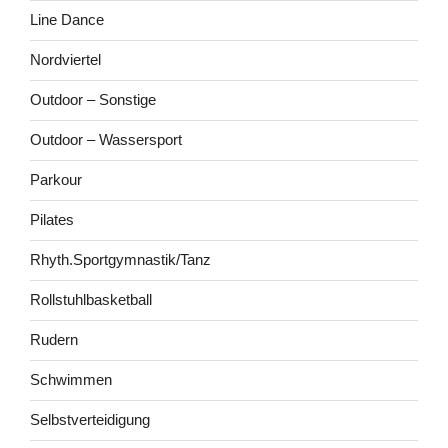
Line Dance
Nordviertel
Outdoor – Sonstige
Outdoor – Wassersport
Parkour
Pilates
Rhyth.Sportgymnastik/Tanz
Rollstuhlbasketball
Rudern
Schwimmen
Selbstverteidigung