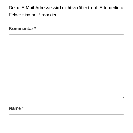
Deine E-Mail-Adresse wird nicht veröffentlicht.
Erforderliche
Felder sind mit
*
markiert
Kommentar
*
Name
*