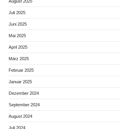
August 2025
Juli 2025
Juni 2025
Mai 2025
April 2025
März 2025
Februar 2025
Januar 2025
Dezember 2024
September 2024
August 2024
Juli 2024