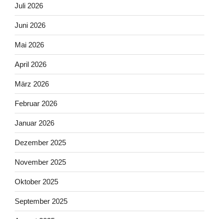
Juli 2026
Juni 2026
Mai 2026
April 2026
März 2026
Februar 2026
Januar 2026
Dezember 2025
November 2025
Oktober 2025
September 2025