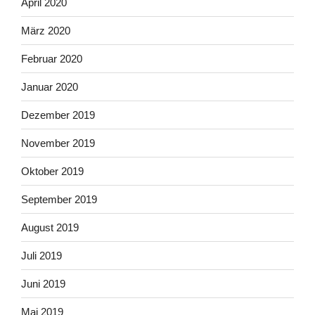
April 2020
März 2020
Februar 2020
Januar 2020
Dezember 2019
November 2019
Oktober 2019
September 2019
August 2019
Juli 2019
Juni 2019
Mai 2019