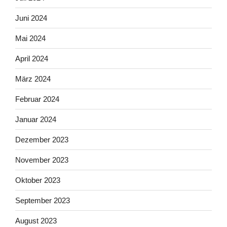
Juni 2024
Mai 2024
April 2024
März 2024
Februar 2024
Januar 2024
Dezember 2023
November 2023
Oktober 2023
September 2023
August 2023