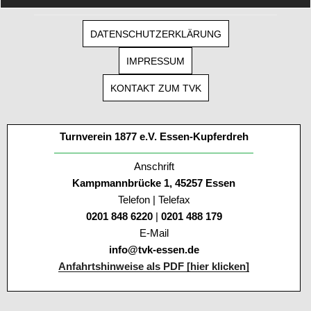
DATENSCHUTZERKLÄRUNG
IMPRESSUM
KONTAKT ZUM TVK
Turnverein 1877 e.V. Essen-Kupferdreh
Anschrift
Kampmannbrücke 1, 45257 Essen
Telefon | Telefax
0201 848 6220
|
0201 488 179
E-Mail
info@tvk-essen.de
Anfahrtshinweise als PDF [hier klicken]