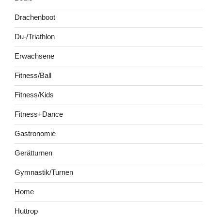
Drachenboot
Du-/Triathlon
Erwachsene
Fitness/Ball
Fitness/Kids
Fitness+Dance
Gastronomie
Gerätturnen
Gymnastik/Turnen
Home
Huttrop