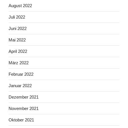
August 2022
Juli 2022
Juni 2022
Mai 2022
April 2022
März 2022
Februar 2022
Januar 2022
Dezember 2021
November 2021
Oktober 2021