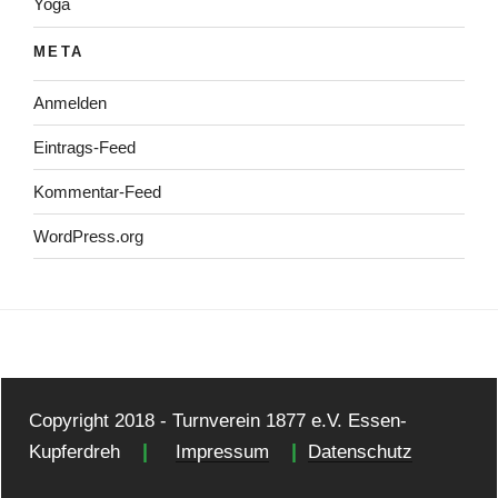
Yoga
META
Anmelden
Eintrags-Feed
Kommentar-Feed
WordPress.org
Copyright 2018 - Turnverein 1877 e.V. Essen-
|
|
Kupferdreh
Impressum
Datenschutz