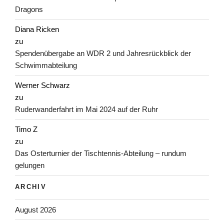
Dragons
Diana Ricken
zu
Spendenübergabe an WDR 2 und Jahresrückblick der
Schwimmabteilung
Werner Schwarz
zu
Ruderwanderfahrt im Mai 2024 auf der Ruhr
Timo Z
zu
Das Osterturnier der Tischtennis-Abteilung – rundum
gelungen
ARCHIV
August 2026