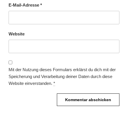
E-Mail-Adresse
*
Website
Mit der Nutzung dieses Formulars erklärst du dich mit der
Speicherung und Verarbeitung deiner Daten durch diese
Website einverstanden.
*