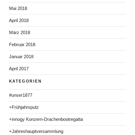
Mai 2018
April 2018
März 2018
Februar 2018
Januar 2018
April 2017
KATEGORIEN
#unser1877
+Frühjahrsputz
+innogy Konzern-Drachenbootregatta
+Jahreshauptversammlung