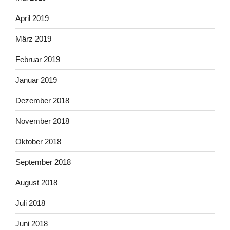
April 2019
März 2019
Februar 2019
Januar 2019
Dezember 2018
November 2018
Oktober 2018
September 2018
August 2018
Juli 2018
Juni 2018