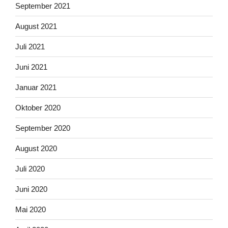
September 2021
August 2021
Juli 2021
Juni 2021
Januar 2021
Oktober 2020
September 2020
August 2020
Juli 2020
Juni 2020
Mai 2020