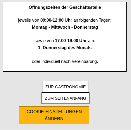
Öffnungszeiten der Geschäftsstelle
jeweils von
09:00-12:00 Uhr
an folgenden Tagen:
Montag - Mittwoch - Donnerstag
sowie von
17:00-19:00 Uhr
am:
1. Donnerstag des Monats
oder individuell nach Vereinbarung.
ZUR GASTRONOMIE
ZUM SEITENANFANG
COOKIE-EINSTELLUNGEN
ÄNDERN