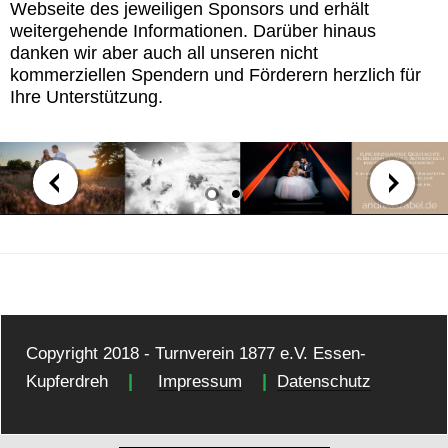
Webseite des jeweiligen Sponsors und erhält
weitergehende Informationen. Darüber hinaus
danken wir aber auch all unseren nicht
kommerziellen Spendern und Förderern herzlich für
Ihre Unterstützung.
Copyright 2018 - Turnverein 1877 e.V. Essen-
|
|
Kupferdreh
Impressum
Datenschutz