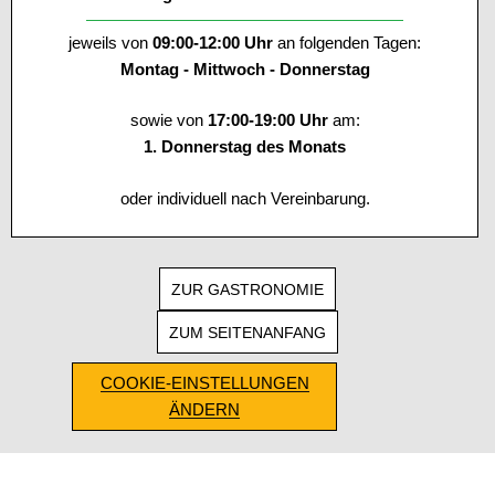
jeweils von
09:00-12:00 Uhr
an folgenden Tagen:
Montag - Mittwoch - Donnerstag
sowie von
17:00-19:00 Uhr
am:
1. Donnerstag des Monats
oder individuell nach Vereinbarung.
ZUR GASTRONOMIE
ZUM SEITENANFANG
COOKIE-EINSTELLUNGEN
ÄNDERN