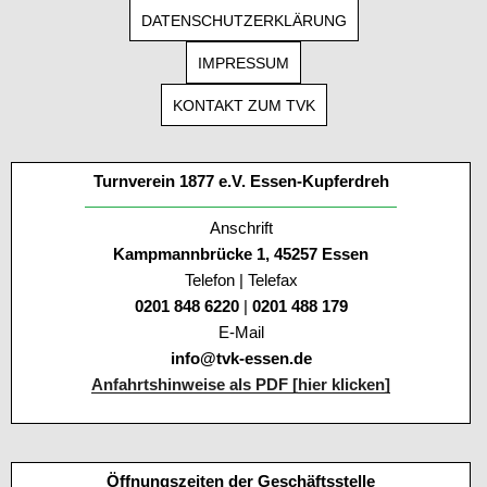
DATENSCHUTZERKLÄRUNG
IMPRESSUM
KONTAKT ZUM TVK
Turnverein 1877 e.V. Essen-Kupferdreh
Anschrift
Kampmannbrücke 1, 45257 Essen
Telefon | Telefax
0201 848 6220
|
0201 488 179
E-Mail
info@tvk-essen.de
Anfahrtshinweise als PDF [hier klicken]
Öffnungszeiten der Geschäftsstelle