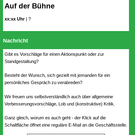
Auf der Bühne
xx:xx Uhr
| ?
Nachricht
Gibt es Vorschläge für einen Aktionspunkt oder zur
Standgestaltung?
Besteht der Wunsch, sich gezielt mit jemanden für ein
persönliches Gespräch zu verabreden?
Wir freuen uns selbstverständlich auch über allgemeine
Verbesserungsvorschläge, Lob und (konstruktive) Kritik.
Ganz gleich, worum es auch geht - der Klick auf die
Schaltfläche öffnet eine reguläre E-Mail an die Geschäftsstelle.