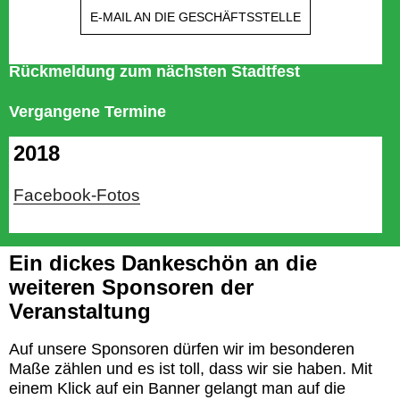
E-MAIL AN DIE GESCHÄFTSSTELLE
Rückmeldung zum nächsten Stadtfest
Vergangene Termine
2018
Facebook-Fotos
Ein dickes Dankeschön an die
weiteren Sponsoren der
Veranstaltung
Auf unsere Sponsoren dürfen wir im besonderen
Maße zählen und es ist toll, dass wir sie haben. Mit
einem Klick auf ein Banner gelangt man auf die