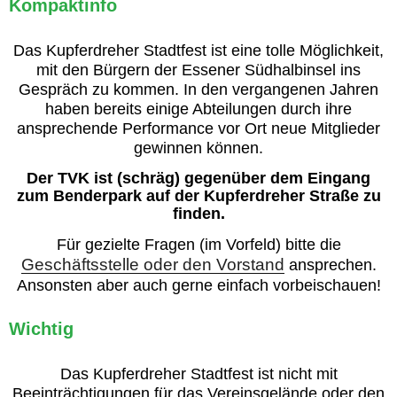
Kompaktinfo
Das Kupferdreher Stadtfest ist eine tolle Möglichkeit,
mit den Bürgern der Essener Südhalbinsel ins
Gespräch zu kommen. In den vergangenen Jahren
haben bereits einige Abteilungen durch ihre
ansprechende Performance vor Ort neue Mitglieder
gewinnen können.
Der TVK ist (schräg) gegenüber dem Eingang
zum Benderpark auf der Kupferdreher Straße zu
finden.
Für gezielte Fragen (im Vorfeld) bitte die
Geschäftsstelle oder den Vorstand
ansprechen.
Ansonsten aber auch gerne einfach vorbeischauen!
Wichtig
Das Kupferdreher Stadtfest ist nicht mit
Beeinträchtigungen für das Vereinsgelände oder den