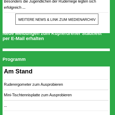
Besonders die Jugendlichen der Ruderriege legten sich
erfolgreich ...
WEITERE NEWS & LINK ZUM MEDIENARCHIV
Neue Meldungen zum Kupferdreher Stadtfest
per E-Mail erhalten
Programm
Am Stand
Ruderergometer zum Ausprobieren
Mini-Tischtennisplatte zum Ausprobieren
...