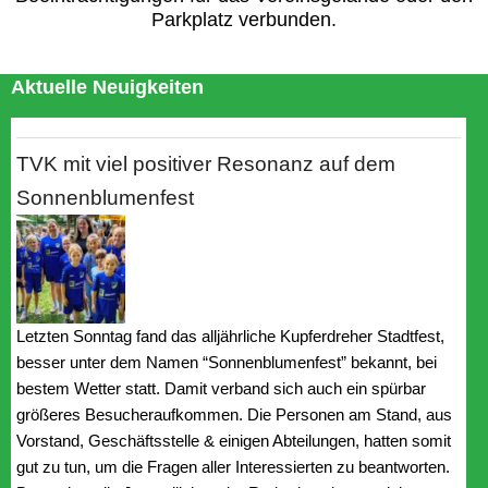
Parkplatz verbunden.
Aktuelle Neuigkeiten
TVK mit viel positiver Resonanz auf dem
Sonnenblumenfest
Letzten Sonntag fand das alljährliche Kupferdreher Stadtfest,
besser unter dem Namen “Sonnenblumenfest” bekannt, bei
bestem Wetter statt. Damit verband sich auch ein spürbar
größeres Besucheraufkommen. Die Personen am Stand, aus
Vorstand, Geschäftsstelle & einigen Abteilungen, hatten somit
gut zu tun, um die Fragen aller Interessierten zu beantworten.