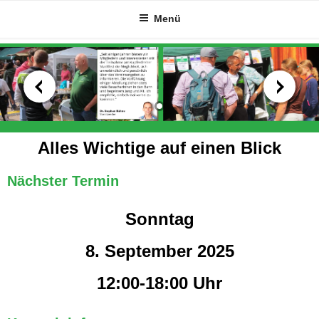
Zum
Menü
Inhalt
springen
Alles Wichtige auf einen Blick
Nächster Termin
Sonntag
8. September 2025
12:00-18:00 Uhr