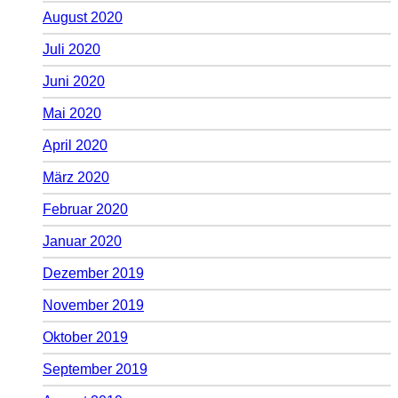
August 2020
Juli 2020
Juni 2020
Mai 2020
April 2020
März 2020
Februar 2020
Januar 2020
Dezember 2019
November 2019
Oktober 2019
September 2019