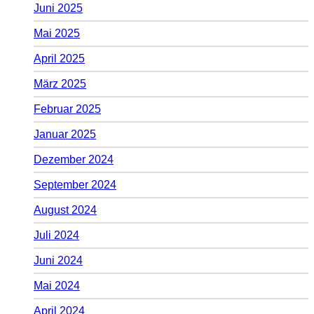
Juni 2025
Mai 2025
April 2025
März 2025
Februar 2025
Januar 2025
Dezember 2024
September 2024
August 2024
Juli 2024
Juni 2024
Mai 2024
April 2024