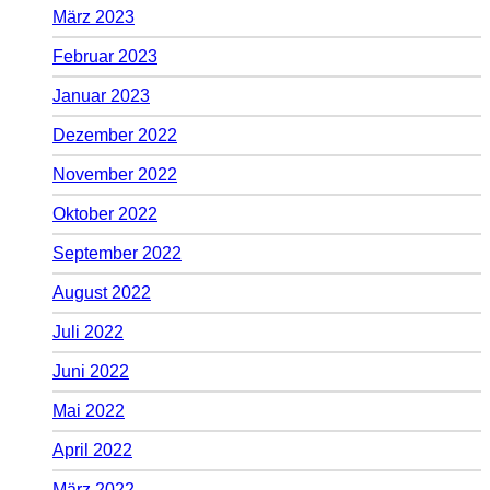
März 2023
Februar 2023
Januar 2023
Dezember 2022
November 2022
Oktober 2022
September 2022
August 2022
Juli 2022
Juni 2022
Mai 2022
April 2022
März 2022