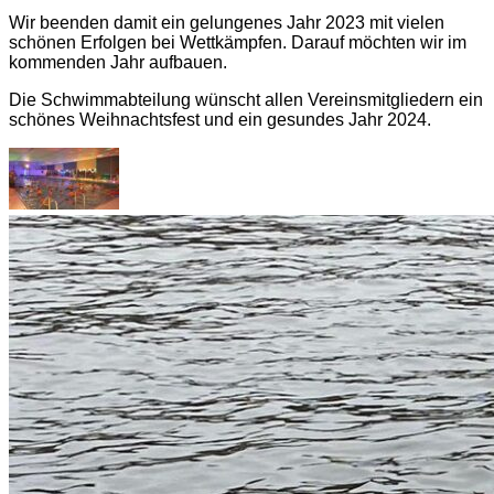
Wir beenden damit ein gelungenes Jahr 2023 mit vielen
schönen Erfolgen bei Wettkämpfen. Darauf möchten wir im
kommenden Jahr aufbauen.
Die Schwimmabteilung wünscht allen Vereinsmitgliedern ein
schönes Weihnachtsfest und ein gesundes Jahr 2024.