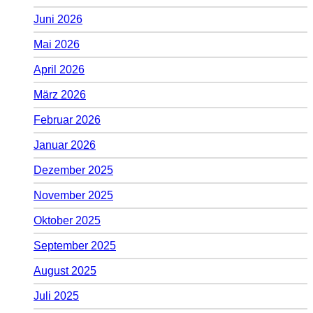
Juni 2026
Mai 2026
April 2026
März 2026
Februar 2026
Januar 2026
Dezember 2025
November 2025
Oktober 2025
September 2025
August 2025
Juli 2025