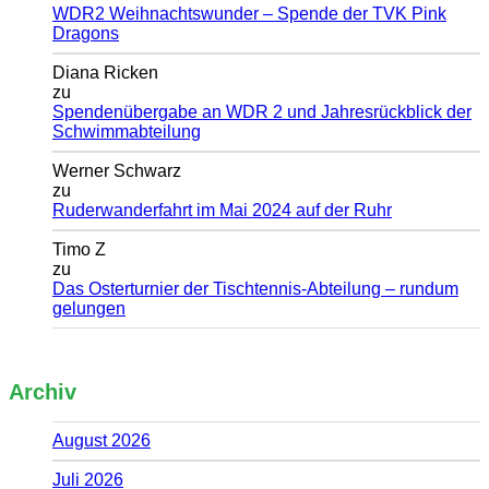
WDR2 Weihnachtswunder – Spende der TVK Pink
Dragons
Diana Ricken
zu
Spendenübergabe an WDR 2 und Jahresrückblick der
Schwimmabteilung
Werner Schwarz
zu
Ruderwanderfahrt im Mai 2024 auf der Ruhr
Timo Z
zu
Das Osterturnier der Tischtennis-Abteilung – rundum
gelungen
Archiv
August 2026
Juli 2026