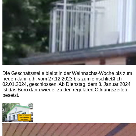
Die Geschäftsstelle bleibt in der Weihnachts-Woche bis zum
neuen Jahr, d.h. vom 27.12.2023 bis zum einschließlich
02.01.2024, geschlossen. Ab Dienstag, dem 3. Januar 2024
ist das Büro dann wieder zu den regulären Öffnungszeiten
besetzt.