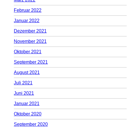
Februar 2022
Januar 2022
Dezember 2021
November 2021
Oktober 2021
September 2021
August 2021
Juli 2021
Juni 2021
Januar 2021
Oktober 2020
September 2020