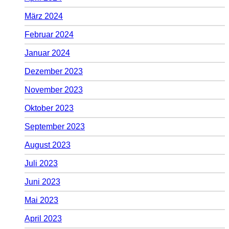
März 2024
Februar 2024
Januar 2024
Dezember 2023
November 2023
Oktober 2023
September 2023
August 2023
Juli 2023
Juni 2023
Mai 2023
April 2023