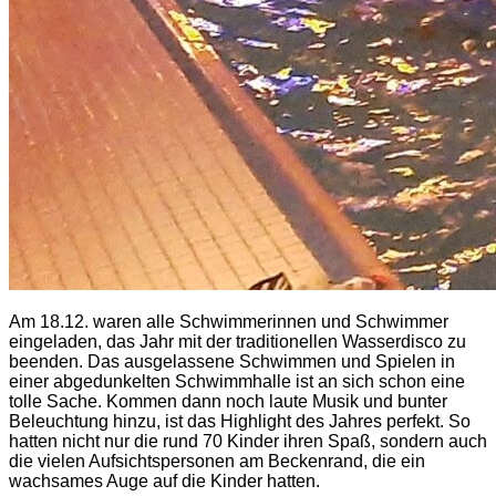
Am 18.12. waren alle Schwimmerinnen und Schwimmer
eingeladen, das Jahr mit der traditionellen Wasserdisco zu
beenden. Das ausgelassene Schwimmen und Spielen in
einer abgedunkelten Schwimmhalle ist an sich schon eine
tolle Sache. Kommen dann noch laute Musik und bunter
Beleuchtung hinzu, ist das Highlight des Jahres perfekt. So
hatten nicht nur die rund 70 Kinder ihren Spaß, sondern auch
die vielen Aufsichtspersonen am Beckenrand, die ein
wachsames Auge auf die Kinder hatten.