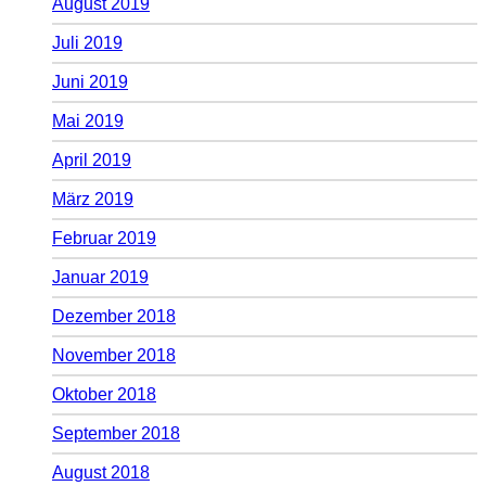
August 2019
Juli 2019
Juni 2019
Mai 2019
April 2019
März 2019
Februar 2019
Januar 2019
Dezember 2018
November 2018
Oktober 2018
September 2018
August 2018