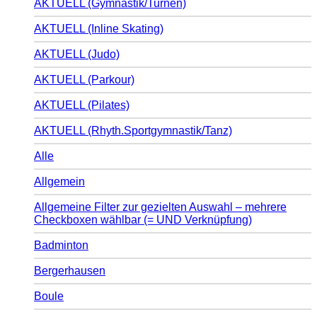
AKTUELL (Gymnastik/Turnen)
AKTUELL (Inline Skating)
AKTUELL (Judo)
AKTUELL (Parkour)
AKTUELL (Pilates)
AKTUELL (Rhyth.Sportgymnastik/Tanz)
Alle
Allgemein
Allgemeine Filter zur gezielten Auswahl – mehrere
Checkboxen wählbar (= UND Verknüpfung)
Badminton
Bergerhausen
Boule