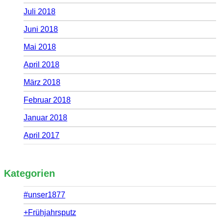
Juli 2018
Juni 2018
Mai 2018
April 2018
März 2018
Februar 2018
Januar 2018
April 2017
Kategorien
#unser1877
+Frühjahrsputz