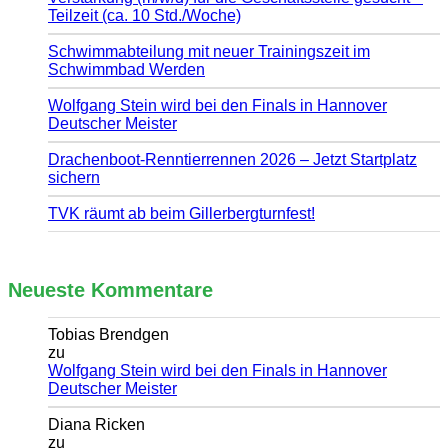
Teilzeit (ca. 10 Std./Woche)
Schwimmabteilung mit neuer Trainingszeit im
Schwimmbad Werden
Wolfgang Stein wird bei den Finals in Hannover
Deutscher Meister
Drachenboot-Renntierrennen 2026 – Jetzt Startplatz
sichern
TVK räumt ab beim Gillerbergturnfest!
Neueste Kommentare
Tobias Brendgen
zu
Wolfgang Stein wird bei den Finals in Hannover
Deutscher Meister
Diana Ricken
zu