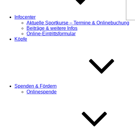
Infocenter
Aktuelle Sportkurse – Termine & Onlinebuchung
Beiträge & weitere Infos
Online-Eintrittsformular
Köpfe
Spenden & Fördern
Onlinespende