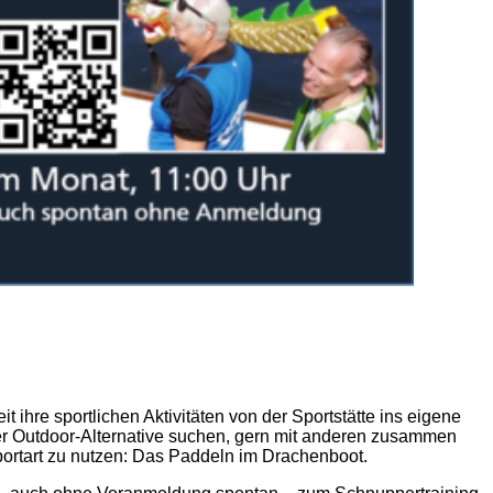
hre sportlichen Aktivitäten von der Sportstätte ins eigene
iner Outdoor-Alternative suchen, gern mit anderen zusammen
portart zu nutzen: Das Paddeln im Drachenboot.