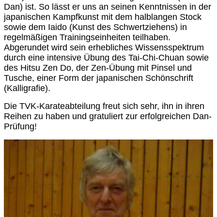
Dan) ist. So lässt er uns an seinen Kenntnissen in der
japanischen Kampfkunst mit dem halblangen Stock
sowie dem Iaido (Kunst des Schwertziehens) in
regelmäßigen Trainingseinheiten teilhaben.
Abgerundet wird sein erhebliches Wissensspektrum
durch eine intensive Übung des Tai-Chi-Chuan sowie
des Hitsu Zen Do, der Zen-Übung mit Pinsel und
Tusche, einer Form der japanischen Schönschrift
(Kalligrafie).
Die TVK-Karateabteilung freut sich sehr, ihn in ihren
Reihen zu haben und gratuliert zur erfolgreichen Dan-
Prüfung!