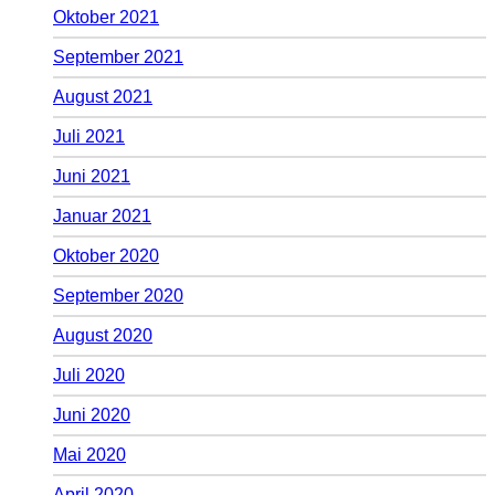
Oktober 2021
September 2021
August 2021
Juli 2021
Juni 2021
Januar 2021
Oktober 2020
September 2020
August 2020
Juli 2020
Juni 2020
Mai 2020
April 2020