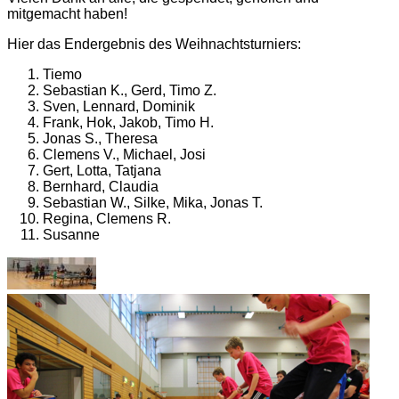
mitgemacht haben!
Hier das Endergebnis des Weihnachtsturniers:
Tiemo
Sebastian K., Gerd, Timo Z.
Sven, Lennard, Dominik
Frank, Hok, Jakob, Timo H.
Jonas S., Theresa
Clemens V., Michael, Josi
Gert, Lotta, Tatjana
Bernhard, Claudia
Sebastian W., Silke, Mika, Jonas T.
Regina, Clemens R.
Susanne