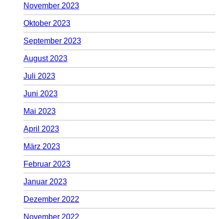
November 2023
Oktober 2023
September 2023
August 2023
Juli 2023
Juni 2023
Mai 2023
April 2023
März 2023
Februar 2023
Januar 2023
Dezember 2022
November 2022