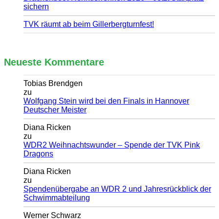
sichern
TVK räumt ab beim Gillerbergturnfest!
Neueste Kommentare
Tobias Brendgen
zu
Wolfgang Stein wird bei den Finals in Hannover
Deutscher Meister
Diana Ricken
zu
WDR2 Weihnachtswunder – Spende der TVK Pink
Dragons
Diana Ricken
zu
Spendenübergabe an WDR 2 und Jahresrückblick der
Schwimmabteilung
Werner Schwarz