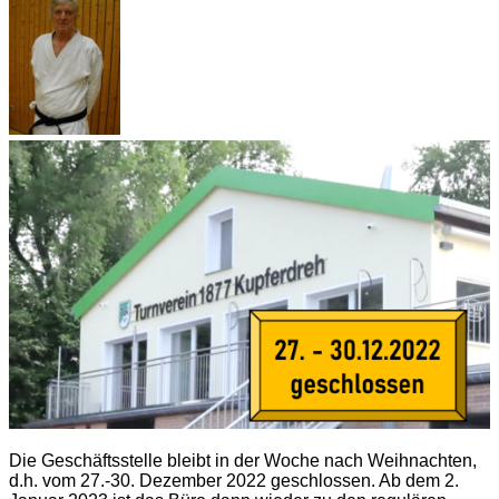
Die Geschäftsstelle bleibt in der Woche nach Weihnachten,
d.h. vom 27.-30. Dezember 2022 geschlossen. Ab dem 2.