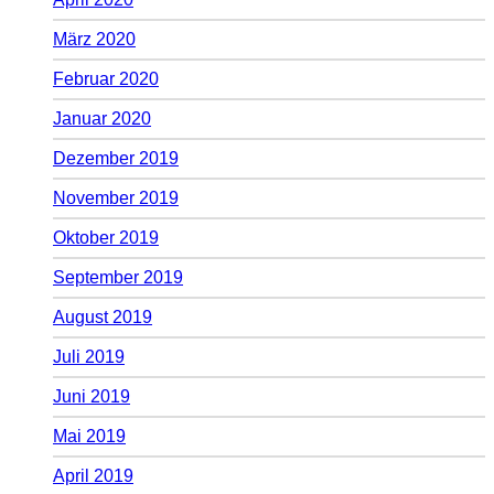
März 2020
Februar 2020
Januar 2020
Dezember 2019
November 2019
Oktober 2019
September 2019
August 2019
Juli 2019
Juni 2019
Mai 2019
April 2019