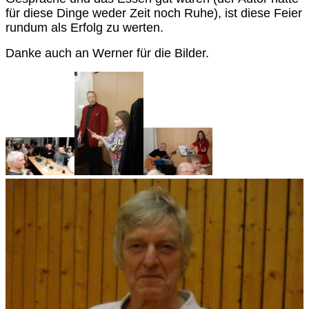
für diese Dinge weder Zeit noch Ruhe), ist diese Feier
rundum als Erfolg zu werten.
Danke auch an Werner für die Bilder.