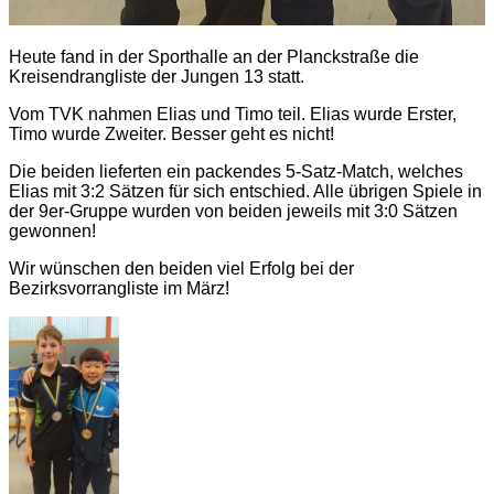
Heute fand in der Sporthalle an der Planckstraße die
Kreisendrangliste der Jungen 13 statt.
Vom TVK nahmen Elias und Timo teil. Elias wurde Erster,
Timo wurde Zweiter. Besser geht es nicht!
Die beiden lieferten ein packendes 5-Satz-Match, welches
Elias mit 3:2 Sätzen für sich entschied. Alle übrigen Spiele in
der 9er-Gruppe wurden von beiden jeweils mit 3:0 Sätzen
gewonnen!
Wir wünschen den beiden viel Erfolg bei der
Bezirksvorrangliste im März!