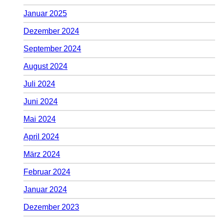
Januar 2025
Dezember 2024
September 2024
August 2024
Juli 2024
Juni 2024
Mai 2024
April 2024
März 2024
Februar 2024
Januar 2024
Dezember 2023