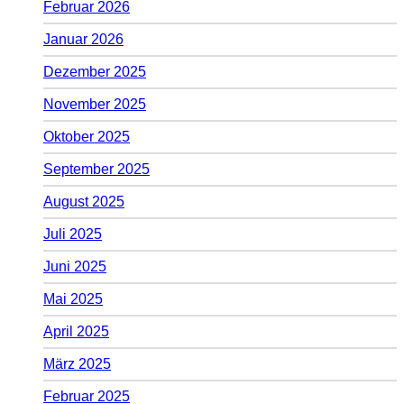
Februar 2026
Januar 2026
Dezember 2025
November 2025
Oktober 2025
September 2025
August 2025
Juli 2025
Juni 2025
Mai 2025
April 2025
März 2025
Februar 2025