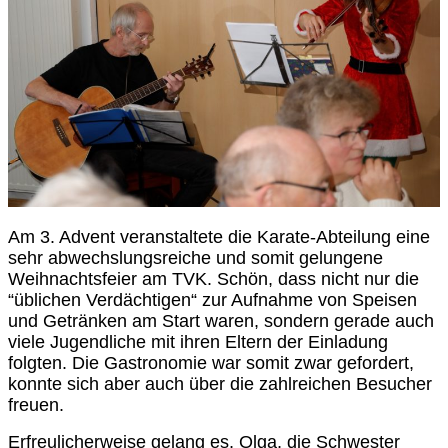
Am 3. Advent veranstaltete die Karate-Abteilung eine
sehr abwechslungsreiche und somit gelungene
Weihnachtsfeier am TVK. Schön, dass nicht nur die
“üblichen Verdächtigen“ zur Aufnahme von Speisen
und Getränken am Start waren, sondern gerade auch
viele Jugendliche mit ihren Eltern der Einladung
folgten. Die Gastronomie war somit zwar gefordert,
konnte sich aber auch über die zahlreichen Besucher
freuen.
Erfreulicherweise gelang es, Olga, die Schwester