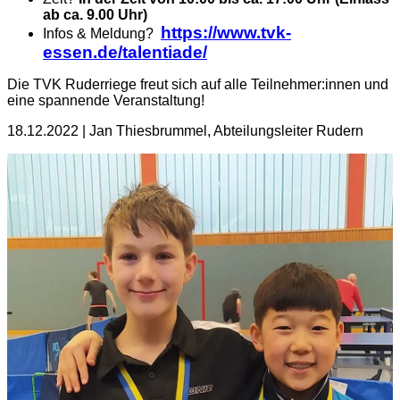
ab ca. 9.00 Uhr)
https://www.tvk-
Infos & Meldung?
essen.de/talentiade/
Die TVK Ruderriege freut sich auf alle Teilnehmer:innen und
eine spannende Veranstaltung!
18.12.2022 | Jan Thiesbrummel, Abteilungsleiter Rudern