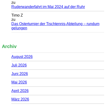
zu
Ruderwanderfahrt im Mai 2024 auf der Ruhr
Timo Z
zu
Das Osterturnier der Tischtennis-Abteilung – rundum
gelungen
Archiv
August 2026
Juli 2026
Juni 2026
Mai 2026
April 2026
März 2026