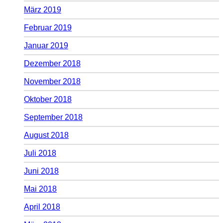
März 2019
Februar 2019
Januar 2019
Dezember 2018
November 2018
Oktober 2018
September 2018
August 2018
Juli 2018
Juni 2018
Mai 2018
April 2018