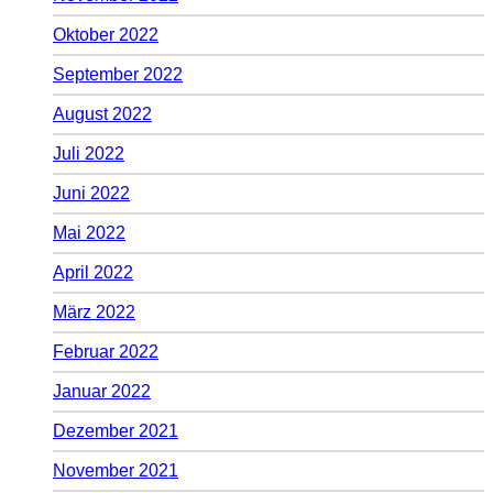
Oktober 2022
September 2022
August 2022
Juli 2022
Juni 2022
Mai 2022
April 2022
März 2022
Februar 2022
Januar 2022
Dezember 2021
November 2021