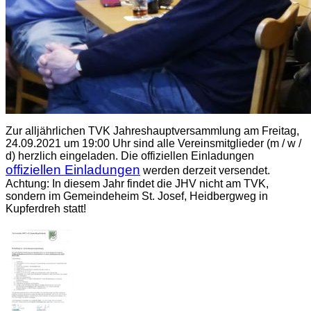
Zur alljährlichen TVK Jahreshauptversammlung am Freitag,
24.09.2021 um 19:00 Uhr sind alle Vereinsmitglieder (m / w /
d) herzlich eingeladen. Die offiziellen Einladungen
offiziellen Einladungen
werden derzeit versendet.
Achtung: In diesem Jahr findet die JHV nicht am TVK,
sondern im Gemeindeheim St. Josef, Heidbergweg in
Kupferdreh statt!