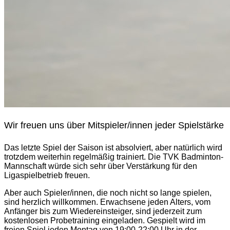
Wir freuen uns über Mitspieler/innen jeder Spielstärke
Das letzte Spiel der Saison ist absolviert, aber natürlich wird
trotzdem weiterhin regelmäßig trainiert. Die TVK Badminton-
Mannschaft würde sich sehr über Verstärkung für den
Ligaspielbetrieb freuen.
Aber auch Spieler/innen, die noch nicht so lange spielen,
sind herzlich willkommen. Erwachsene jeden Alters, vom
Anfänger bis zum Wiedereinsteiger, sind jederzeit zum
kostenlosen Probetraining eingeladen. Gespielt wird im
freien Spiel jeden Montag von 19:00-22:00 Uhr in der