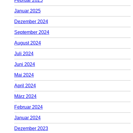
Februar 2025
Januar 2025
Dezember 2024
September 2024
August 2024
Juli 2024
Juni 2024
Mai 2024
April 2024
März 2024
Februar 2024
Januar 2024
Dezember 2023