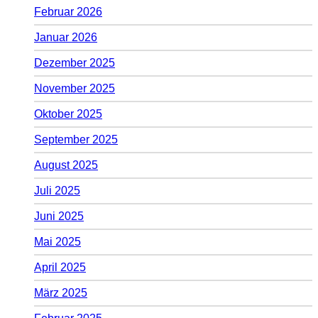
Februar 2026
Januar 2026
Dezember 2025
November 2025
Oktober 2025
September 2025
August 2025
Juli 2025
Juni 2025
Mai 2025
April 2025
März 2025