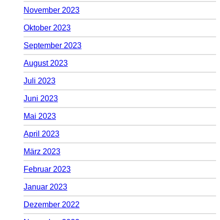
November 2023
Oktober 2023
September 2023
August 2023
Juli 2023
Juni 2023
Mai 2023
April 2023
März 2023
Februar 2023
Januar 2023
Dezember 2022