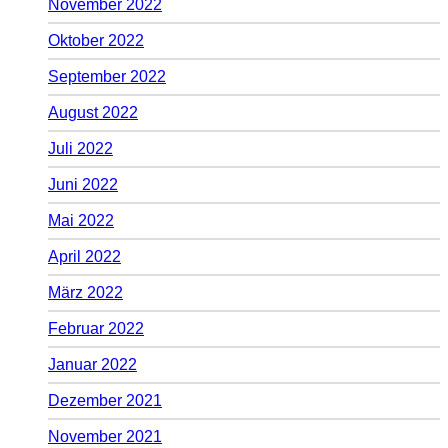
November 2022
Oktober 2022
September 2022
August 2022
Juli 2022
Juni 2022
Mai 2022
April 2022
März 2022
Februar 2022
Januar 2022
Dezember 2021
November 2021