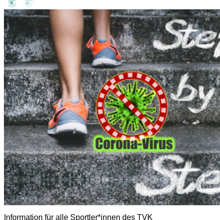
Information für alle Sportler*innen des TVK