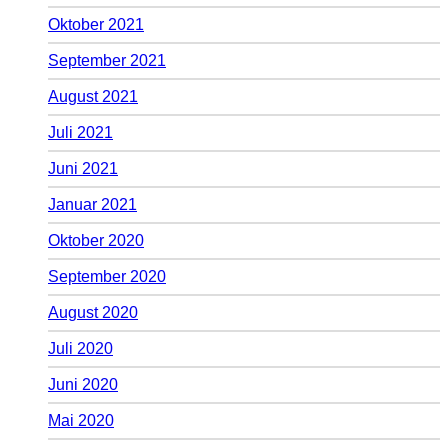
Oktober 2021
September 2021
August 2021
Juli 2021
Juni 2021
Januar 2021
Oktober 2020
September 2020
August 2020
Juli 2020
Juni 2020
Mai 2020