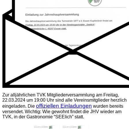
Zur alljährlichen TVK Mitgliederversammlung am Freitag,
22.03.2024 um 19:00 Uhr sind alle Vereinsmitglieder herzlich
offiziellen Einladungen
eingeladen. Die
wurden bereits
versendet. Wichtig: Wie gewohnt findet die JHV wieder am
TVK, in der Gastronomie “SEElich” statt.