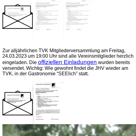
Zur alljährlichen TVK Mitgliederversammlung am Freitag,
24.03.2023 um 19:00 Uhr sind alle Vereinsmitglieder herzlich
offiziellen Einladungen
eingeladen. Die
wurden bereits
versendet. Wichtig: Wie gewohnt findet die JHV wieder am
TVK, in der Gastronomie “SEElich” statt.