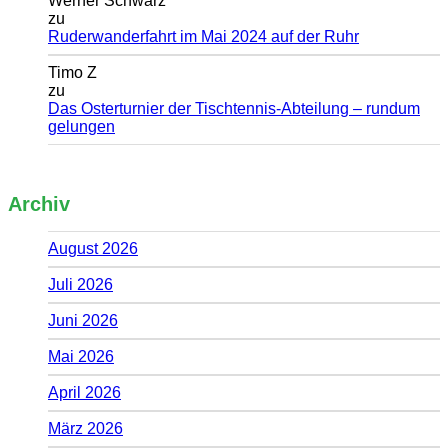
Werner Schwarz
zu
Ruderwanderfahrt im Mai 2024 auf der Ruhr
Timo Z
zu
Das Osterturnier der Tischtennis-Abteilung – rundum
gelungen
Archiv
August 2026
Juli 2026
Juni 2026
Mai 2026
April 2026
März 2026