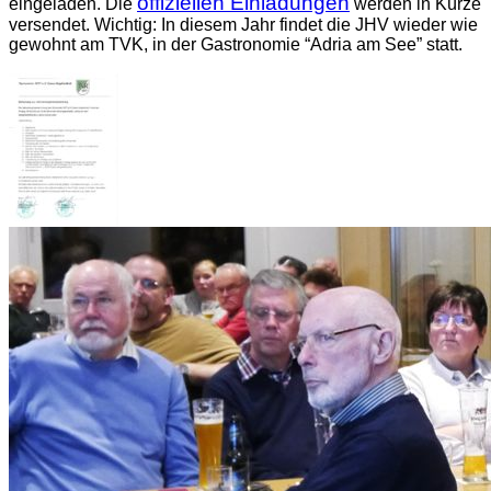
offiziellen Einladungen
eingeladen. Die
werden in Kürze
versendet. Wichtig: In diesem Jahr findet die JHV wieder wie
gewohnt am TVK, in der Gastronomie “Adria am See” statt.