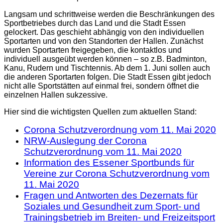
Langsam und schrittweise werden die Beschränkungen des
Sportbetriebes durch das Land und die Stadt Essen
gelockert. Das geschieht abhängig von den individuellen
Sportarten und von den Standorten der Hallen. Zunächst
wurden Sportarten freigegeben, die kontaktlos und
individuell ausgeübt werden können – so z.B. Badminton,
Kanu, Rudern und Tischtennis. Ab dem 1. Juni sollen auch
die anderen Sportarten folgen. Die Stadt Essen gibt jedoch
nicht alle Sportstätten auf einmal frei, sondern öffnet die
einzelnen Hallen sukzessive.
Hier sind die wichtigsten Quellen zum aktuellen Stand:
Corona Schutzverordnung vom 11. Mai 2020
NRW-Auslegung der Corona
Schutzverordnung vom 11. Mai 2020
Information des Essener Sportbunds für
Vereine zur Corona Schutzverordnung vom
11. Mai 2020
Fragen und Antworten des Dezernats für
Soziales und Gesundheit zum Sport- und
Trainingsbetrieb im Breiten- und Freizeitsport