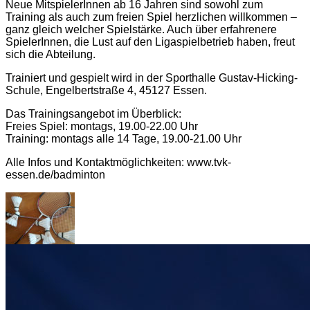
Neue MitspielerInnen ab 16 Jahren sind sowohl zum
Training als auch zum freien Spiel herzlichen willkommen –
ganz gleich welcher Spielstärke. Auch über erfahrenere
SpielerInnen, die Lust auf den Ligaspielbetrieb haben, freut
sich die Abteilung.
Trainiert und gespielt wird in der Sporthalle Gustav-Hicking-
Schule, Engelbertstraße 4, 45127 Essen.
Das Trainingsangebot im Überblick:
Freies Spiel: montags, 19.00-22.00 Uhr
Training: montags alle 14 Tage, 19.00-21.00 Uhr
Alle Infos und Kontaktmöglichkeiten: www.tvk-
essen.de/badminton