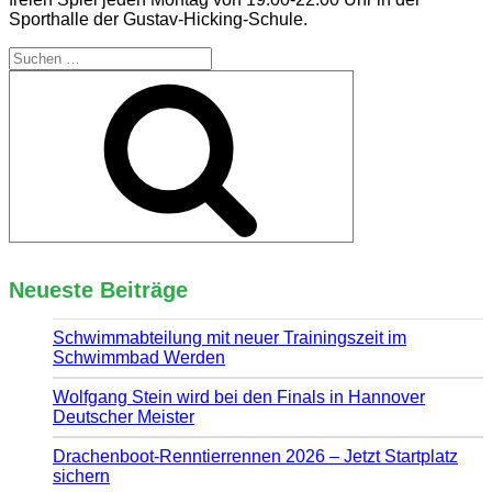
Sporthalle der Gustav-Hicking-Schule.
Suchen
nach:
Suchen
Neueste Beiträge
Schwimmabteilung mit neuer Trainingszeit im
Schwimmbad Werden
Wolfgang Stein wird bei den Finals in Hannover
Deutscher Meister
Drachenboot-Renntierrennen 2026 – Jetzt Startplatz
sichern