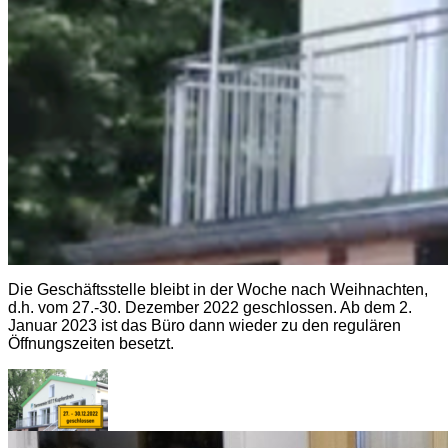
Die Geschäftsstelle bleibt in der Woche nach Weihnachten,
d.h. vom 27.-30. Dezember 2022 geschlossen. Ab dem 2.
Januar 2023 ist das Büro dann wieder zu den regulären
Öffnungszeiten besetzt.