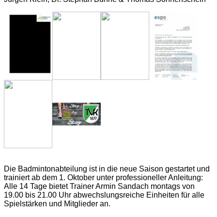
Die Badmintonabteilung ist in die neue Saison gestartet und
trainiert ab dem 1. Oktober unter professioneller Anleitung:
Alle 14 Tage bietet Trainer Armin Sandach montags von
19.00 bis 21.00 Uhr abwechslungsreiche Einheiten für alle
Spielstärken und Mitglieder an.