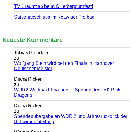
TVK räumt ab beim Gillerbergturnfest!
Saisonabschluss im Kettwiger Freibad
Neueste Kommentare
Tobias Brendgen
zu
Wolfgang Stein wird bei den Finals in Hannover
Deutscher Meister
Diana Ricken
zu
WDR2 Weihnachtswunder – Spende der TVK Pink
Dragons
Diana Ricken
zu
Spendenübergabe an WDR 2 und Jahresrückblick der
Schwimmabteilung