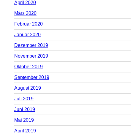
April 2020
März 2020
Februar 2020
Januar 2020
Dezember 2019
November 2019
Oktober 2019
September 2019
August 2019
Juli 2019
Juni 2019
Mai 2019
April 2019