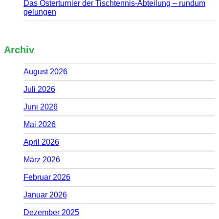
Das Osterturnier der Tischtennis-Abteilung – rundum
gelungen
Archiv
August 2026
Juli 2026
Juni 2026
Mai 2026
April 2026
März 2026
Februar 2026
Januar 2026
Dezember 2025