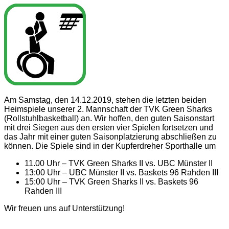
Am Samstag, den 14.12.2019, stehen die letzten beiden
Heimspiele unserer 2. Mannschaft der TVK Green Sharks
(Rollstuhlbasketball) an. Wir hoffen, den guten Saisonstart
mit drei Siegen aus den ersten vier Spielen fortsetzen und
das Jahr mit einer guten Saisonplatzierung abschließen zu
können. Die Spiele sind in der Kupferdreher Sporthalle um
11.00 Uhr – TVK Green Sharks II vs. UBC Münster II
13:00 Uhr – UBC Münster II vs. Baskets 96 Rahden III
15:00 Uhr – TVK Green Sharks II vs. Baskets 96
Rahden III
Wir freuen uns auf Unterstützung!