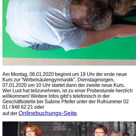
Am Montag, 06.01.2020 beginnt um 19 Uhr der erste neue
Kurs zur “Wirbelsäulengynmastik”. Dienstagmorgen,
07.01.2020 um 10 Uhr startet dann der zweite neue Kurs.
Wer Lust hat teilzunehmen, ist zu einer Probestunde herzlich
willkommen! Weitere Infos gibt’s telefonisch in der
Geschäftsstelle bei Sabine Pfeifer unter der Rufnummer 02
01 / 848 62 21 oder
Onlinebuchungs-Seite
auf der
.