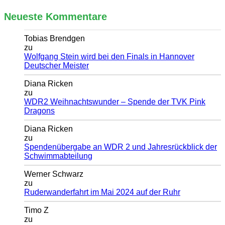
Neueste Kommentare
Tobias Brendgen
zu
Wolfgang Stein wird bei den Finals in Hannover
Deutscher Meister
Diana Ricken
zu
WDR2 Weihnachtswunder – Spende der TVK Pink
Dragons
Diana Ricken
zu
Spendenübergabe an WDR 2 und Jahresrückblick der
Schwimmabteilung
Werner Schwarz
zu
Ruderwanderfahrt im Mai 2024 auf der Ruhr
Timo Z
zu