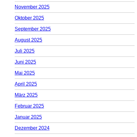
November 2025
Oktober 2025
September 2025
August 2025
Juli 2025
Juni 2025
Mai 2025
April 2025
März 2025
Februar 2025
Januar 2025
Dezember 2024