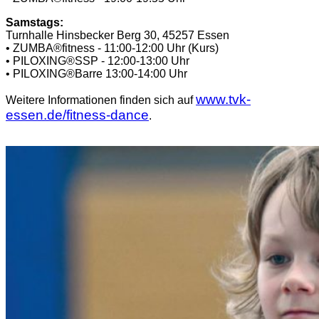
Samstags:
Turnhalle Hinsbecker Berg 30, 45257 Essen
• ZUMBA®fitness - 11:00-12:00 Uhr (Kurs)
• PILOXING®SSP - 12:00-13:00 Uhr
• PILOXING®Barre 13:00-14:00 Uhr
www.tvk-
Weitere Informationen finden sich auf
essen.de/fitness-dance
.