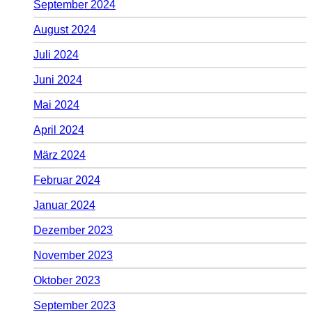
September 2024
August 2024
Juli 2024
Juni 2024
Mai 2024
April 2024
März 2024
Februar 2024
Januar 2024
Dezember 2023
November 2023
Oktober 2023
September 2023