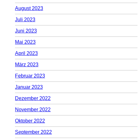
August 2023
Juli 2023
Juni 2023
Mai 2023
April 2023
März 2023
Februar 2023
Januar 2023
Dezember 2022
November 2022
Oktober 2022
September 2022