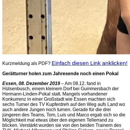
Einfach diesen Link anklicken!
Kurzmeldung als PDF?
Gerätturner holen zum Jahresende noch einen Pokal
Essen, 08. Dezember 2019
– Am 08.12. fand in
Hülsenbusch, einem kleinem Dorf bei Gummersbach der
Hermann-Linden-Pokal statt. Mangels vorhandener
Konkurrenz in einer Großstadt wie Essen machten sich
sechs Turner des TV Kupferdreh auf den Weg aufs Land wo
auch andere Jungen noch turnen. Gerade für die drei
jüngeren des Teams, Tom, Luis und Marco ergab sich so die
Möglichkeit mal etwas über den eigenen Tellerrand zu
blicken. Verstärkt wurden sie von den beiden Trainern des