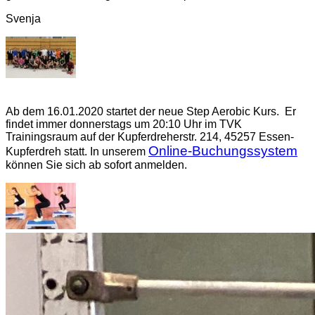
Svenja
Ab dem 16.01.2020 startet der neue Step Aerobic Kurs. Er
findet immer donnerstags um 20:10 Uhr im TVK
Trainingsraum auf der Kupferdreherstr. 214, 45257 Essen-
Online-Buchungssystem
Kupferdreh statt. In unserem
können Sie sich ab sofort anmelden.