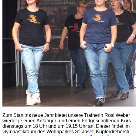
Zum Start ins neue Jahr bietet unsere Trainerin Rosi Weber
wieder je einen Anfänger- und einen Fortgeschrittenen-Kurs
dienstags um 18 Uhr und um 19.15 Uhr an. Dieser findet im
Gymnastikraum des Wohnparkes St. Josef, Kupferdreherstr.