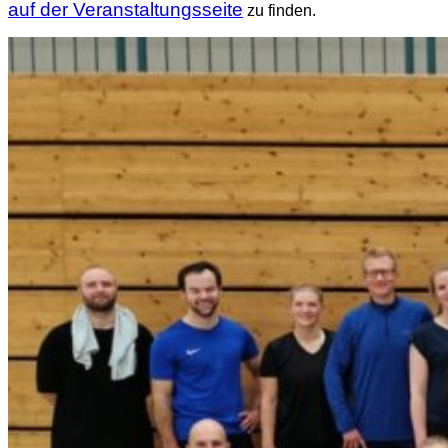
auf der Veranstaltungsseite
zu finden.