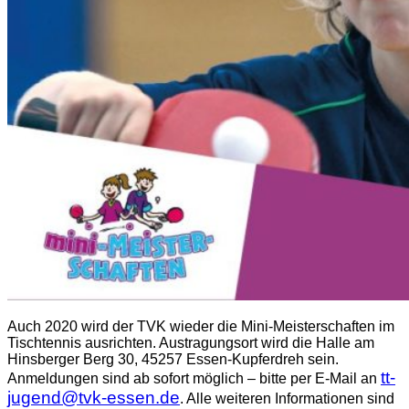
Auch 2020 wird der TVK wieder die Mini-Meisterschaften im
Tischtennis ausrichten. Austragungsort wird die Halle am
Hinsberger Berg 30, 45257 Essen-Kupferdreh sein.
tt-
Anmeldungen sind ab sofort möglich – bitte per E-Mail an
jugend@tvk-essen.de
. Alle weiteren Informationen sind