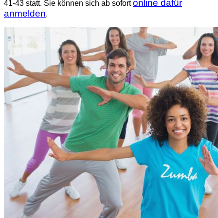
online dafür
41-43 statt. Sie können sich ab sofort
anmelden
.