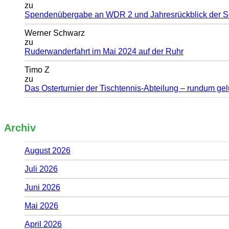
zu
Spendenübergabe an WDR 2 und Jahresrückblick der 
Werner Schwarz
zu
Ruderwanderfahrt im Mai 2024 auf der Ruhr
Timo Z
zu
Das Osterturnier der Tischtennis-Abteilung – rundum ge
Archiv
August 2026
Juli 2026
Juni 2026
Mai 2026
April 2026