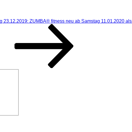
 23.12.2019: ZUMBA® fitness neu ab Samstag 11.01.2020 als
Suchen