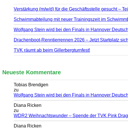
Verstärkung (m/w/d) für die Geschäftsstelle gesucht – Tei
Schwimmabteilung mit neuer Trainingszeit im Schwim
Wolfgang Stein wird bei den Finals in Hannover Deutsch
Drachenboot-Renntierrennen 2026 – Jetzt Startplatz sic
TVK räumt ab beim Gillerbergturnfest!
Neueste Kommentare
Tobias Brendgen
zu
Wolfgang Stein wird bei den Finals in Hannover Deutsch
Diana Ricken
zu
WDR2 Weihnachtswunder – Spende der TVK Pink Dra
Diana Ricken