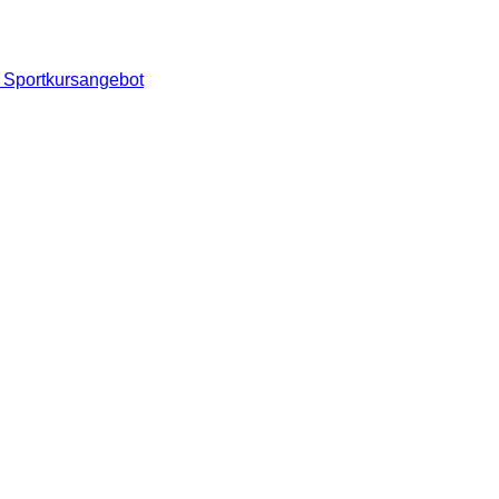
 Sportkursangebot