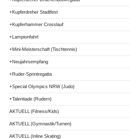
+Kupferdreher Stadtfest
+Kupferhammer Crosslauf
+Lampionfahrt
+Mini-Meisterschaft (Tischtennis)
+Neujahrsempfang
+Ruder-Sprintregatta
+Special Olympics NRW (Judo)
+Talentiade (Rudern)
AKTUELL (Fitness/Kids)
AKTUELL (Gymnastik/Turnen)
AKTUELL (Inline Skating)