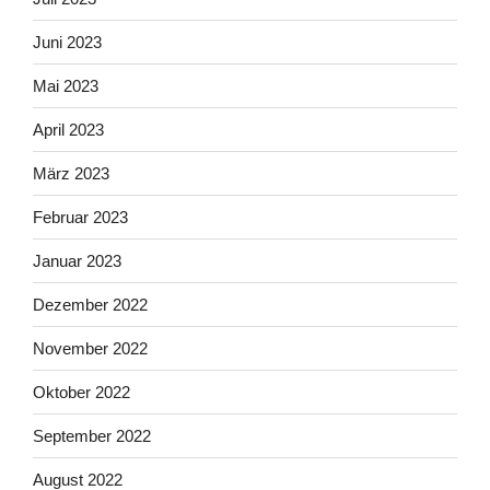
Juni 2023
Mai 2023
April 2023
März 2023
Februar 2023
Januar 2023
Dezember 2022
November 2022
Oktober 2022
September 2022
August 2022