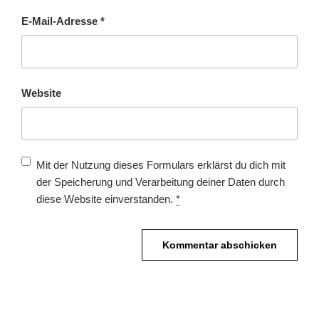
E-Mail-Adresse
*
Website
Mit der Nutzung dieses Formulars erklärst du dich mit
der Speicherung und Verarbeitung deiner Daten durch
diese Website einverstanden.
*