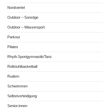
Nordviertel
Outdoor – Sonstige
Outdoor – Wassersport
Parkour
Pilates
Rhyth.Sportgymnastik/Tanz
Rollstuhlbasketball
Rudern
Schwimmen
Selbstverteidigung
Senior:innen