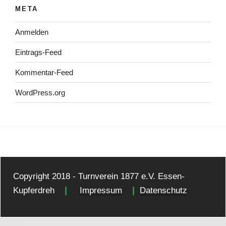
META
Anmelden
Eintrags-Feed
Kommentar-Feed
WordPress.org
Copyright 2018 - Turnverein 1877 e.V. Essen-
|
|
Kupferdreh
Impressum
Datenschutz