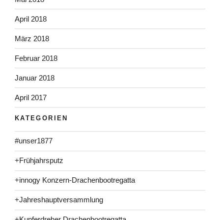
April 2018
März 2018
Februar 2018
Januar 2018
April 2017
KATEGORIEN
#unser1877
+Frühjahrsputz
+innogy Konzern-Drachenbootregatta
+Jahreshauptversammlung
+Kupferdreher Drachenbootregatta