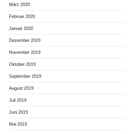
März 2020
Februar 2020
Januar 2020
Dezember 2019
November 2019
Oktober 2019
September 2019
August 2019
Juli 2019
Juni 2019
Mai 2019