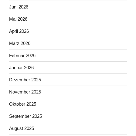
Juni 2026
Mai 2026
April 2026
März 2026
Februar 2026
Januar 2026
Dezember 2025
November 2025
Oktober 2025
September 2025
August 2025