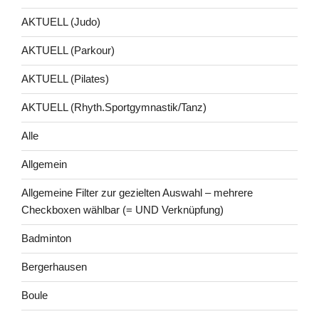
AKTUELL (Judo)
AKTUELL (Parkour)
AKTUELL (Pilates)
AKTUELL (Rhyth.Sportgymnastik/Tanz)
Alle
Allgemein
Allgemeine Filter zur gezielten Auswahl – mehrere
Checkboxen wählbar (= UND Verknüpfung)
Badminton
Bergerhausen
Boule