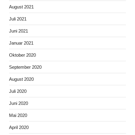
August 2021
Juli 2021
Juni 2021
Januar 2021
Oktober 2020
September 2020
August 2020
Juli 2020
Juni 2020
Mai 2020
April 2020