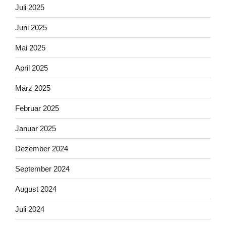
Juli 2025
Juni 2025
Mai 2025
April 2025
März 2025
Februar 2025
Januar 2025
Dezember 2024
September 2024
August 2024
Juli 2024