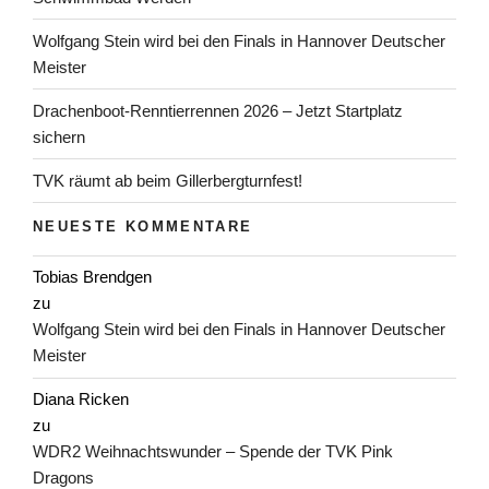
Wolfgang Stein wird bei den Finals in Hannover Deutscher
Meister
Drachenboot-Renntierrennen 2026 – Jetzt Startplatz
sichern
TVK räumt ab beim Gillerbergturnfest!
NEUESTE KOMMENTARE
Tobias Brendgen
zu
Wolfgang Stein wird bei den Finals in Hannover Deutscher
Meister
Diana Ricken
zu
WDR2 Weihnachtswunder – Spende der TVK Pink
Dragons