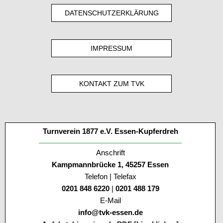
DATENSCHUTZERKLÄRUNG
IMPRESSUM
KONTAKT ZUM TVK
Turnverein 1877 e.V. Essen-Kupferdreh
Anschrift
Kampmannbrücke 1, 45257 Essen
Telefon | Telefax
0201 848 6220
|
0201 488 179
E-Mail
info@tvk-essen.de