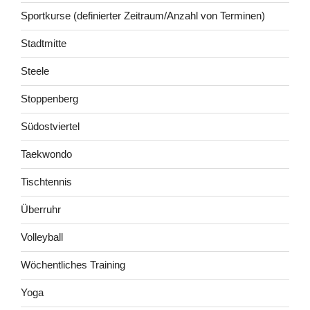
Sportkurse (definierter Zeitraum/Anzahl von Terminen)
Stadtmitte
Steele
Stoppenberg
Südostviertel
Taekwondo
Tischtennis
Überruhr
Volleyball
Wöchentliches Training
Yoga