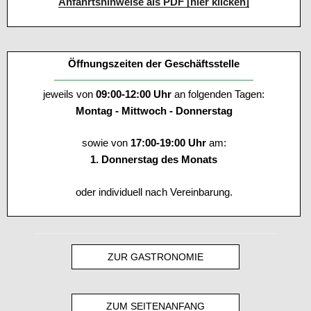
Anfahrtshinweise als PDF [hier klicken]
Öffnungszeiten der Geschäftsstelle
jeweils von
09:00-12:00 Uhr
an folgenden Tagen:
Montag - Mittwoch - Donnerstag
sowie von
17:00-19:00 Uhr
am:
1. Donnerstag des Monats
oder individuell nach Vereinbarung.
ZUR GASTRONOMIE
ZUM SEITENANFANG