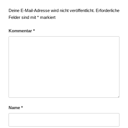
Schreibe einen Kommentar
Deine E-Mail-Adresse wird nicht veröffentlicht.
Erforderliche
Felder sind mit
*
markiert
Kommentar
*
Name
*