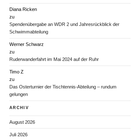
Diana Ricken
zu
Spendenübergabe an WDR 2 und Jahresrückblick der
Schwimmabteilung
Werner Schwarz
zu
Ruderwanderfahrt im Mai 2024 auf der Ruhr
Timo Z
zu
Das Osterturnier der Tischtennis-Abteilung – rundum
gelungen
ARCHIV
August 2026
Juli 2026