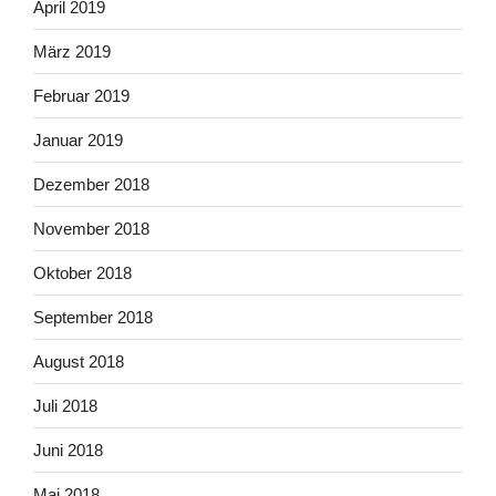
April 2019
März 2019
Februar 2019
Januar 2019
Dezember 2018
November 2018
Oktober 2018
September 2018
August 2018
Juli 2018
Juni 2018
Mai 2018