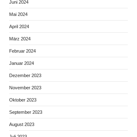
Juni 2024
Mai 2024
April 2024
März 2024
Februar 2024
Januar 2024
Dezember 2023
November 2023
Oktober 2023
September 2023
August 2023
Juli 2023