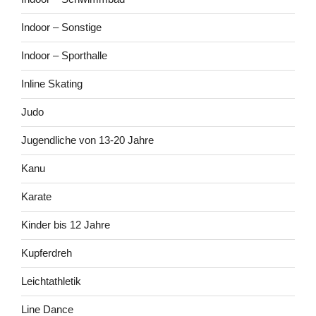
Indoor – Sonstige
Indoor – Sporthalle
Inline Skating
Judo
Jugendliche von 13-20 Jahre
Kanu
Karate
Kinder bis 12 Jahre
Kupferdreh
Leichtathletik
Line Dance