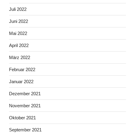
Juli 2022
Juni 2022
Mai 2022
April 2022
März 2022
Februar 2022
Januar 2022
Dezember 2021
November 2021
Oktober 2021
September 2021