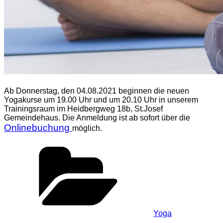
Ab Donnerstag, den 04.08.2021 beginnen die neuen
Yogakurse um 19.00 Uhr und um 20.10 Uhr in unserem
Trainingsraum im Heidbergweg 18b, St.Josef
Gemeindehaus. Die Anmeldung ist ab sofort über die
Onlinebuchung
möglich.
Kategorien
Yoga
Schlagwörter