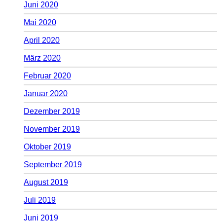
Juni 2020
Mai 2020
April 2020
März 2020
Februar 2020
Januar 2020
Dezember 2019
November 2019
Oktober 2019
September 2019
August 2019
Juli 2019
Juni 2019