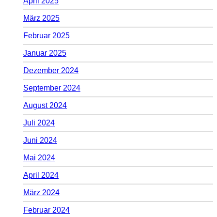
April 2025
März 2025
Februar 2025
Januar 2025
Dezember 2024
September 2024
August 2024
Juli 2024
Juni 2024
Mai 2024
April 2024
März 2024
Februar 2024