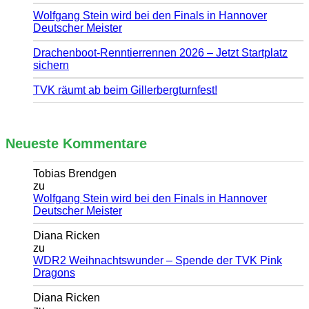
Wolfgang Stein wird bei den Finals in Hannover
Deutscher Meister
Drachenboot-Renntierrennen 2026 – Jetzt Startplatz
sichern
TVK räumt ab beim Gillerbergturnfest!
Neueste Kommentare
Tobias Brendgen
zu
Wolfgang Stein wird bei den Finals in Hannover
Deutscher Meister
Diana Ricken
zu
WDR2 Weihnachtswunder – Spende der TVK Pink
Dragons
Diana Ricken