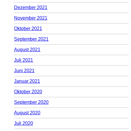
Dezember 2021
November 2021
Oktober 2021
September 2021
August 2021
Juli 2021
Juni 2021
Januar 2021
Oktober 2020
September 2020
August 2020
Juli 2020