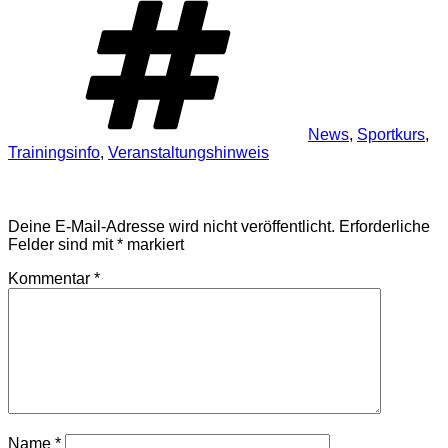
News
,
Sportkurs
,
Trainingsinfo
,
Veranstaltungshinweis
Schreibe einen Kommentar
Deine E-Mail-Adresse wird nicht veröffentlicht.
Erforderliche
Felder sind mit
*
markiert
Kommentar
*
Name
*