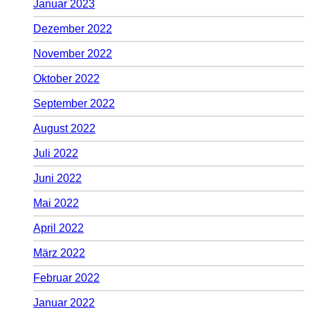
Januar 2023
Dezember 2022
November 2022
Oktober 2022
September 2022
August 2022
Juli 2022
Juni 2022
Mai 2022
April 2022
März 2022
Februar 2022
Januar 2022