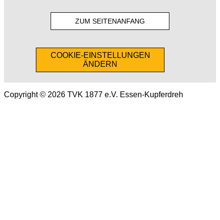
ZUM SEITENANFANG
COOKIE-EINSTELLUNGEN
ÄNDERN
Copyright © 2026 TVK 1877 e.V. Essen-Kupferdreh