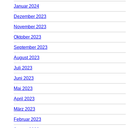
Januar 2024
Dezember 2023
November 2023
Oktober 2023
September 2023
August 2023
Juli 2023
Juni 2023
Mai 2023
April 2023
März 2023
Februar 2023