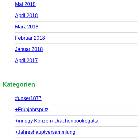
Mai 2018
April 2018
März 2018
Februar 2018
Januar 2018
April 2017
Kategorien
#unser1877
+Frühjahrsputz
+innogy Konzern-Drachenbootregatta
+Jahreshauptversammlung