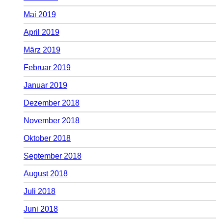
Mai 2019
April 2019
März 2019
Februar 2019
Januar 2019
Dezember 2018
November 2018
Oktober 2018
September 2018
August 2018
Juli 2018
Juni 2018