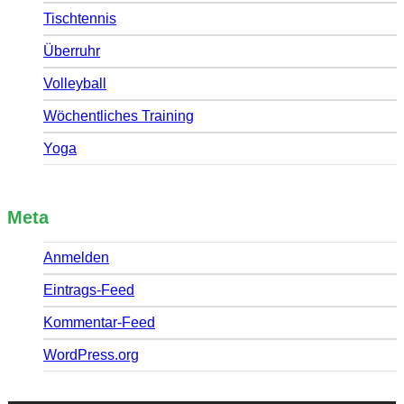
Tischtennis
Überruhr
Volleyball
Wöchentliches Training
Yoga
Meta
Anmelden
Eintrags-Feed
Kommentar-Feed
WordPress.org