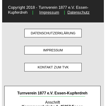
Copyright 2018 - Turnverein 1877 e.V. Essen-
|
|
Kupferdreh
Impressum
Datenschutz
DATENSCHUTZERKLÄRUNG
IMPRESSUM
KONTAKT ZUM TVK
Turnverein 1877 e.V. Essen-Kupferdreh
Anschrift