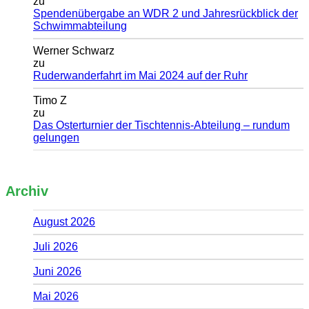
zu
Spendenübergabe an WDR 2 und Jahresrückblick der
Schwimmabteilung
Werner Schwarz
zu
Ruderwanderfahrt im Mai 2024 auf der Ruhr
Timo Z
zu
Das Osterturnier der Tischtennis-Abteilung – rundum
gelungen
Archiv
August 2026
Juli 2026
Juni 2026
Mai 2026