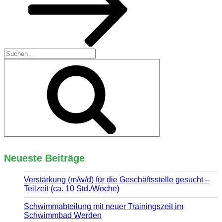
Suchen
nach:
Suchen
Neueste Beiträge
Verstärkung (m/w/d) für die Geschäftsstelle gesucht –
Teilzeit (ca. 10 Std./Woche)
Schwimmabteilung mit neuer Trainingszeit im
Schwimmbad Werden