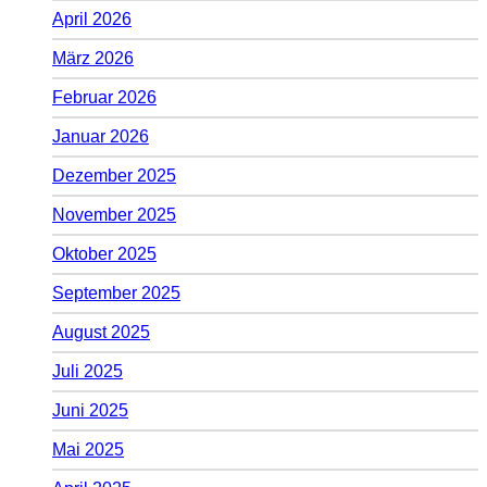
April 2026
März 2026
Februar 2026
Januar 2026
Dezember 2025
November 2025
Oktober 2025
September 2025
August 2025
Juli 2025
Juni 2025
Mai 2025