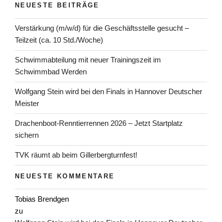
NEUESTE BEITRÄGE
Verstärkung (m/w/d) für die Geschäftsstelle gesucht –
Teilzeit (ca. 10 Std./Woche)
Schwimmabteilung mit neuer Trainingszeit im
Schwimmbad Werden
Wolfgang Stein wird bei den Finals in Hannover Deutscher
Meister
Drachenboot-Renntierrennen 2026 – Jetzt Startplatz
sichern
TVK räumt ab beim Gillerbergturnfest!
NEUESTE KOMMENTARE
Tobias Brendgen
zu