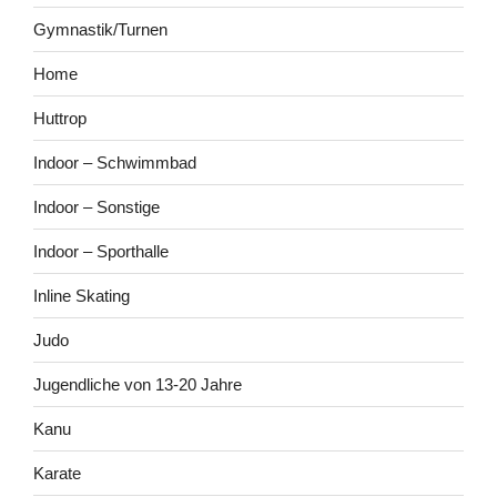
Gymnastik/Turnen
Home
Huttrop
Indoor – Schwimmbad
Indoor – Sonstige
Indoor – Sporthalle
Inline Skating
Judo
Jugendliche von 13-20 Jahre
Kanu
Karate