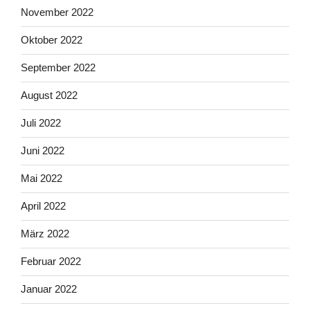
November 2022
Oktober 2022
September 2022
August 2022
Juli 2022
Juni 2022
Mai 2022
April 2022
März 2022
Februar 2022
Januar 2022