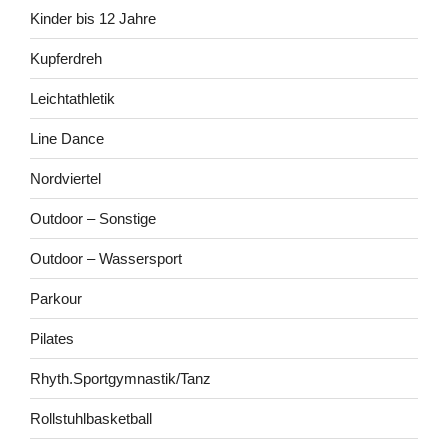
Kinder bis 12 Jahre
Kupferdreh
Leichtathletik
Line Dance
Nordviertel
Outdoor – Sonstige
Outdoor – Wassersport
Parkour
Pilates
Rhyth.Sportgymnastik/Tanz
Rollstuhlbasketball