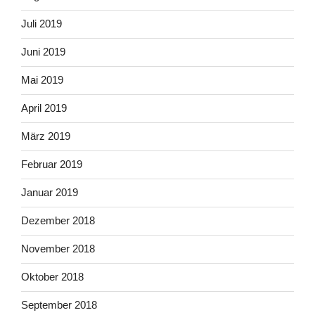
Juli 2019
Juni 2019
Mai 2019
April 2019
März 2019
Februar 2019
Januar 2019
Dezember 2018
November 2018
Oktober 2018
September 2018