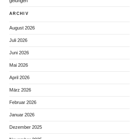
gelungen
ARCHIV
August 2026
Juli 2026
Juni 2026
Mai 2026
April 2026
März 2026
Februar 2026
Januar 2026
Dezember 2025