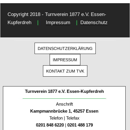
Copyright 2018 - Turnverein 1877 e.V. Essen-
|
|
Kupferdreh
Impressum
Datenschutz
DATENSCHUTZERKLÄRUNG
IMPRESSUM
KONTAKT ZUM TVK
Turnverein 1877 e.V. Essen-Kupferdreh
Anschrift
Kampmannbrücke 1, 45257 Essen
Telefon | Telefax
0201 848 6220
|
0201 488 179