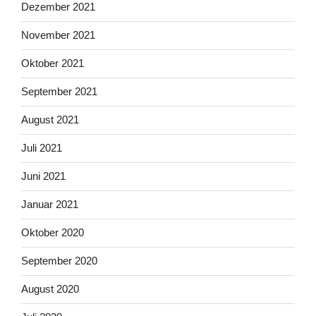
Dezember 2021
November 2021
Oktober 2021
September 2021
August 2021
Juli 2021
Juni 2021
Januar 2021
Oktober 2020
September 2020
August 2020