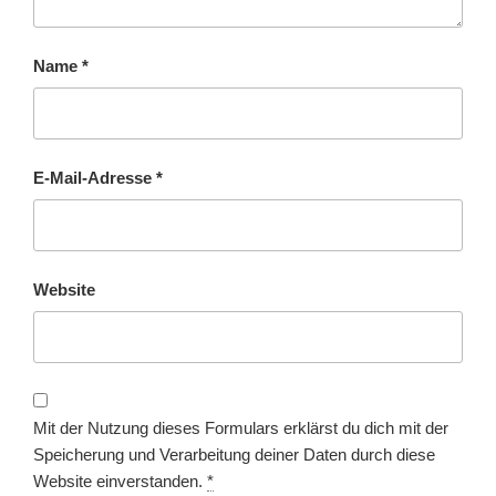
Name
*
E-Mail-Adresse
*
Website
Mit der Nutzung dieses Formulars erklärst du dich mit der
Speicherung und Verarbeitung deiner Daten durch diese
Website einverstanden.
*