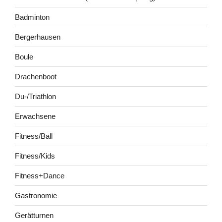
Badminton
Bergerhausen
Boule
Drachenboot
Du-/Triathlon
Erwachsene
Fitness/Ball
Fitness/Kids
Fitness+Dance
Gastronomie
Gerätturnen