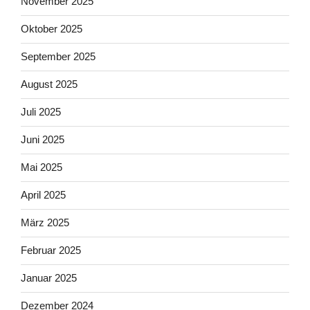
November 2025
Oktober 2025
September 2025
August 2025
Juli 2025
Juni 2025
Mai 2025
April 2025
März 2025
Februar 2025
Januar 2025
Dezember 2024