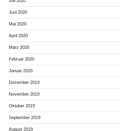
Juli 2020
Juni 2020
Mai 2020
April 2020
März 2020
Februar 2020
Januar 2020
Dezember 2019
November 2019
Oktober 2019
September 2019
August 2019