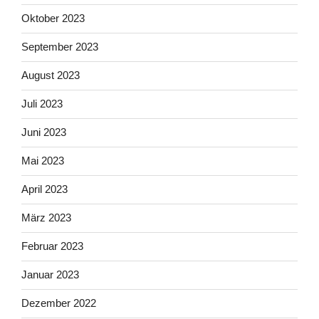
Oktober 2023
September 2023
August 2023
Juli 2023
Juni 2023
Mai 2023
April 2023
März 2023
Februar 2023
Januar 2023
Dezember 2022