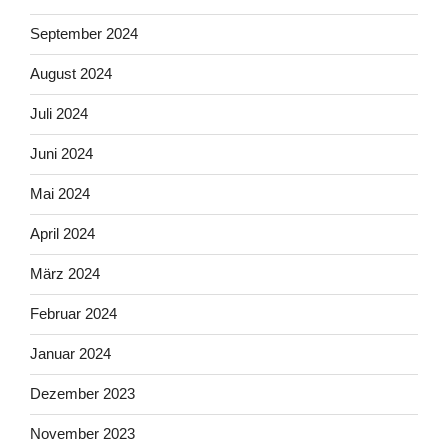
September 2024
August 2024
Juli 2024
Juni 2024
Mai 2024
April 2024
März 2024
Februar 2024
Januar 2024
Dezember 2023
November 2023