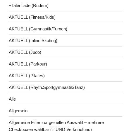
+Talentiade (Rudern)
AKTUELL (Fitness/Kids)
AKTUELL (Gymnastik/Turnen)
AKTUELL (Inline Skating)
AKTUELL (Judo)
AKTUELL (Parkour)
AKTUELL (Pilates)
AKTUELL (Rhyth.Sportgymnastik/Tanz)
Alle
Allgemein
Allgemeine Filter zur gezielten Auswahl – mehrere
Checkboxen wählbar (= UND Verknüpfung)