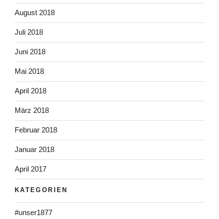
August 2018
Juli 2018
Juni 2018
Mai 2018
April 2018
März 2018
Februar 2018
Januar 2018
April 2017
KATEGORIEN
#unser1877