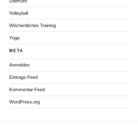
Überruhr
Volleyball
Wöchentliches Training
Yoga
META
Anmelden
Eintrags-Feed
Kommentar-Feed
WordPress.org