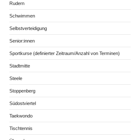
Rudern
Schwimmen
Selbstverteidigung
Senior:innen
Sportkurse (definierter Zeitraum/Anzahl von Terminen)
Stadtmitte
Steele
Stoppenberg
Südostviertel
Taekwondo
Tischtennis