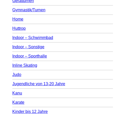
Gerätturnen
Gymnastik/Turnen
Home
Huttrop
Indoor – Schwimmbad
Indoor – Sonstige
Indoor – Sporthalle
Inline Skating
Judo
Jugendliche von 13-20 Jahre
Kanu
Karate
Kinder bis 12 Jahre