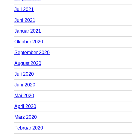
Juli 2021
Juni 2021
Januar 2021
Oktober 2020
September 2020
August 2020
Juli 2020
Juni 2020
Mai 2020
April 2020
März 2020
Februar 2020