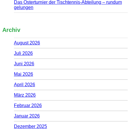
Das Osterturnier der Tischtennis-Abteilung – rundum
gelungen
Archiv
August 2026
Juli 2026
Juni 2026
Mai 2026
April 2026
März 2026
Februar 2026
Januar 2026
Dezember 2025