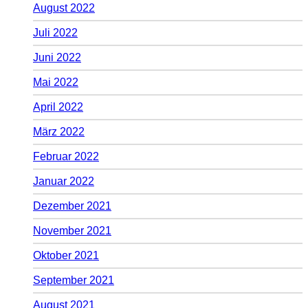
August 2022
Juli 2022
Juni 2022
Mai 2022
April 2022
März 2022
Februar 2022
Januar 2022
Dezember 2021
November 2021
Oktober 2021
September 2021
August 2021