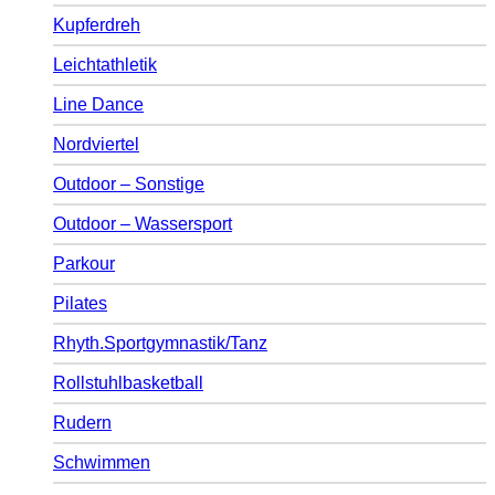
Kupferdreh
Leichtathletik
Line Dance
Nordviertel
Outdoor – Sonstige
Outdoor – Wassersport
Parkour
Pilates
Rhyth.Sportgymnastik/Tanz
Rollstuhlbasketball
Rudern
Schwimmen