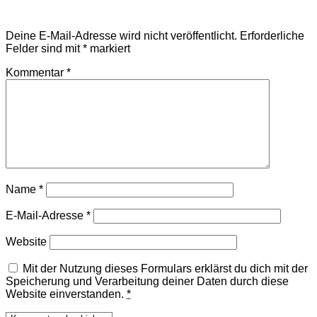
Schreibe einen Kommentar
Deine E-Mail-Adresse wird nicht veröffentlicht.
Erforderliche
Felder sind mit
*
markiert
Kommentar
*
Name
*
E-Mail-Adresse
*
Website
Mit der Nutzung dieses Formulars erklärst du dich mit der
Speicherung und Verarbeitung deiner Daten durch diese
Website einverstanden.
*