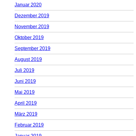
Januar 2020
Dezember 2019
November 2019
Oktober 2019
September 2019
August 2019
Juli 2019
Juni 2019
Mai 2019
April 2019
März 2019
Februar 2019
Januar 2019