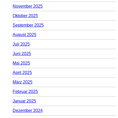
November 2025
Oktober 2025
September 2025
August 2025
Juli 2025
Juni 2025
Mai 2025
April 2025
März 2025
Februar 2025
Januar 2025
Dezember 2024