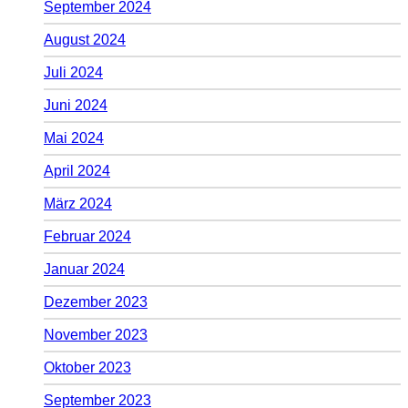
September 2024
August 2024
Juli 2024
Juni 2024
Mai 2024
April 2024
März 2024
Februar 2024
Januar 2024
Dezember 2023
November 2023
Oktober 2023
September 2023