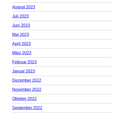
August 2023
Juli 2023
Juni 2023
Mai 2023
April 2023
März 2023
Februar 2023
Januar 2023
Dezember 2022
November 2022
Oktober 2022
September 2022