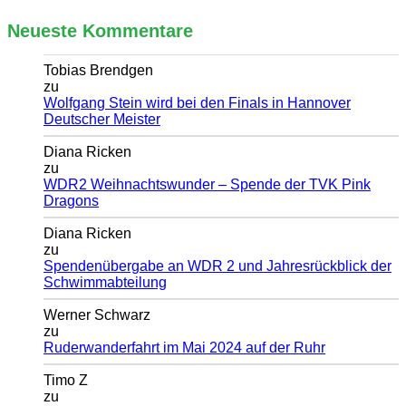
Neueste Kommentare
Tobias Brendgen
zu
Wolfgang Stein wird bei den Finals in Hannover
Deutscher Meister
Diana Ricken
zu
WDR2 Weihnachtswunder – Spende der TVK Pink
Dragons
Diana Ricken
zu
Spendenübergabe an WDR 2 und Jahresrückblick der
Schwimmabteilung
Werner Schwarz
zu
Ruderwanderfahrt im Mai 2024 auf der Ruhr
Timo Z
zu