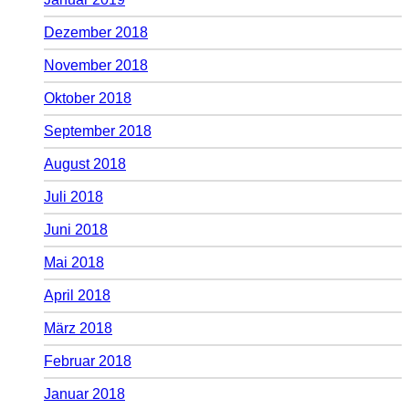
Dezember 2018
November 2018
Oktober 2018
September 2018
August 2018
Juli 2018
Juni 2018
Mai 2018
April 2018
März 2018
Februar 2018
Januar 2018