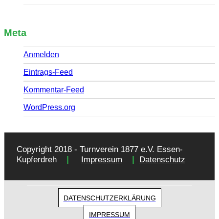
Meta
Anmelden
Eintrags-Feed
Kommentar-Feed
WordPress.org
Copyright 2018 - Turnverein 1877 e.V. Essen-
|
|
Kupferdreh
Impressum
Datenschutz
DATENSCHUTZERKLÄRUNG
IMPRESSUM