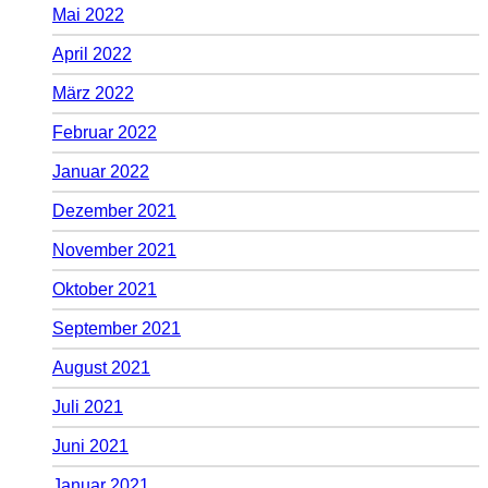
Mai 2022
April 2022
März 2022
Februar 2022
Januar 2022
Dezember 2021
November 2021
Oktober 2021
September 2021
August 2021
Juli 2021
Juni 2021
Januar 2021