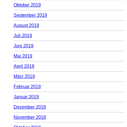
Oktober 2019
September 2019
August 2019
Juli 2019
Juni 2019
Mai 2019
April 2019
März 2019
Februar 2019
Januar 2019
Dezember 2018
November 2018