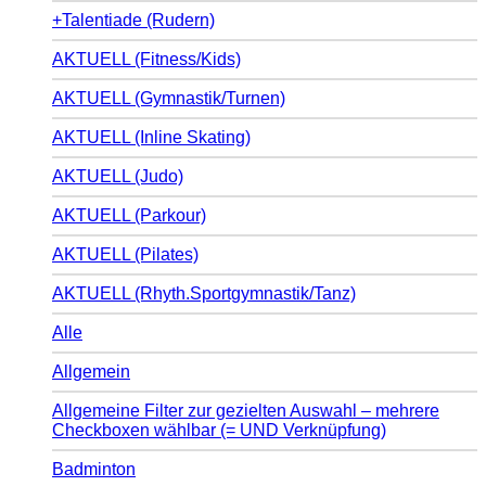
+Talentiade (Rudern)
AKTUELL (Fitness/Kids)
AKTUELL (Gymnastik/Turnen)
AKTUELL (Inline Skating)
AKTUELL (Judo)
AKTUELL (Parkour)
AKTUELL (Pilates)
AKTUELL (Rhyth.Sportgymnastik/Tanz)
Alle
Allgemein
Allgemeine Filter zur gezielten Auswahl – mehrere
Checkboxen wählbar (= UND Verknüpfung)
Badminton