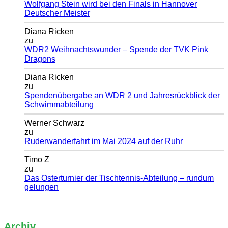
Wolfgang Stein wird bei den Finals in Hannover
Deutscher Meister
Diana Ricken
zu
WDR2 Weihnachtswunder – Spende der TVK Pink
Dragons
Diana Ricken
zu
Spendenübergabe an WDR 2 und Jahresrückblick der
Schwimmabteilung
Werner Schwarz
zu
Ruderwanderfahrt im Mai 2024 auf der Ruhr
Timo Z
zu
Das Osterturnier der Tischtennis-Abteilung – rundum
gelungen
Archiv