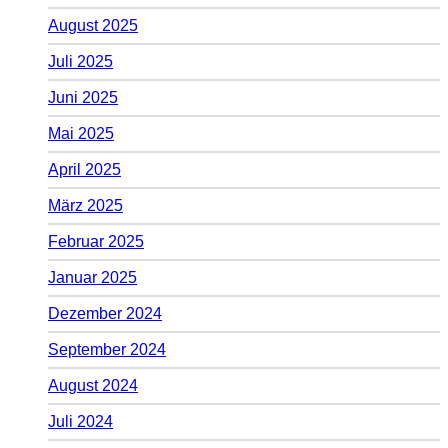
August 2025
Juli 2025
Juni 2025
Mai 2025
April 2025
März 2025
Februar 2025
Januar 2025
Dezember 2024
September 2024
August 2024
Juli 2024