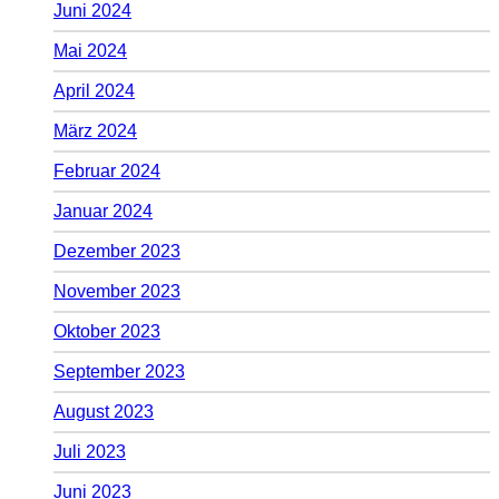
Juni 2024
Mai 2024
April 2024
März 2024
Februar 2024
Januar 2024
Dezember 2023
November 2023
Oktober 2023
September 2023
August 2023
Juli 2023
Juni 2023