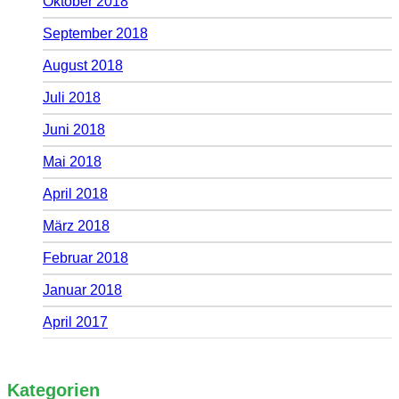
Oktober 2018
September 2018
August 2018
Juli 2018
Juni 2018
Mai 2018
April 2018
März 2018
Februar 2018
Januar 2018
April 2017
Kategorien