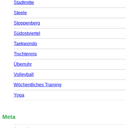
Stadtmitte
Steele
Stoppenberg
Südostviertel
Taekwondo
Tischtennis
Überruhr
Volleyball
Wöchentliches Training
Yoga
Meta