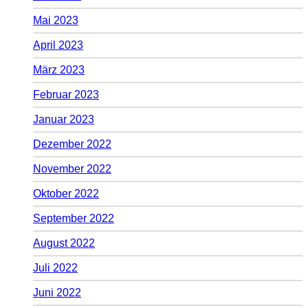
Mai 2023
April 2023
März 2023
Februar 2023
Januar 2023
Dezember 2022
November 2022
Oktober 2022
September 2022
August 2022
Juli 2022
Juni 2022