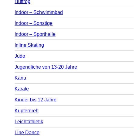
Huttrop
Indoor – Schwimmbad
Indoor – Sonstige
Indoor – Sporthalle
Inline Skating
Judo
Jugendliche von 13-20 Jahre
Kanu
Karate
Kinder bis 12 Jahre
Kupferdreh
Leichtathletik
Line Dance