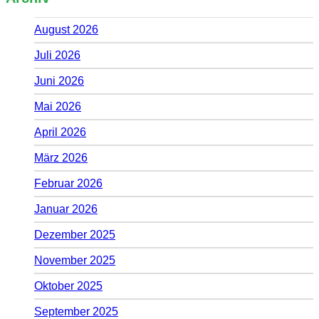
August 2026
Juli 2026
Juni 2026
Mai 2026
April 2026
März 2026
Februar 2026
Januar 2026
Dezember 2025
November 2025
Oktober 2025
September 2025