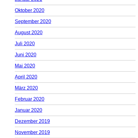
Oktober 2020
September 2020
August 2020
Juli 2020
Juni 2020
Mai 2020
April 2020
März 2020
Februar 2020
Januar 2020
Dezember 2019
November 2019