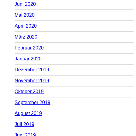
Juni 2020
Mai 2020
April 2020
März 2020
Februar 2020
Januar 2020
Dezember 2019
November 2019
Oktober 2019
September 2019
August 2019
Juli 2019
Juni 2019