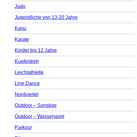
Judo
Jugendliche von 13-20 Jahre
Kanu
Karate
Kinder bis 12 Jahre
Kupferdreh
Leichtathletik
Line Dance
Nordviertel
Outdoor – Sonstige
Outdoor – Wassersport
Parkour