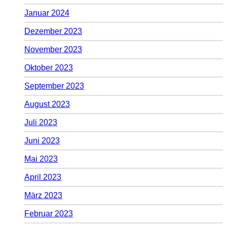
Januar 2024
Dezember 2023
November 2023
Oktober 2023
September 2023
August 2023
Juli 2023
Juni 2023
Mai 2023
April 2023
März 2023
Februar 2023