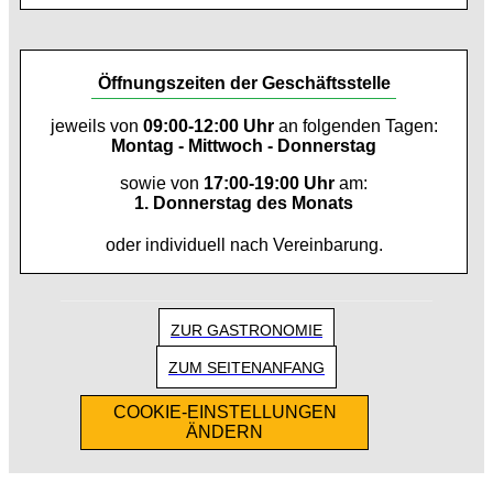
Öffnungszeiten der Geschäftsstelle
jeweils von
09:00-12:00 Uhr
an folgenden Tagen:
Montag - Mittwoch - Donnerstag
sowie von
17:00-19:00 Uhr
am:
1. Donnerstag des Monats
oder individuell nach Vereinbarung.
ZUR GASTRONOMIE
ZUM SEITENANFANG
COOKIE-EINSTELLUNGEN
ÄNDERN