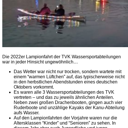
Die 2022er Lampionfahrt der TVK Wassersportabteilungen
war in jeder Hinsicht ungewöhnlich…
Das Wetter war nicht nur trocken, sondern wartete mit
einem “warmen Lüftchen” auf, das typischerweise nicht
in den herbstlichen Abendstunden eines deutschen
Oktobers vorkommt.
Es waren alle 3 Wassersportabteilungen des TVK
vertreten – und das zu jeweils ähnlichen Anteilen.
Neben zwei großen Drachenbooten, gingen auch vier
Ruderboote und unzählige Kayaks der Kanu-Abteilung
aufs Wasser.
Auf den Lampionfahrten der Vorjahre waren nur die
Altersklassen “Kinder” und “Senioren” zu sehen. In