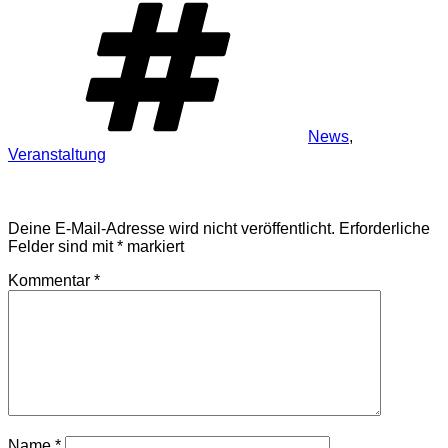
News
,
Veranstaltung
Schreibe einen Kommentar
Deine E-Mail-Adresse wird nicht veröffentlicht.
Erforderliche
Felder sind mit
*
markiert
Kommentar
*
Name
*