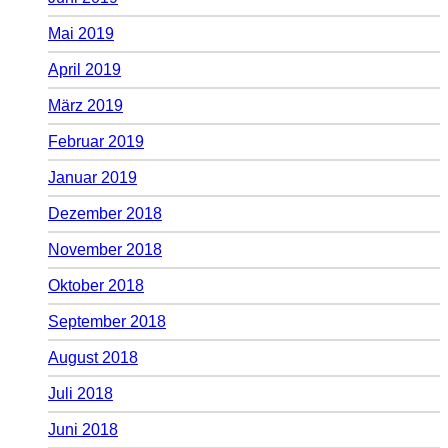
Mai 2019
April 2019
März 2019
Februar 2019
Januar 2019
Dezember 2018
November 2018
Oktober 2018
September 2018
August 2018
Juli 2018
Juni 2018