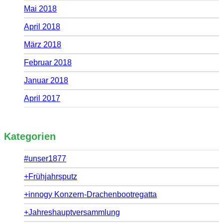
Mai 2018
April 2018
März 2018
Februar 2018
Januar 2018
April 2017
Kategorien
#unser1877
+Frühjahrsputz
+innogy Konzern-Drachenbootregatta
+Jahreshauptversammlung