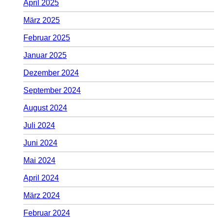
April 2025
März 2025
Februar 2025
Januar 2025
Dezember 2024
September 2024
August 2024
Juli 2024
Juni 2024
Mai 2024
April 2024
März 2024
Februar 2024