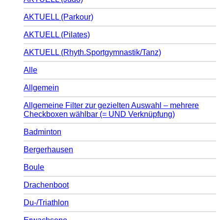
AKTUELL (Parkour)
AKTUELL (Pilates)
AKTUELL (Rhyth.Sportgymnastik/Tanz)
Alle
Allgemein
Allgemeine Filter zur gezielten Auswahl – mehrere
Checkboxen wählbar (= UND Verknüpfung)
Badminton
Bergerhausen
Boule
Drachenboot
Du-/Triathlon