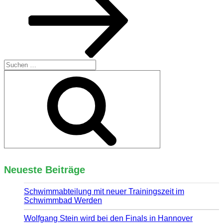
Suchen
nach:
Suchen
Neueste Beiträge
Schwimmabteilung mit neuer Trainingszeit im
Schwimmbad Werden
Wolfgang Stein wird bei den Finals in Hannover