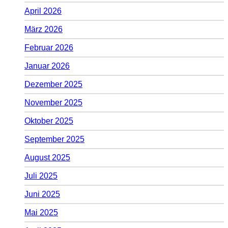
April 2026
März 2026
Februar 2026
Januar 2026
Dezember 2025
November 2025
Oktober 2025
September 2025
August 2025
Juli 2025
Juni 2025
Mai 2025