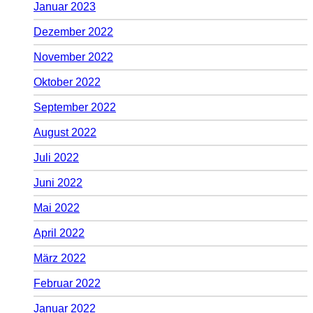
Januar 2023
Dezember 2022
November 2022
Oktober 2022
September 2022
August 2022
Juli 2022
Juni 2022
Mai 2022
April 2022
März 2022
Februar 2022
Januar 2022