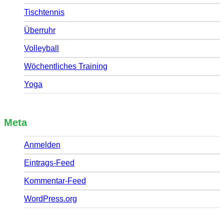
Tischtennis
Überruhr
Volleyball
Wöchentliches Training
Yoga
Meta
Anmelden
Eintrags-Feed
Kommentar-Feed
WordPress.org