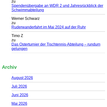
zu
Spendenübergabe an WDR 2 und Jahresrückblick der
Schwimmabteilung
Werner Schwarz
zu
Ruderwanderfahrt im Mai 2024 auf der Ruhr
Timo Z
zu
Das Osterturnier der Tischtennis-Abteilung – rundum
gelungen
Archiv
August 2026
Juli 2026
Juni 2026
Mai 2026