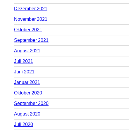
Dezember 2021
November 2021
Oktober 2021
September 2021
August 2021
Juli 2021
Juni 2021
Januar 2021
Oktober 2020
September 2020
August 2020
Juli 2020