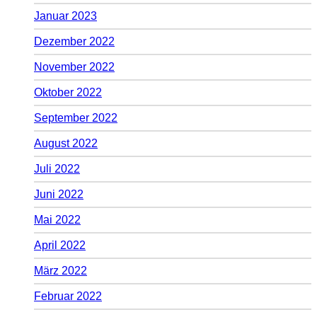
Januar 2023
Dezember 2022
November 2022
Oktober 2022
September 2022
August 2022
Juli 2022
Juni 2022
Mai 2022
April 2022
März 2022
Februar 2022