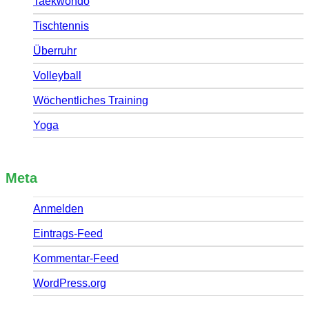
Taekwondo
Tischtennis
Überruhr
Volleyball
Wöchentliches Training
Yoga
Meta
Anmelden
Eintrags-Feed
Kommentar-Feed
WordPress.org