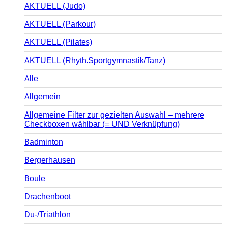
AKTUELL (Judo)
AKTUELL (Parkour)
AKTUELL (Pilates)
AKTUELL (Rhyth.Sportgymnastik/Tanz)
Alle
Allgemein
Allgemeine Filter zur gezielten Auswahl – mehrere
Checkboxen wählbar (= UND Verknüpfung)
Badminton
Bergerhausen
Boule
Drachenboot
Du-/Triathlon