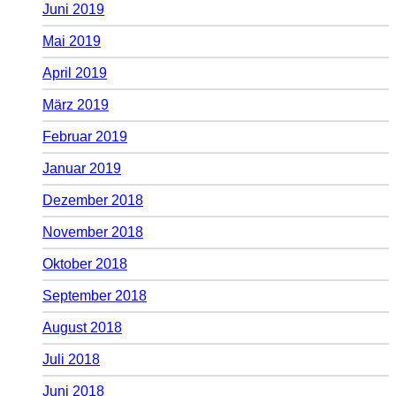
Juni 2019
Mai 2019
April 2019
März 2019
Februar 2019
Januar 2019
Dezember 2018
November 2018
Oktober 2018
September 2018
August 2018
Juli 2018
Juni 2018