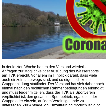
In der letzten Woche haben den Vorstand wiederholt
Anfragen zur Möglichkeit der Ausübung des Wassersports
am TVK erreicht. Vor allem im Hinblick darauf, dass viele
auch einzeln unterwegs sind, und so eigentlich keine
Gruppenbildung stattfindet. Der Vorstand hat sich daher noch
einmal nach den rechtlichen Rahmenbedingungen erkundigt
und muss leider mitteilen, dass der TVK als Sportverein
verpflichtet ist, den gesamten Sportbetrieb, egal ob in der
Gruppe oder einzeln, auf dem Vereinsgelände zu
untersagen. Zur Anfrage, ob Einzeltraining möglich ist, gibt