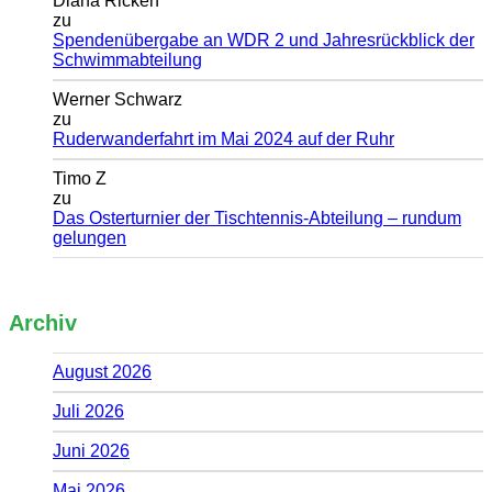
Diana Ricken
zu
Spendenübergabe an WDR 2 und Jahresrückblick der
Schwimmabteilung
Werner Schwarz
zu
Ruderwanderfahrt im Mai 2024 auf der Ruhr
Timo Z
zu
Das Osterturnier der Tischtennis-Abteilung – rundum
gelungen
Archiv
August 2026
Juli 2026
Juni 2026
Mai 2026