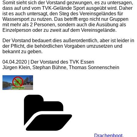
Somit sieht sich der Vorstand gezwungen, es zu untersagen,
dass auf und vom TVK-Gelände Sport ausgeübt wird. Daher
ist es auch untersagt, den Steg des Vereinsgeländes für
Wassersport zu nutzen. Das betrifft ergo nicht nur Gruppen
mit mehr als 2 Personen, sondern auch die Ausübung als
Einzelperson oder zu zweit auf dem Vereinsgelände.
Der Vorstand bedauert dies außerordentlich, aber ist leider in
der Pflicht, die behördlichen Vorgaben umzusetzen und
bekannt zu geben.
04.04.2020 | Der Vorstand des TVK Essen
Jürgen Klein, Stephan Bühne, Thomas Sonnenschein
Kategorien
Drachenboot
,