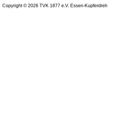
Copyright © 2026 TVK 1877 e.V. Essen-Kupferdreh