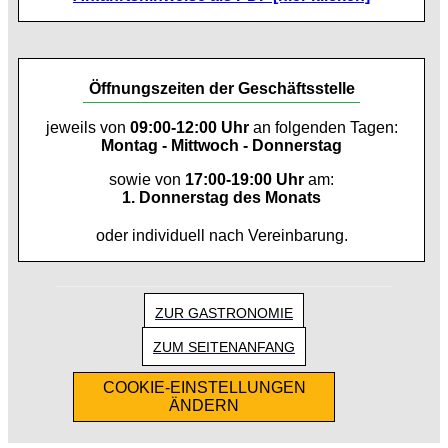
Öffnungszeiten der Geschäftsstelle
jeweils von
09:00-12:00 Uhr
an folgenden Tagen:
Montag - Mittwoch - Donnerstag
sowie von
17:00-19:00 Uhr
am:
1. Donnerstag des Monats
oder individuell nach Vereinbarung.
ZUR GASTRONOMIE
ZUM SEITENANFANG
COOKIE-EINSTELLUNGEN
ÄNDERN