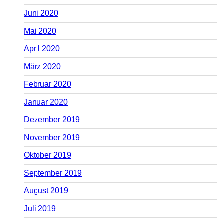
Juni 2020
Mai 2020
April 2020
März 2020
Februar 2020
Januar 2020
Dezember 2019
November 2019
Oktober 2019
September 2019
August 2019
Juli 2019