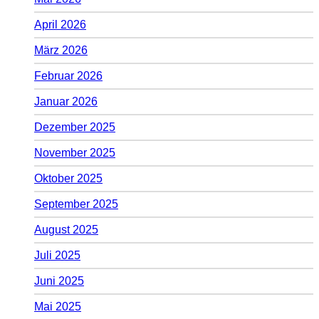
April 2026
März 2026
Februar 2026
Januar 2026
Dezember 2025
November 2025
Oktober 2025
September 2025
August 2025
Juli 2025
Juni 2025
Mai 2025