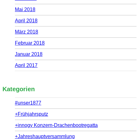
Mai 2018
April 2018
März 2018
Februar 2018
Januar 2018
April 2017
Kategorien
#unser1877
+Frühjahrsputz
+innogy Konzern-Drachenbootregatta
+Jahreshauptversammlung