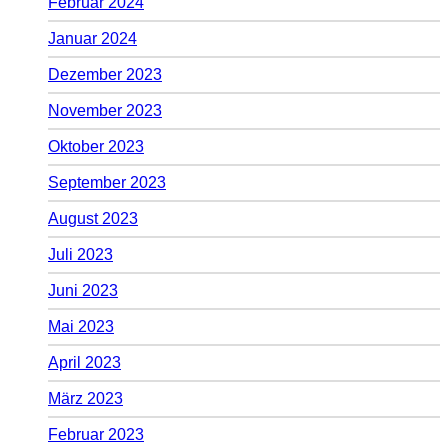
Februar 2024
Januar 2024
Dezember 2023
November 2023
Oktober 2023
September 2023
August 2023
Juli 2023
Juni 2023
Mai 2023
April 2023
März 2023
Februar 2023