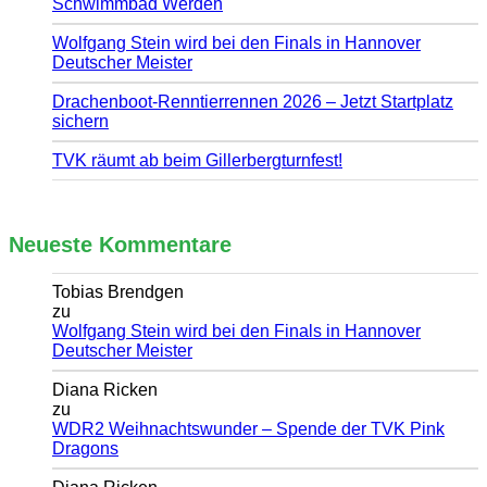
Schwimmbad Werden
Wolfgang Stein wird bei den Finals in Hannover
Deutscher Meister
Drachenboot-Renntierrennen 2026 – Jetzt Startplatz
sichern
TVK räumt ab beim Gillerbergturnfest!
Neueste Kommentare
Tobias Brendgen
zu
Wolfgang Stein wird bei den Finals in Hannover
Deutscher Meister
Diana Ricken
zu
WDR2 Weihnachtswunder – Spende der TVK Pink
Dragons