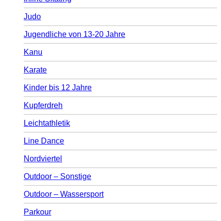
Judo
Jugendliche von 13-20 Jahre
Kanu
Karate
Kinder bis 12 Jahre
Kupferdreh
Leichtathletik
Line Dance
Nordviertel
Outdoor – Sonstige
Outdoor – Wassersport
Parkour