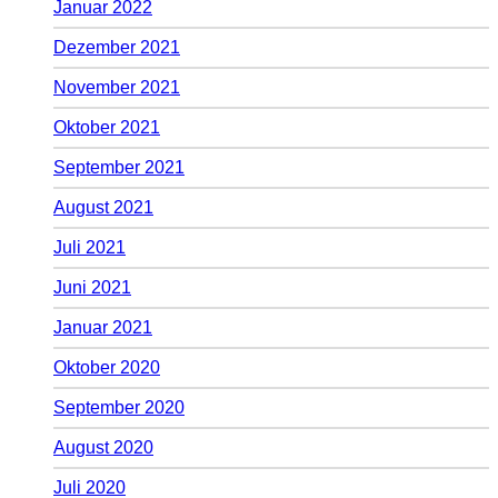
Januar 2022
Dezember 2021
November 2021
Oktober 2021
September 2021
August 2021
Juli 2021
Juni 2021
Januar 2021
Oktober 2020
September 2020
August 2020
Juli 2020