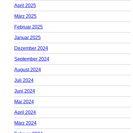
April 2025
März 2025
Februar 2025
Januar 2025
Dezember 2024
September 2024
August 2024
Juli 2024
Juni 2024
Mai 2024
April 2024
März 2024