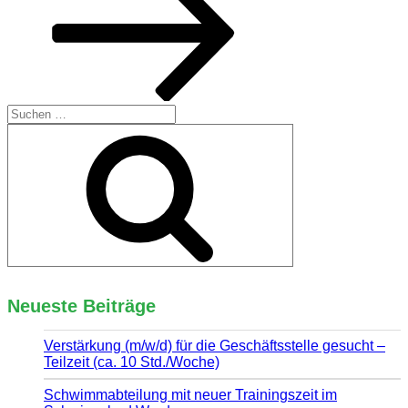
Suchen
nach:
Suchen
Neueste Beiträge
Verstärkung (m/w/d) für die Geschäftsstelle gesucht –
Teilzeit (ca. 10 Std./Woche)
Schwimmabteilung mit neuer Trainingszeit im