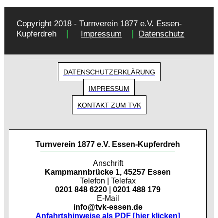
Copyright 2018 - Turnverein 1877 e.V. Essen-
|
|
Kupferdreh
Impressum
Datenschutz
DATENSCHUTZERKLÄRUNG
IMPRESSUM
KONTAKT ZUM TVK
Turnverein 1877 e.V. Essen-Kupferdreh
Anschrift
Kampmannbrücke 1, 45257 Essen
Telefon | Telefax
0201 848 6220
|
0201 488 179
E-Mail
info@tvk-essen.de
Anfahrtshinweise als PDF [hier klicken]