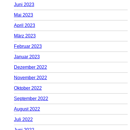
Juni 2023
Mai 2023
April 2023
März 2023
Februar 2023
Januar 2023
Dezember 2022
November 2022
Oktober 2022
September 2022
August 2022
Juli 2022
Juni 2022