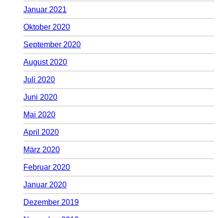
Januar 2021
Oktober 2020
September 2020
August 2020
Juli 2020
Juni 2020
Mai 2020
April 2020
März 2020
Februar 2020
Januar 2020
Dezember 2019