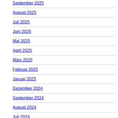
September 2025
August 2025
Juli 2025
Juni 2025
Mai 2025
April 2025
März 2025
Februar 2025
Januar 2025
Dezember 2024
September 2024
August 2024
Juli 2024