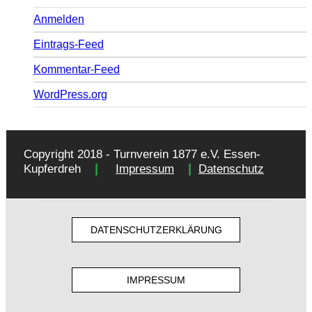
Anmelden
Eintrags-Feed
Kommentar-Feed
WordPress.org
Copyright 2018 - Turnverein 1877 e.V. Essen-
|
|
Kupferdreh
Impressum
Datenschutz
DATENSCHUTZERKLÄRUNG
IMPRESSUM