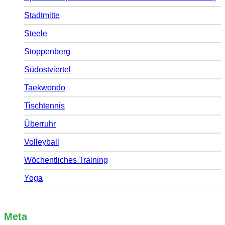
Stadtmitte
Steele
Stoppenberg
Südostviertel
Taekwondo
Tischtennis
Überruhr
Volleyball
Wöchentliches Training
Yoga
Meta