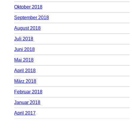
Oktober 2018
September 2018
August 2018
Juli 2018
Juni 2018
Mai 2018
April 2018
März 2018
Februar 2018
Januar 2018
April 2017