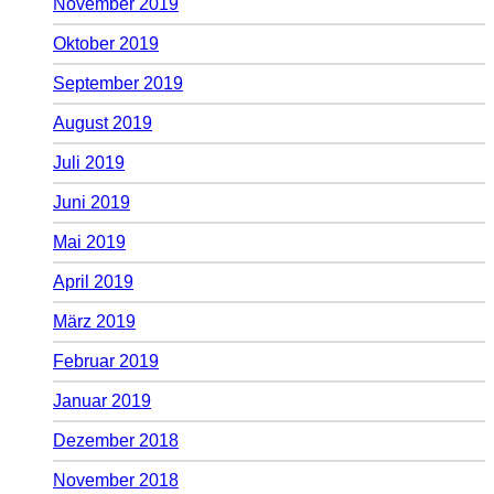
November 2019
Oktober 2019
September 2019
August 2019
Juli 2019
Juni 2019
Mai 2019
April 2019
März 2019
Februar 2019
Januar 2019
Dezember 2018
November 2018