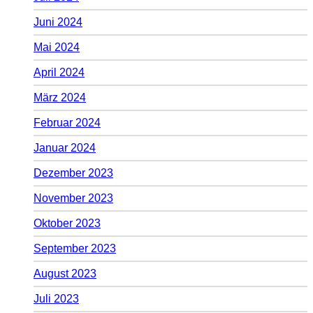
Juni 2024
Mai 2024
April 2024
März 2024
Februar 2024
Januar 2024
Dezember 2023
November 2023
Oktober 2023
September 2023
August 2023
Juli 2023