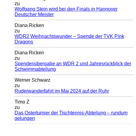
zu
Wolfgang Stein wird bei den Finals in Hannover
Deutscher Meister
Diana Ricken
zu
WDR2 Weihnachtswunder – Spende der TVK Pink
Dragons
Diana Ricken
zu
Spendenübergabe an WDR 2 und Jahresrückblick der
Schwimmabteilung
Werner Schwarz
zu
Ruderwanderfahrt im Mai 2024 auf der Ruhr
Timo Z
zu
Das Osterturnier der Tischtennis-Abteilung – rundum
gelungen