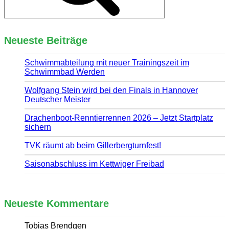
Neueste Beiträge
Schwimmabteilung mit neuer Trainingszeit im
Schwimmbad Werden
Wolfgang Stein wird bei den Finals in Hannover
Deutscher Meister
Drachenboot-Renntierrennen 2026 – Jetzt Startplatz
sichern
TVK räumt ab beim Gillerbergturnfest!
Saisonabschluss im Kettwiger Freibad
Neueste Kommentare
Tobias Brendgen