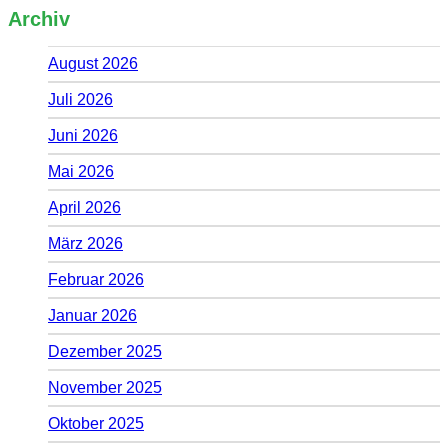
Archiv
August 2026
Juli 2026
Juni 2026
Mai 2026
April 2026
März 2026
Februar 2026
Januar 2026
Dezember 2025
November 2025
Oktober 2025