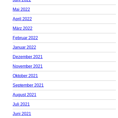
Mai 2022
April 2022
März 2022
Februar 2022
Januar 2022
Dezember 2021
November 2021
Oktober 2021
September 2021
August 2021
Juli 2021
Juni 2021