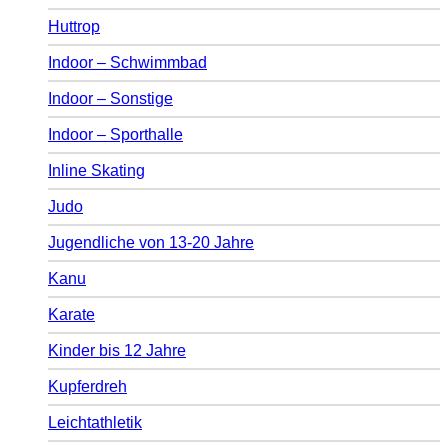
Huttrop
Indoor – Schwimmbad
Indoor – Sonstige
Indoor – Sporthalle
Inline Skating
Judo
Jugendliche von 13-20 Jahre
Kanu
Karate
Kinder bis 12 Jahre
Kupferdreh
Leichtathletik