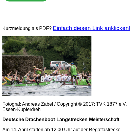
Kurzmeldung "Drachenboot
Langstreckenmeisterschaft"
Einfach diesen Link anklicken!
Kurzmeldung als PDF?
Fotograf: Andreas Zabel / Copyright © 2017: TVK 1877 e.V.
Essen-Kupferdreh
Deutsche Drachenboot-Langstrecken-Meisterschaft
Am 14. April starten ab 12.00 Uhr auf der Regattastrecke