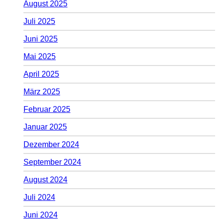
August 2025
Juli 2025
Juni 2025
Mai 2025
April 2025
März 2025
Februar 2025
Januar 2025
Dezember 2024
September 2024
August 2024
Juli 2024
Juni 2024