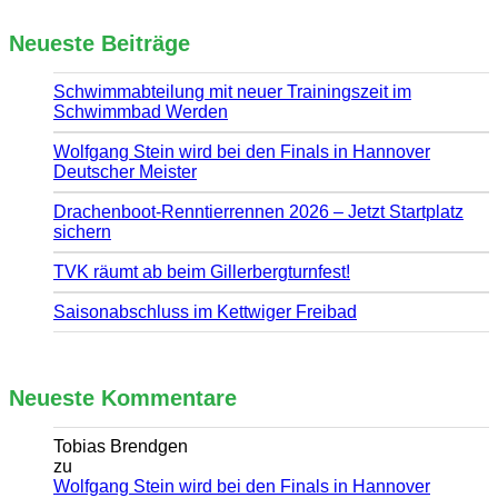
Neueste Beiträge
Schwimmabteilung mit neuer Trainingszeit im
Schwimmbad Werden
Wolfgang Stein wird bei den Finals in Hannover
Deutscher Meister
Drachenboot-Renntierrennen 2026 – Jetzt Startplatz
sichern
TVK räumt ab beim Gillerbergturnfest!
Saisonabschluss im Kettwiger Freibad
Neueste Kommentare
Tobias Brendgen
zu
Wolfgang Stein wird bei den Finals in Hannover