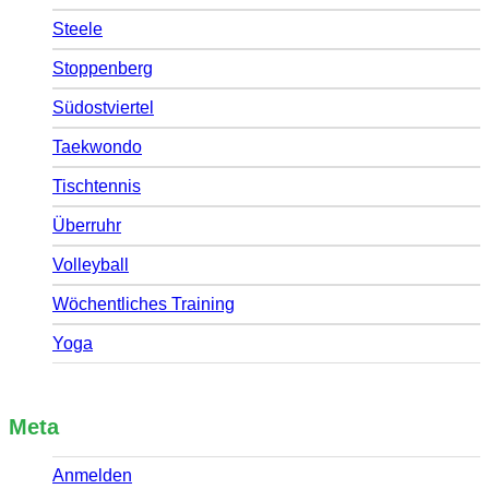
Steele
Stoppenberg
Südostviertel
Taekwondo
Tischtennis
Überruhr
Volleyball
Wöchentliches Training
Yoga
Meta
Anmelden