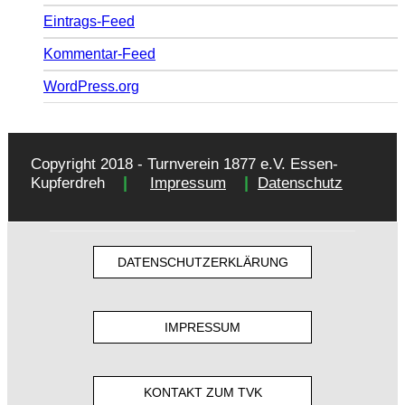
Eintrags-Feed
Kommentar-Feed
WordPress.org
Copyright 2018 - Turnverein 1877 e.V. Essen-
|
|
Kupferdreh
Impressum
Datenschutz
DATENSCHUTZERKLÄRUNG
IMPRESSUM
KONTAKT ZUM TVK