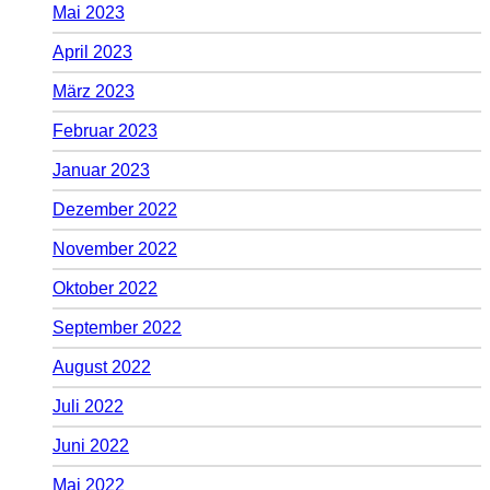
Mai 2023
April 2023
März 2023
Februar 2023
Januar 2023
Dezember 2022
November 2022
Oktober 2022
September 2022
August 2022
Juli 2022
Juni 2022
Mai 2022