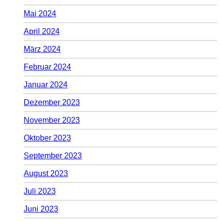
Mai 2024
April 2024
März 2024
Februar 2024
Januar 2024
Dezember 2023
November 2023
Oktober 2023
September 2023
August 2023
Juli 2023
Juni 2023