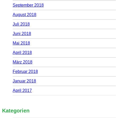
September 2018
August 2018
Juli 2018
Juni 2018
Mai 2018
April 2018
März 2018
Februar 2018
Januar 2018
April 2017
Kategorien