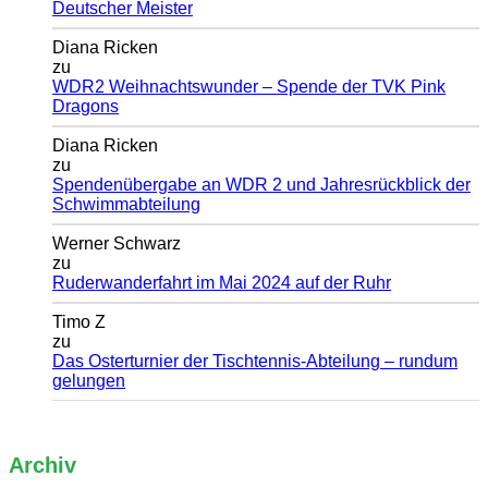
Deutscher Meister
Diana Ricken
zu
WDR2 Weihnachtswunder – Spende der TVK Pink
Dragons
Diana Ricken
zu
Spendenübergabe an WDR 2 und Jahresrückblick der
Schwimmabteilung
Werner Schwarz
zu
Ruderwanderfahrt im Mai 2024 auf der Ruhr
Timo Z
zu
Das Osterturnier der Tischtennis-Abteilung – rundum
gelungen
Archiv