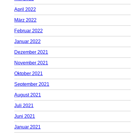
April 2022
März 2022
Februar 2022
Januar 2022
Dezember 2021
November 2021
Oktober 2021
September 2021
August 2021
Juli 2021
Juni 2021
Januar 2021