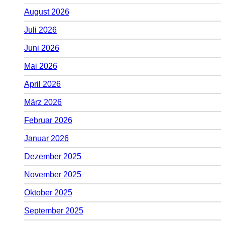
August 2026
Juli 2026
Juni 2026
Mai 2026
April 2026
März 2026
Februar 2026
Januar 2026
Dezember 2025
November 2025
Oktober 2025
September 2025