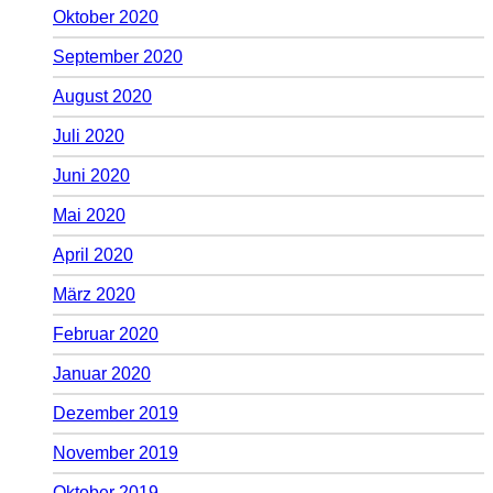
Oktober 2020
September 2020
August 2020
Juli 2020
Juni 2020
Mai 2020
April 2020
März 2020
Februar 2020
Januar 2020
Dezember 2019
November 2019
Oktober 2019