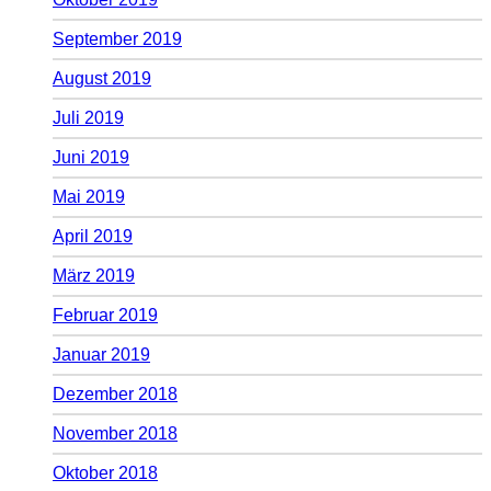
September 2019
August 2019
Juli 2019
Juni 2019
Mai 2019
April 2019
März 2019
Februar 2019
Januar 2019
Dezember 2018
November 2018
Oktober 2018