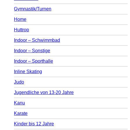
Gymnastik/Turnen
Home
Huttrop
Indoor – Schwimmbad
Indoor – Sonstige
Indoor – Sporthalle
Inline Skating
Judo
Jugendliche von 13-20 Jahre
Kanu
Karate
Kinder bis 12 Jahre