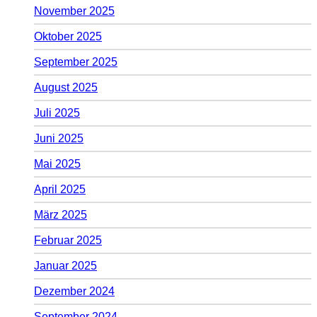
November 2025
Oktober 2025
September 2025
August 2025
Juli 2025
Juni 2025
Mai 2025
April 2025
März 2025
Februar 2025
Januar 2025
Dezember 2024
September 2024