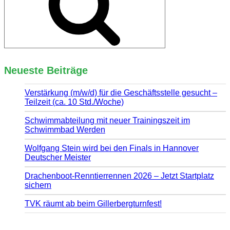
Neueste Beiträge
Verstärkung (m/w/d) für die Geschäftsstelle gesucht –
Teilzeit (ca. 10 Std./Woche)
Schwimmabteilung mit neuer Trainingszeit im
Schwimmbad Werden
Wolfgang Stein wird bei den Finals in Hannover
Deutscher Meister
Drachenboot-Renntierrennen 2026 – Jetzt Startplatz
sichern
TVK räumt ab beim Gillerbergturnfest!