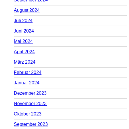
August 2024
Juli 2024
Juni 2024
Mai 2024
April 2024
März 2024
Februar 2024
Januar 2024
Dezember 2023
November 2023
Oktober 2023
September 2023