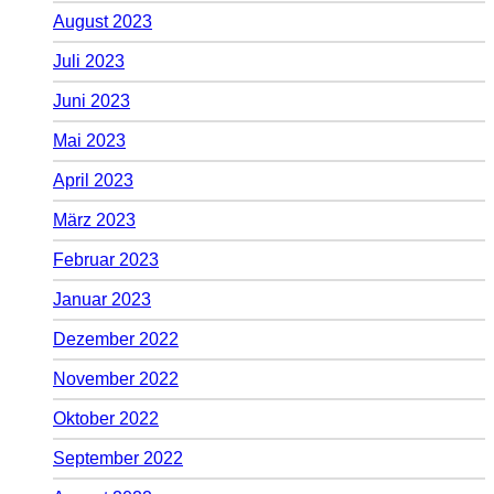
August 2023
Juli 2023
Juni 2023
Mai 2023
April 2023
März 2023
Februar 2023
Januar 2023
Dezember 2022
November 2022
Oktober 2022
September 2022