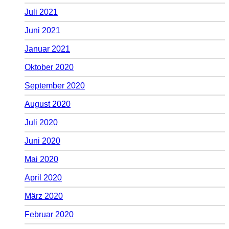
Juli 2021
Juni 2021
Januar 2021
Oktober 2020
September 2020
August 2020
Juli 2020
Juni 2020
Mai 2020
April 2020
März 2020
Februar 2020