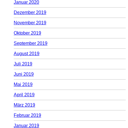
Januar 2020
Dezember 2019
November 2019
Oktober 2019
September 2019
August 2019
Juli 2019
Juni 2019
Mai 2019
April 2019
März 2019
Februar 2019
Januar 2019