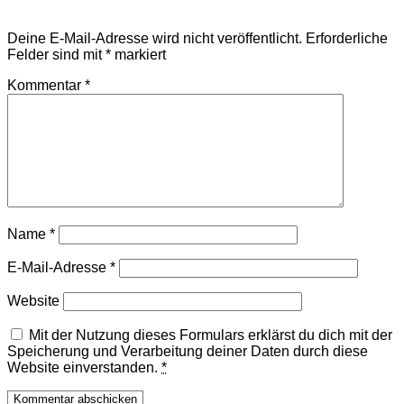
Schreibe einen Kommentar
Deine E-Mail-Adresse wird nicht veröffentlicht.
Erforderliche
Felder sind mit
*
markiert
Kommentar
*
Name
*
E-Mail-Adresse
*
Website
Mit der Nutzung dieses Formulars erklärst du dich mit der
Speicherung und Verarbeitung deiner Daten durch diese
Website einverstanden.
*