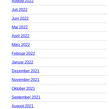
August 2022
Juli 2022
Juni 2022
Mai 2022
April 2022
März 2022
Februar 2022
Januar 2022
Dezember 2021
November 2021
Oktober 2021
September 2021
August 2021