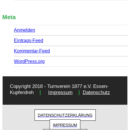
Meta
Anmelden
Eintrags-Feed
Kommentar-Feed
WordPress.org
Copyright 2018 - Turnverein 1877 e.V. Essen-
|
|
Kupferdreh
Impressum
Datenschutz
DATENSCHUTZERKLÄRUNG
IMPRESSUM