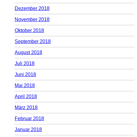
Dezember 2018
November 2018
Oktober 2018
September 2018
August 2018
Juli 2018
Juni 2018
Mai 2018
April 2018
März 2018
Februar 2018
Januar 2018