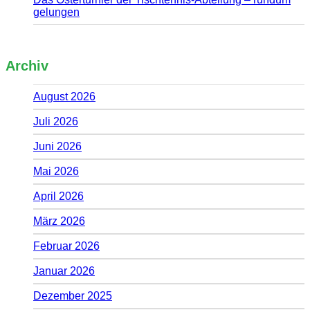
gelungen
Archiv
August 2026
Juli 2026
Juni 2026
Mai 2026
April 2026
März 2026
Februar 2026
Januar 2026
Dezember 2025