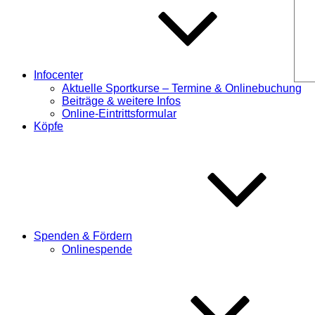
Infocenter
Aktuelle Sportkurse – Termine & Onlinebuchung
Beiträge & weitere Infos
Online-Eintrittsformular
Köpfe
Spenden & Fördern
Onlinespende