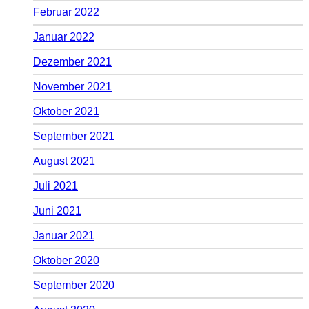
Februar 2022
Januar 2022
Dezember 2021
November 2021
Oktober 2021
September 2021
August 2021
Juli 2021
Juni 2021
Januar 2021
Oktober 2020
September 2020