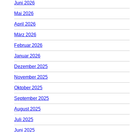
Juni 2026
Mai 2026
April 2026
März 2026
Februar 2026
Januar 2026
Dezember 2025
November 2025
Oktober 2025
September 2025
August 2025
Juli 2025
Juni 2025