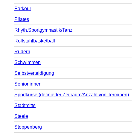
Parkour
Pilates
Rhyth.Sportgymnastik/Tanz
Rollstuhlbasketball
Rudern
Schwimmen
Selbstverteidigung
Senior:innen
Sportkurse (definierter Zeitraum/Anzahl von Terminen)
Stadtmitte
Steele
Stoppenberg