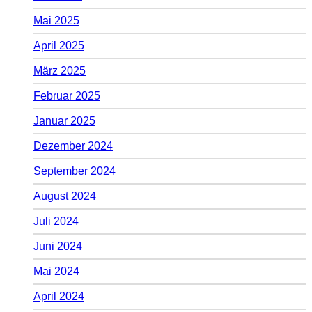
Mai 2025
April 2025
März 2025
Februar 2025
Januar 2025
Dezember 2024
September 2024
August 2024
Juli 2024
Juni 2024
Mai 2024
April 2024