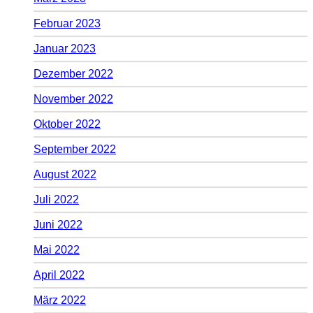
Februar 2023
Januar 2023
Dezember 2022
November 2022
Oktober 2022
September 2022
August 2022
Juli 2022
Juni 2022
Mai 2022
April 2022
März 2022