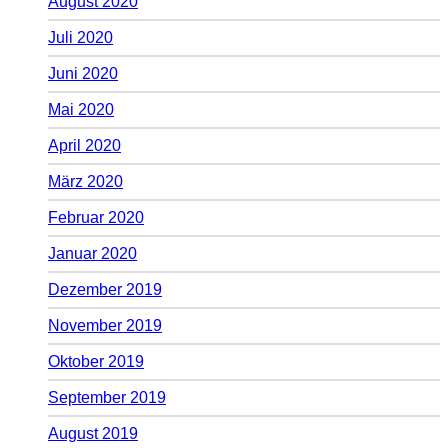
August 2020
Juli 2020
Juni 2020
Mai 2020
April 2020
März 2020
Februar 2020
Januar 2020
Dezember 2019
November 2019
Oktober 2019
September 2019
August 2019