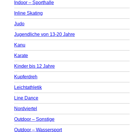
Indoor – Sporthalle
Inline Skating
Judo
Jugendliche von 13-20 Jahre
Kanu
Karate
Kinder bis 12 Jahre
Kupferdreh
Leichtathletik
Line Dance
Nordviertel
Outdoor – Sonstige
Outdoor – Wassersport