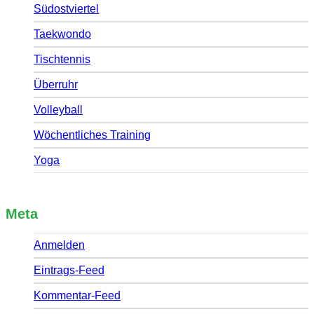
Südostviertel
Taekwondo
Tischtennis
Überruhr
Volleyball
Wöchentliches Training
Yoga
Meta
Anmelden
Eintrags-Feed
Kommentar-Feed