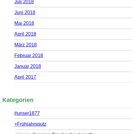
Juli 2018
Juni 2018
Mai 2018
April 2018
März 2018
Februar 2018
Januar 2018
April 2017
Kategorien
#unser1877
+Frühjahrsputz