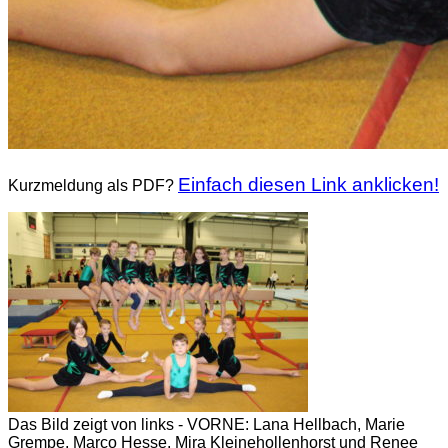
Einfach diesen Link anklicken!
Kurzmeldung als PDF?
Das Bild zeigt von links - VORNE: Lana Hellbach, Marie
Grempe, Marco Hesse, Mira Kleinehollenhorst und Renee