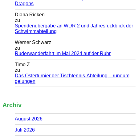
Dragons
Diana Ricken
zu
Spendenübergabe an WDR 2 und Jahresrückblick der
Schwimmabteilung
Werner Schwarz
zu
Ruderwanderfahrt im Mai 2024 auf der Ruhr
Timo Z
zu
Das Osterturnier der Tischtennis-Abteilung – rundum
gelungen
Archiv
August 2026
Juli 2026