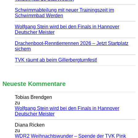
Schwimmabteilung mit neuer Trainingszeit im
Schwimmbad Werden
Wolfgang Stein wird bei den Finals in Hannover
Deutscher Meister
Drachenboot-Renntierrennen 2026 – Jetzt Startplatz
sichern
TVK räumt ab beim Gillerbergturnfest!
Neueste Kommentare
Tobias Brendgen
zu
Wolfgang Stein wird bei den Finals in Hannover
Deutscher Meister
Diana Ricken
zu
WDR2 Weihnachtswunder – Spende der TVK Pink