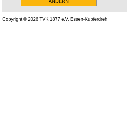
ÄNDERN
Copyright © 2026 TVK 1877 e.V. Essen-Kupferdreh