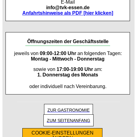
E-Mail
info@tvk-essen.de
Anfahrtshinweise als PDF [hier klicken]
Öffnungszeiten der Geschäftsstelle
jeweils von
09:00-12:00 Uhr
an folgenden Tagen:
Montag - Mittwoch - Donnerstag
sowie von
17:00-19:00 Uhr
am:
1. Donnerstag des Monats
oder individuell nach Vereinbarung.
ZUR GASTRONOMIE
ZUM SEITENANFANG
COOKIE-EINSTELLUNGEN