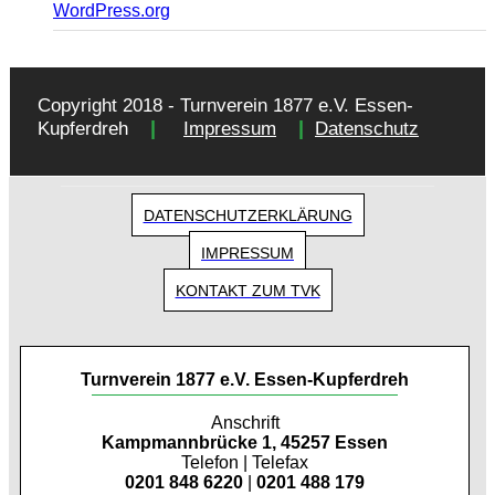
WordPress.org
Copyright 2018 - Turnverein 1877 e.V. Essen-
|
|
Kupferdreh
Impressum
Datenschutz
DATENSCHUTZERKLÄRUNG
IMPRESSUM
KONTAKT ZUM TVK
Turnverein 1877 e.V. Essen-Kupferdreh
Anschrift
Kampmannbrücke 1, 45257 Essen
Telefon | Telefax
0201 848 6220
|
0201 488 179