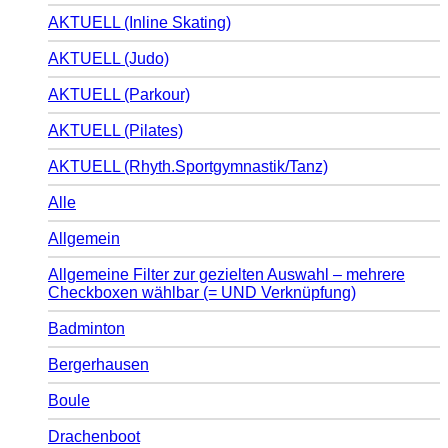
AKTUELL (Inline Skating)
AKTUELL (Judo)
AKTUELL (Parkour)
AKTUELL (Pilates)
AKTUELL (Rhyth.Sportgymnastik/Tanz)
Alle
Allgemein
Allgemeine Filter zur gezielten Auswahl – mehrere
Checkboxen wählbar (= UND Verknüpfung)
Badminton
Bergerhausen
Boule
Drachenboot