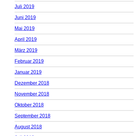
Juli 2019
Juni 2019
Mai 2019
April 2019
März 2019
Februar 2019
Januar 2019
Dezember 2018
November 2018
Oktober 2018
September 2018
August 2018