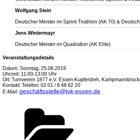
Wolfgang Stein
Deutscher Meister im Sprint-Triathlon (AK 70) & Deutsch
Jens Wintermayr
Deutscher Meister im Quadratlon (AK Elite)
Veranstaltungsdetails
Datum: Sonntag, 25.08.2019
Uhrzeit: 11:00-13:00 Uhr
Ort: Turnverein 1877 e.V. Essen-Kupferdreh, Kampmannbrück
Kontakt: Telefon: 02 01 / 8 48 62 20
geschäftsstelle@tvk-essen.de
E-Mail:
Kategorien