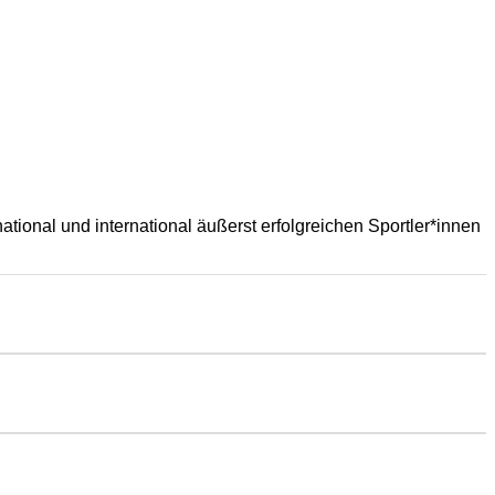
tional und international äußerst erfolgreichen Sportler*innen