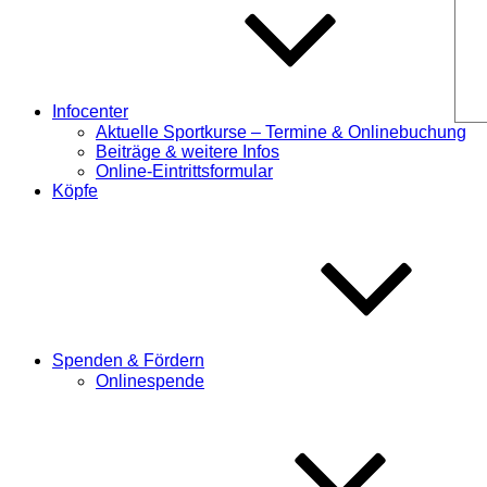
Infocenter
Aktuelle Sportkurse – Termine & Onlinebuchung
Beiträge & weitere Infos
Online-Eintrittsformular
Köpfe
Spenden & Fördern
Onlinespende