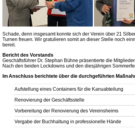
Schade, denn insgesamt konnte sich der Verein über 21 Silbe
Turnen freuen. Wir gratulieren somit an dieser Stelle noch ei
bereit.
Bericht des Vorstands
Geschäftsführer Dr. Stephan Bühne präsentierte die Mitglied
Nach den beiden Lockdowns und den diesjährigen Sommerferi
Im Anschluss berichtete über die durchgeführten Maßnah
Aufstellung eines Containers für die Kanuabteilung
Renovierung der Geschäftsstelle
Vorbereitung der Renovierung des Vereinsheims
Vergabe der Buchhaltung in professionelle Hände