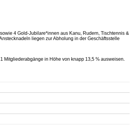
 sowie 4 Gold-Jubilare*innen aus Kanu, Rudern, Tischtennis &
 Anstecknadeln liegen zur Abholung in der Geschäftsstelle
021 Mitgliederabgänge in Höhe von knapp 13,5 % ausweisen.