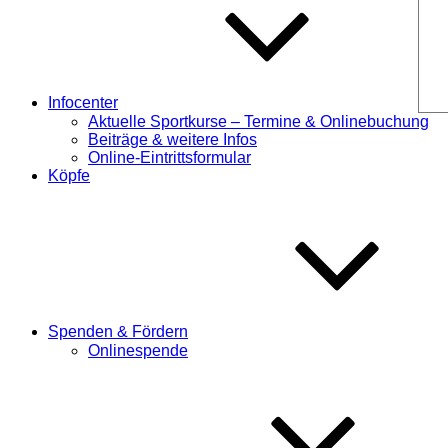
Infocenter
Aktuelle Sportkurse – Termine & Onlinebuchung
Beiträge & weitere Infos
Online-Eintrittsformular
Köpfe
Spenden & Fördern
Onlinespende