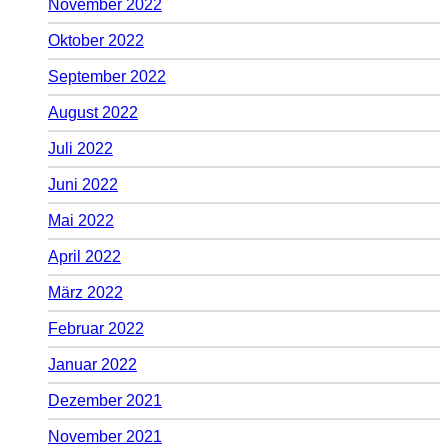
November 2022
Oktober 2022
September 2022
August 2022
Juli 2022
Juni 2022
Mai 2022
April 2022
März 2022
Februar 2022
Januar 2022
Dezember 2021
November 2021