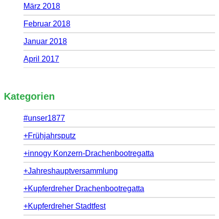
März 2018
Februar 2018
Januar 2018
April 2017
Kategorien
#unser1877
+Frühjahrsputz
+innogy Konzern-Drachenbootregatta
+Jahreshauptversammlung
+Kupferdreher Drachenbootregatta
+Kupferdreher Stadtfest