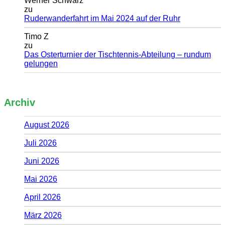
Werner Schwarz
zu
Ruderwanderfahrt im Mai 2024 auf der Ruhr
Timo Z
zu
Das Osterturnier der Tischtennis-Abteilung – rundum
gelungen
Archiv
August 2026
Juli 2026
Juni 2026
Mai 2026
April 2026
März 2026