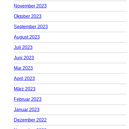
November 2023
Oktober 2023
September 2023
August 2023
Juli 2023
Juni 2023
Mai 2023
April 2023
März 2023
Februar 2023
Januar 2023
Dezember 2022