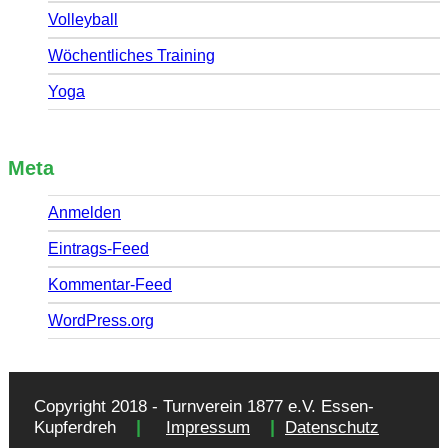
Volleyball
Wöchentliches Training
Yoga
Meta
Anmelden
Eintrags-Feed
Kommentar-Feed
WordPress.org
Copyright 2018 - Turnverein 1877 e.V. Essen-
|
|
Kupferdreh
Impressum
Datenschutz