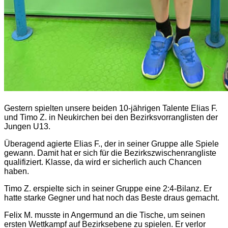
Gestern spielten unsere beiden 10-jährigen Talente Elias F.
und Timo Z. in Neukirchen bei den Bezirksvorranglisten der
Jungen U13.
Überagend agierte Elias F., der in seiner Gruppe alle Spiele
gewann. Damit hat er sich für die Bezirkszwischenrangliste
qualifiziert. Klasse, da wird er sicherlich auch Chancen
haben.
Timo Z. erspielte sich in seiner Gruppe eine 2:4-Bilanz. Er
hatte starke Gegner und hat noch das Beste draus gemacht.
Felix M. musste in Angermund an die Tische, um seinen
ersten Wettkampf auf Bezirksebene zu spielen. Er verlor