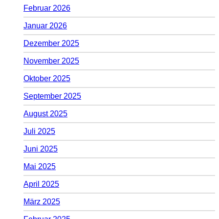
Februar 2026
Januar 2026
Dezember 2025
November 2025
Oktober 2025
September 2025
August 2025
Juli 2025
Juni 2025
Mai 2025
April 2025
März 2025