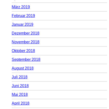
März 2019
Februar 2019
Januar 2019
Dezember 2018
November 2018
Oktober 2018
September 2018
August 2018
Juli 2018
Juni 2018
Mai 2018
April 2018