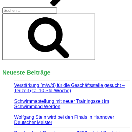
Suchen
nach:
Suchen
Neueste Beiträge
Verstärkung (m/w/d) für die Geschäftsstelle gesucht –
Teilzeit (ca. 10 Std./Woche)
Schwimmabteilung mit neuer Trainingszeit im
Schwimmbad Werden
Wolfgang Stein wird bei den Finals in Hannover
Deutscher Meister