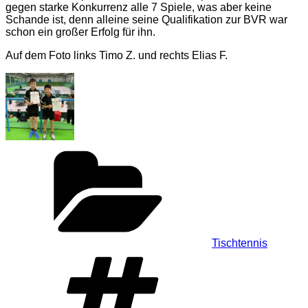
gegen starke Konkurrenz alle 7 Spiele, was aber keine
Schande ist, denn alleine seine Qualifikation zur BVR war
schon ein großer Erfolg für ihn.
Auf dem Foto links Timo Z. und rechts Elias F.
Kategorien
Tischtennis
Schlagwörter