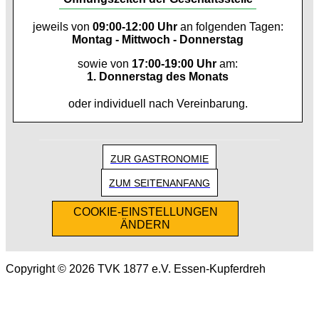
jeweils von
09:00-12:00 Uhr
an folgenden Tagen:
Montag - Mittwoch - Donnerstag
sowie von
17:00-19:00 Uhr
am:
1. Donnerstag des Monats
oder individuell nach Vereinbarung.
ZUR GASTRONOMIE
ZUM SEITENANFANG
COOKIE-EINSTELLUNGEN
ÄNDERN
Copyright © 2026 TVK 1877 e.V. Essen-Kupferdreh