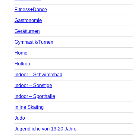
Fitness+Dance
Gastronomie
Gerätturnen
Gymnastik/Turnen
Home
Huttrop
Indoor – Schwimmbad
Indoor – Sonstige
Indoor – Sporthalle
Inline Skating
Judo
Jugendliche von 13-20 Jahre