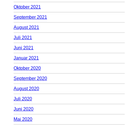
Oktober 2021
September 2021
August 2021
Juli 2021
Juni 2021
Januar 2021
Oktober 2020
September 2020
August 2020
Juli 2020
Juni 2020
Mai 2020