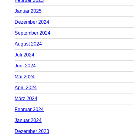
Februar 2025
Januar 2025
Dezember 2024
September 2024
August 2024
Juli 2024
Juni 2024
Mai 2024
April 2024
März 2024
Februar 2024
Januar 2024
Dezember 2023