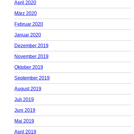
April 2020
März 2020
Februar 2020
Januar 2020
Dezember 2019
November 2019
Oktober 2019
September 2019
August 2019
Juli 2019
Juni 2019
Mai 2019
April 2019