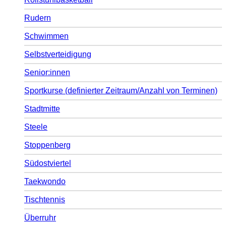
Rudern
Schwimmen
Selbstverteidigung
Senior:innen
Sportkurse (definierter Zeitraum/Anzahl von Terminen)
Stadtmitte
Steele
Stoppenberg
Südostviertel
Taekwondo
Tischtennis
Überruhr