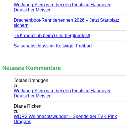
Wolfgang Stein wird bei den Finals in Hannover
Deutscher Meister
Drachenboot-Renntierrennen 2026 – Jetzt Startplatz
sichern
TVK räumt ab beim Gillerbergturnfest!
Saisonabschluss im Kettwiger Freibad
Neueste Kommentare
Tobias Brendgen
zu
Wolfgang Stein wird bei den Finals in Hannover
Deutscher Meister
Diana Ricken
zu
WDR2 Weihnachtswunder – Spende der TVK Pink
Dragons