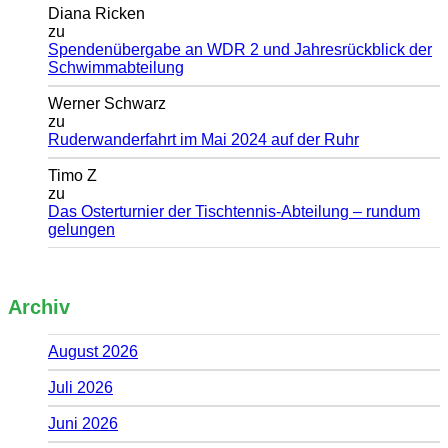
Diana Ricken
zu
Spendenübergabe an WDR 2 und Jahresrückblick der
Schwimmabteilung
Werner Schwarz
zu
Ruderwanderfahrt im Mai 2024 auf der Ruhr
Timo Z
zu
Das Osterturnier der Tischtennis-Abteilung – rundum
gelungen
Archiv
August 2026
Juli 2026
Juni 2026