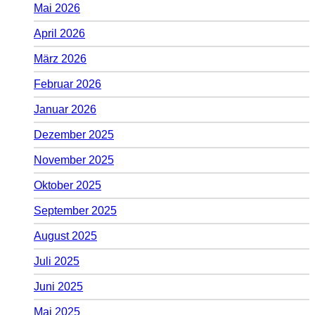
Mai 2026
April 2026
März 2026
Februar 2026
Januar 2026
Dezember 2025
November 2025
Oktober 2025
September 2025
August 2025
Juli 2025
Juni 2025
Mai 2025