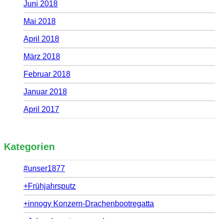
Juni 2018
Mai 2018
April 2018
März 2018
Februar 2018
Januar 2018
April 2017
Kategorien
#unser1877
+Frühjahrsputz
+innogy Konzern-Drachenbootregatta