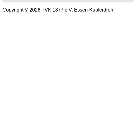
Copyright © 2026 TVK 1877 e.V. Essen-Kupferdreh