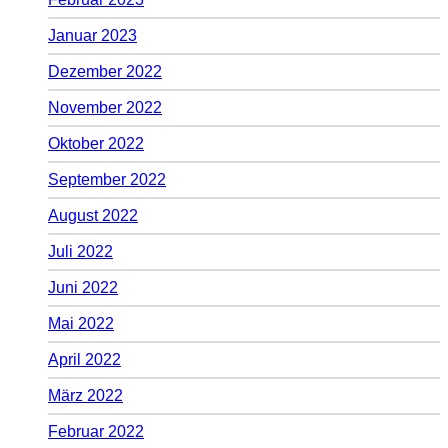
Januar 2023
Dezember 2022
November 2022
Oktober 2022
September 2022
August 2022
Juli 2022
Juni 2022
Mai 2022
April 2022
März 2022
Februar 2022