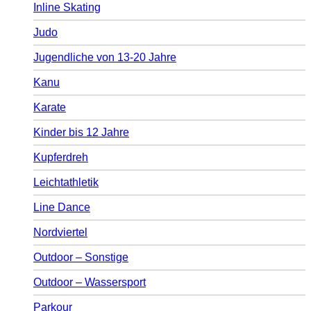
Inline Skating
Judo
Jugendliche von 13-20 Jahre
Kanu
Karate
Kinder bis 12 Jahre
Kupferdreh
Leichtathletik
Line Dance
Nordviertel
Outdoor – Sonstige
Outdoor – Wassersport
Parkour