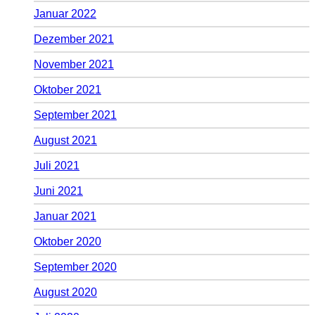
Januar 2022
Dezember 2021
November 2021
Oktober 2021
September 2021
August 2021
Juli 2021
Juni 2021
Januar 2021
Oktober 2020
September 2020
August 2020