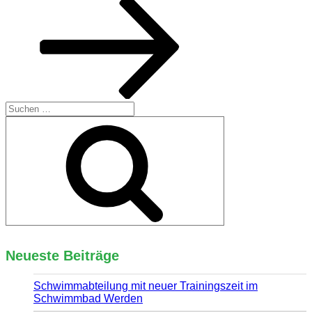
Suchen
nach:
Suchen
Neueste Beiträge
Schwimmabteilung mit neuer Trainingszeit im
Schwimmbad Werden