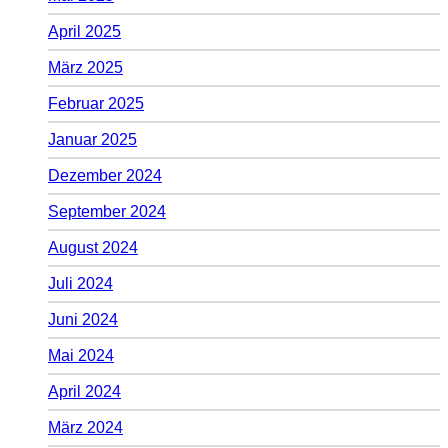
April 2025
März 2025
Februar 2025
Januar 2025
Dezember 2024
September 2024
August 2024
Juli 2024
Juni 2024
Mai 2024
April 2024
März 2024