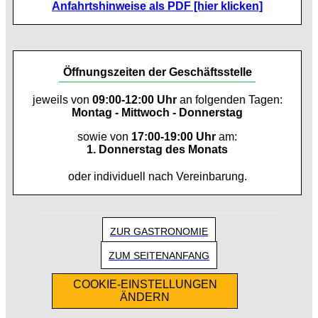
Anfahrtshinweise als PDF [hier klicken]
Öffnungszeiten der Geschäftsstelle
jeweils von
09:00-12:00 Uhr
an folgenden Tagen:
Montag - Mittwoch - Donnerstag
sowie von
17:00-19:00 Uhr
am:
1. Donnerstag des Monats
oder individuell nach Vereinbarung.
ZUR GASTRONOMIE
ZUM SEITENANFANG
COOKIE-EINSTELLUNGEN
ÄNDERN