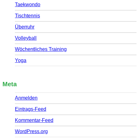
Taekwondo
Tischtennis
Überruhr
Volleyball
Wöchentliches Training
Yoga
Meta
Anmelden
Eintrags-Feed
Kommentar-Feed
WordPress.org