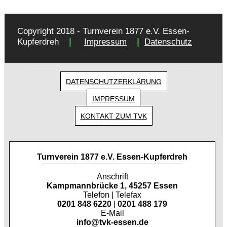
Copyright 2018 - Turnverein 1877 e.V. Essen-
|
|
Kupferdreh
Impressum
Datenschutz
DATENSCHUTZERKLÄRUNG
IMPRESSUM
KONTAKT ZUM TVK
Turnverein 1877 e.V. Essen-Kupferdreh
Anschrift
Kampmannbrücke 1, 45257 Essen
Telefon | Telefax
0201 848 6220
|
0201 488 179
E-Mail
info@tvk-essen.de