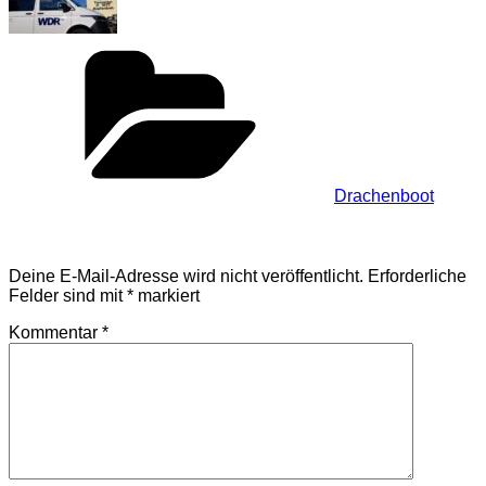
Kategorien
Drachenboot
Schreibe einen Kommentar
Deine E-Mail-Adresse wird nicht veröffentlicht.
Erforderliche
Felder sind mit
*
markiert
Kommentar
*