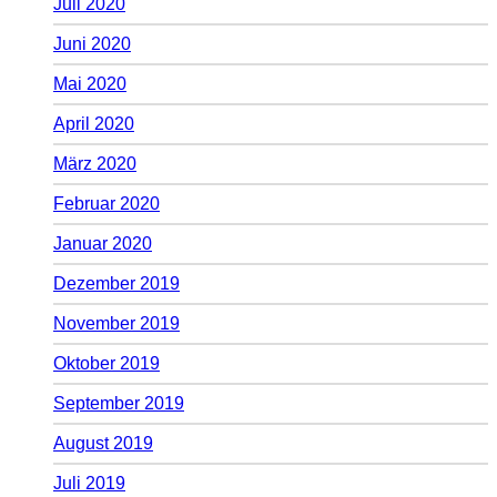
Juli 2020
Juni 2020
Mai 2020
April 2020
März 2020
Februar 2020
Januar 2020
Dezember 2019
November 2019
Oktober 2019
September 2019
August 2019
Juli 2019