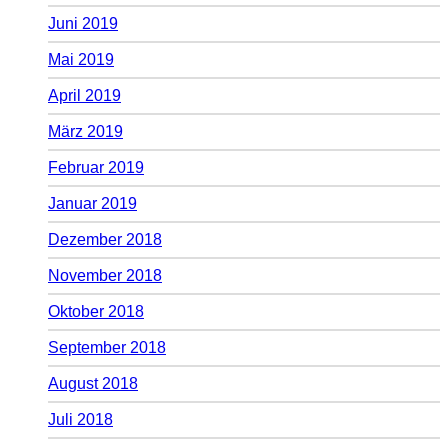
Juni 2019
Mai 2019
April 2019
März 2019
Februar 2019
Januar 2019
Dezember 2018
November 2018
Oktober 2018
September 2018
August 2018
Juli 2018