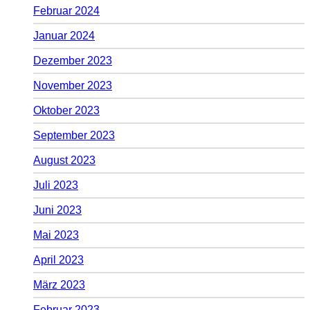
Februar 2024
Januar 2024
Dezember 2023
November 2023
Oktober 2023
September 2023
August 2023
Juli 2023
Juni 2023
Mai 2023
April 2023
März 2023
Februar 2023