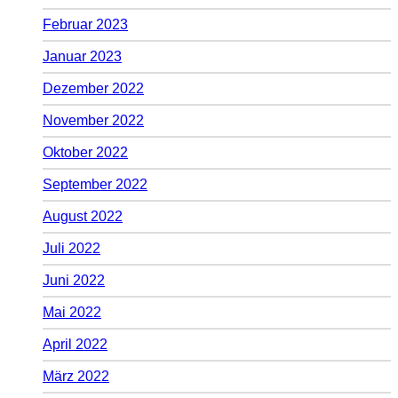
Februar 2023
Januar 2023
Dezember 2022
November 2022
Oktober 2022
September 2022
August 2022
Juli 2022
Juni 2022
Mai 2022
April 2022
März 2022