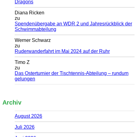
Dragons
Diana Ricken
zu
Spendenübergabe an WDR 2 und Jahresrückblick der
Schwimmabteilung
Werner Schwarz
zu
Ruderwanderfahrt im Mai 2024 auf der Ruhr
Timo Z
zu
Das Osterturnier der Tischtennis-Abteilung – rundum
gelungen
Archiv
August 2026
Juli 2026