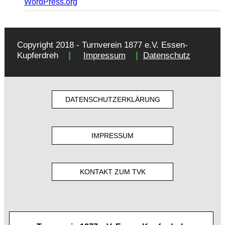
WordPress.org
Copyright 2018 - Turnverein 1877 e.V. Essen-
|
|
Kupferdreh
Impressum
Datenschutz
DATENSCHUTZERKLÄRUNG
IMPRESSUM
KONTAKT ZUM TVK