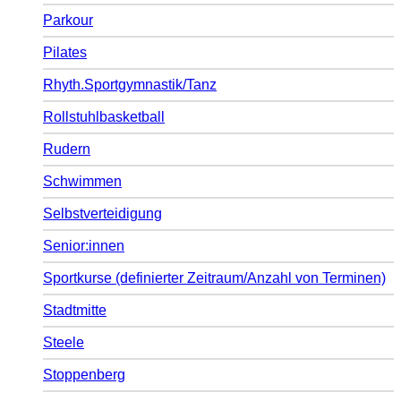
Parkour
Pilates
Rhyth.Sportgymnastik/Tanz
Rollstuhlbasketball
Rudern
Schwimmen
Selbstverteidigung
Senior:innen
Sportkurse (definierter Zeitraum/Anzahl von Terminen)
Stadtmitte
Steele
Stoppenberg