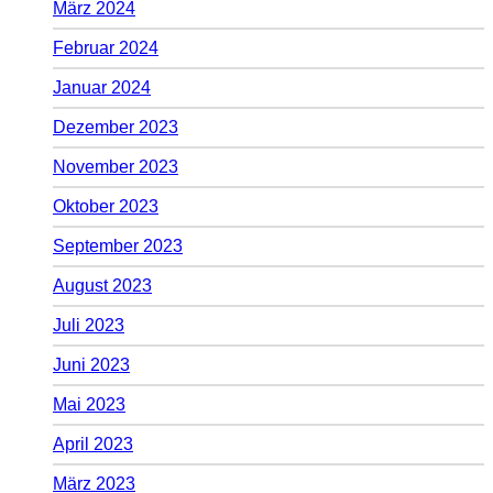
März 2024
Februar 2024
Januar 2024
Dezember 2023
November 2023
Oktober 2023
September 2023
August 2023
Juli 2023
Juni 2023
Mai 2023
April 2023
März 2023