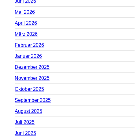
Juni 2026
Mai 2026
April 2026
März 2026
Februar 2026
Januar 2026
Dezember 2025
November 2025
Oktober 2025
September 2025
August 2025
Juli 2025
Juni 2025