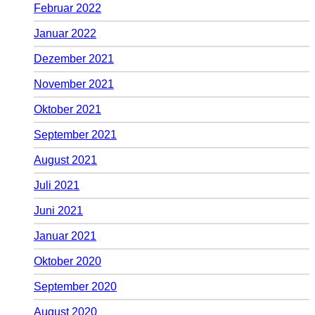
Februar 2022
Januar 2022
Dezember 2021
November 2021
Oktober 2021
September 2021
August 2021
Juli 2021
Juni 2021
Januar 2021
Oktober 2020
September 2020
August 2020