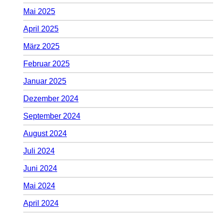
Mai 2025
April 2025
März 2025
Februar 2025
Januar 2025
Dezember 2024
September 2024
August 2024
Juli 2024
Juni 2024
Mai 2024
April 2024