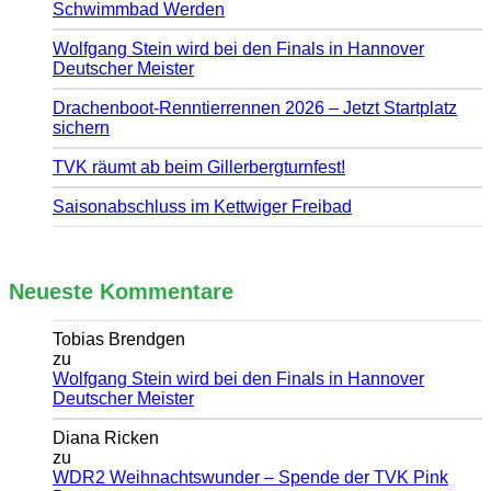
Schwimmbad Werden
Wolfgang Stein wird bei den Finals in Hannover
Deutscher Meister
Drachenboot-Renntierrennen 2026 – Jetzt Startplatz
sichern
TVK räumt ab beim Gillerbergturnfest!
Saisonabschluss im Kettwiger Freibad
Neueste Kommentare
Tobias Brendgen
zu
Wolfgang Stein wird bei den Finals in Hannover
Deutscher Meister
Diana Ricken
zu
WDR2 Weihnachtswunder – Spende der TVK Pink