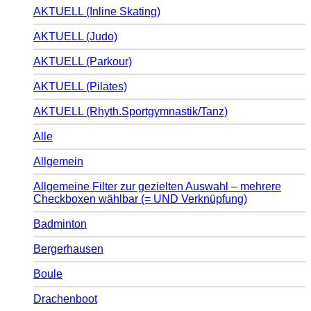
AKTUELL (Inline Skating)
AKTUELL (Judo)
AKTUELL (Parkour)
AKTUELL (Pilates)
AKTUELL (Rhyth.Sportgymnastik/Tanz)
Alle
Allgemein
Allgemeine Filter zur gezielten Auswahl – mehrere
Checkboxen wählbar (= UND Verknüpfung)
Badminton
Bergerhausen
Boule
Drachenboot