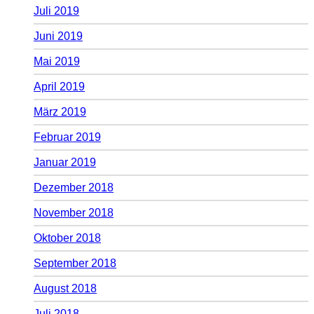
Juli 2019
Juni 2019
Mai 2019
April 2019
März 2019
Februar 2019
Januar 2019
Dezember 2018
November 2018
Oktober 2018
September 2018
August 2018
Juli 2018