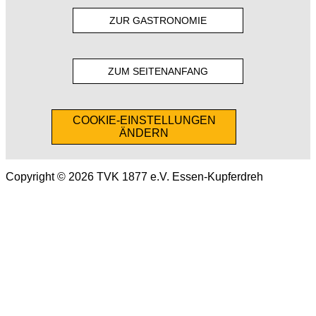
ZUR GASTRONOMIE
ZUM SEITENANFANG
COOKIE-EINSTELLUNGEN
ÄNDERN
Copyright © 2026 TVK 1877 e.V. Essen-Kupferdreh