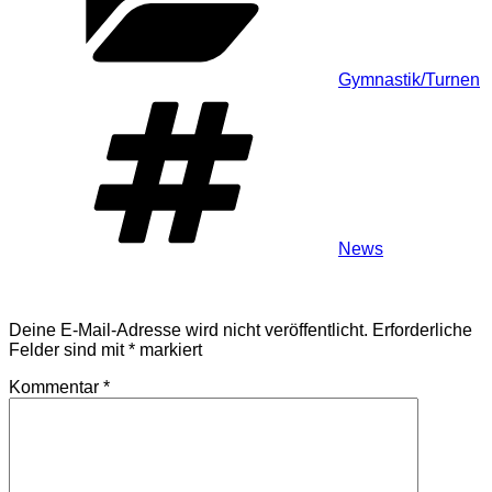
Gymnastik/Turnen
Schlagwörter
News
Schreibe einen Kommentar
Deine E-Mail-Adresse wird nicht veröffentlicht.
Erforderliche
Felder sind mit
*
markiert
Kommentar
*