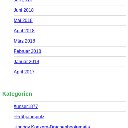
Juni 2018
Mai 2018
April 2018
März 2018
Februar 2018
Januar 2018
April 2017
Kategorien
#unser1877
+Frühjahrsputz
+innogy Konzern-Drachenbootregatta