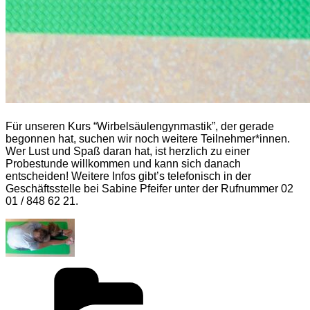
Für unseren Kurs “Wirbelsäulengynmastik”, der gerade
begonnen hat, suchen wir noch weitere Teilnehmer*innen.
Wer Lust und Spaß daran hat, ist herzlich zu einer
Probestunde willkommen und kann sich danach
entscheiden! Weitere Infos gibt’s telefonisch in der
Geschäftsstelle bei Sabine Pfeifer unter der Rufnummer 02
01 / 848 62 21.
Kategorien