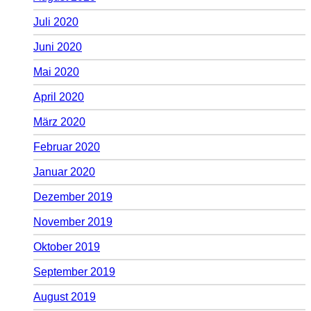
Juli 2020
Juni 2020
Mai 2020
April 2020
März 2020
Februar 2020
Januar 2020
Dezember 2019
November 2019
Oktober 2019
September 2019
August 2019