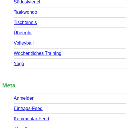
Südostviertel
Taekwondo
Tischtennis
Überruhr
Volleyball
Wöchentliches Training
Yoga
Meta
Anmelden
Eintrags-Feed
Kommentar-Feed