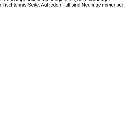
 Tischtennis-Seite. Auf jeden Fall sind Neulinge immer bei