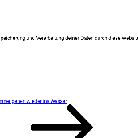
r Speicherung und Verarbeitung deiner Daten durch diese Websi
mer gehen wieder ins Wasser