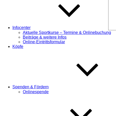
Infocenter
Aktuelle Sportkurse – Termine & Onlinebuchung
Beiträge & weitere Infos
Online-Eintrittsformular
Köpfe
Spenden & Fördern
Onlinespende