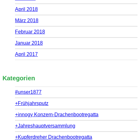
April 2018
März 2018
Februar 2018
Januar 2018
April 2017
Kategorien
#unser1877
+Frühjahrsputz
+innogy Konzern-Drachenbootregatta
+Jahreshauptversammlung
+Kupferdreher Drachenbootregatta