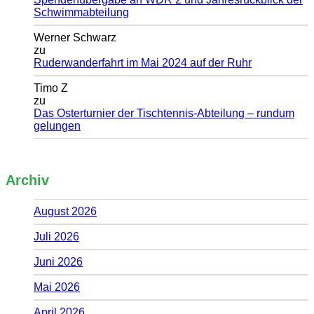
Schwimmabteilung
Werner Schwarz
zu
Ruderwanderfahrt im Mai 2024 auf der Ruhr
Timo Z
zu
Das Osterturnier der Tischtennis-Abteilung – rundum
gelungen
Archiv
August 2026
Juli 2026
Juni 2026
Mai 2026
April 2026