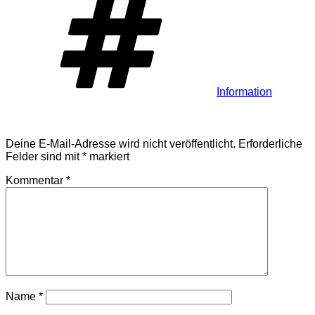
Information
Schreibe einen Kommentar
Deine E-Mail-Adresse wird nicht veröffentlicht.
Erforderliche
Felder sind mit
*
markiert
Kommentar
*
Name
*