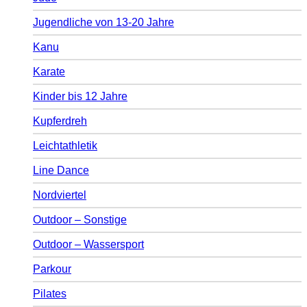
Jugendliche von 13-20 Jahre
Kanu
Karate
Kinder bis 12 Jahre
Kupferdreh
Leichtathletik
Line Dance
Nordviertel
Outdoor – Sonstige
Outdoor – Wassersport
Parkour
Pilates