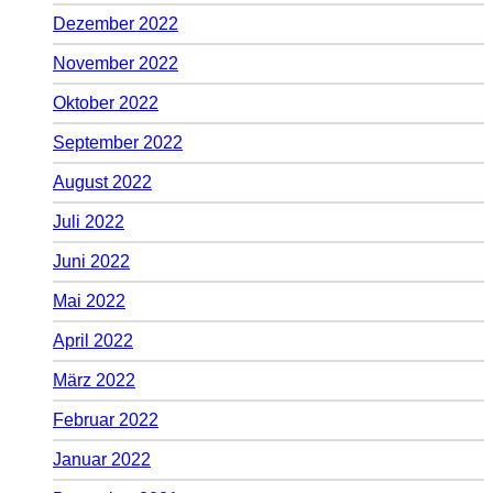
Dezember 2022
November 2022
Oktober 2022
September 2022
August 2022
Juli 2022
Juni 2022
Mai 2022
April 2022
März 2022
Februar 2022
Januar 2022