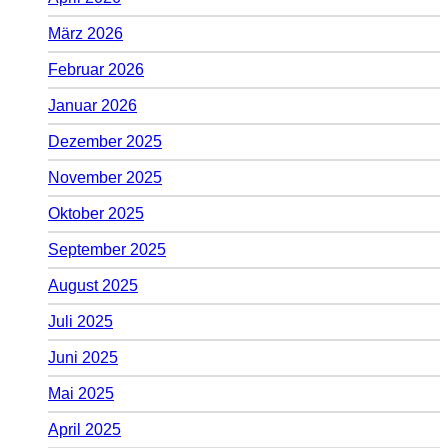
März 2026
Februar 2026
Januar 2026
Dezember 2025
November 2025
Oktober 2025
September 2025
August 2025
Juli 2025
Juni 2025
Mai 2025
April 2025