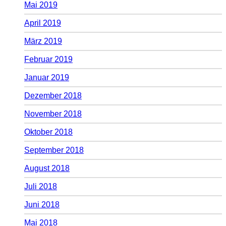
Mai 2019
April 2019
März 2019
Februar 2019
Januar 2019
Dezember 2018
November 2018
Oktober 2018
September 2018
August 2018
Juli 2018
Juni 2018
Mai 2018