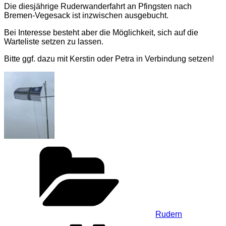
Die diesjährige Ruderwanderfahrt an Pfingsten nach
Bremen-Vegesack ist inzwischen ausgebucht.
Bei Interesse besteht aber die Möglichkeit, sich auf die
Warteliste setzen zu lassen.
Bitte ggf. dazu mit Kerstin oder Petra in Verbindung setzen!
Kategorien
Rudern
Schlagwörter