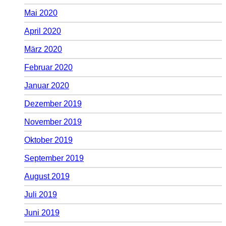
Mai 2020
April 2020
März 2020
Februar 2020
Januar 2020
Dezember 2019
November 2019
Oktober 2019
September 2019
August 2019
Juli 2019
Juni 2019