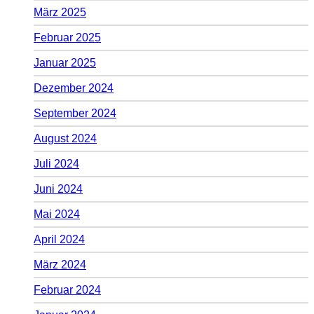
März 2025
Februar 2025
Januar 2025
Dezember 2024
September 2024
August 2024
Juli 2024
Juni 2024
Mai 2024
April 2024
März 2024
Februar 2024