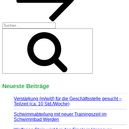
Suchen
nach:
Suchen
Neueste Beiträge
Verstärkung (m/w/d) für die Geschäftsstelle gesucht –
Teilzeit (ca. 10 Std./Woche)
Schwimmabteilung mit neuer Trainingszeit im
Schwimmbad Werden