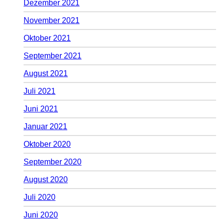
Dezember 2021
November 2021
Oktober 2021
September 2021
August 2021
Juli 2021
Juni 2021
Januar 2021
Oktober 2020
September 2020
August 2020
Juli 2020
Juni 2020