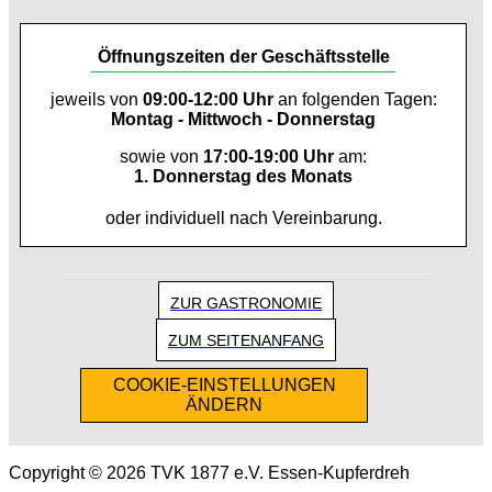
Öffnungszeiten der Geschäftsstelle
jeweils von
09:00-12:00 Uhr
an folgenden Tagen:
Montag - Mittwoch - Donnerstag
sowie von
17:00-19:00 Uhr
am:
1. Donnerstag des Monats
oder individuell nach Vereinbarung.
ZUR GASTRONOMIE
ZUM SEITENANFANG
COOKIE-EINSTELLUNGEN
ÄNDERN
Copyright © 2026 TVK 1877 e.V. Essen-Kupferdreh