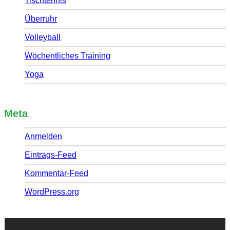
Tischtennis
Überruhr
Volleyball
Wöchentliches Training
Yoga
Meta
Anmelden
Eintrags-Feed
Kommentar-Feed
WordPress.org