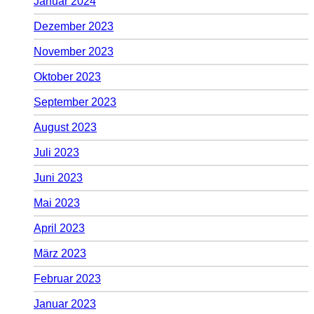
Januar 2024
Dezember 2023
November 2023
Oktober 2023
September 2023
August 2023
Juli 2023
Juni 2023
Mai 2023
April 2023
März 2023
Februar 2023
Januar 2023