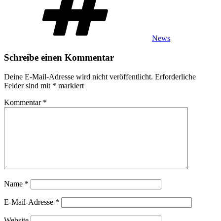
News
Schreibe einen Kommentar
Deine E-Mail-Adresse wird nicht veröffentlicht.
Erforderliche
Felder sind mit
*
markiert
Kommentar
*
Name
*
E-Mail-Adresse
*
Website