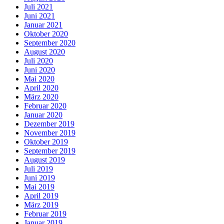
Juli 2021
Juni 2021
Januar 2021
Oktober 2020
September 2020
August 2020
Juli 2020
Juni 2020
Mai 2020
April 2020
März 2020
Februar 2020
Januar 2020
Dezember 2019
November 2019
Oktober 2019
September 2019
August 2019
Juli 2019
Juni 2019
Mai 2019
April 2019
März 2019
Februar 2019
Januar 2019