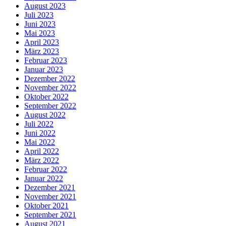
August 2023
Juli 2023
Juni 2023
Mai 2023
April 2023
März 2023
Februar 2023
Januar 2023
Dezember 2022
November 2022
Oktober 2022
September 2022
August 2022
Juli 2022
Juni 2022
Mai 2022
April 2022
März 2022
Februar 2022
Januar 2022
Dezember 2021
November 2021
Oktober 2021
September 2021
August 2021