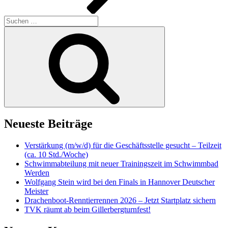
Suchen
nach:
Suchen
Neueste Beiträge
Verstärkung (m/w/d) für die Geschäftsstelle gesucht – Teilzeit
(ca. 10 Std./Woche)
Schwimmabteilung mit neuer Trainingszeit im Schwimmbad
Werden
Wolfgang Stein wird bei den Finals in Hannover Deutscher
Meister
Drachenboot-Renntierrennen 2026 – Jetzt Startplatz sichern
TVK räumt ab beim Gillerbergturnfest!