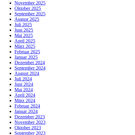
November 2025
Oktober 2025
September 2025
August 2025
Juli 2025
Juni 2025
Mai 2025
April 2025
März 2025
Februar 2025
Januar 2025
Dezember 2024
September 2024
August 2024
Juli 2024
Juni 2024
Mai 2024
April 2024
März 2024
Februar 2024
Januar 2024
Dezember 2023
November 2023
Oktober 2023
September 2023