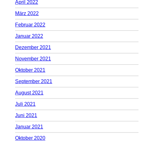
April 2022
März 2022
Februar 2022
Januar 2022
Dezember 2021
November 2021
Oktober 2021
September 2021
August 2021
Juli 2021
Juni 2021
Januar 2021
Oktober 2020