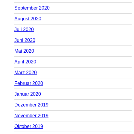
September 2020
August 2020
Juli 2020
Juni 2020
Mai 2020
April 2020
März 2020
Februar 2020
Januar 2020
Dezember 2019
November 2019
Oktober 2019