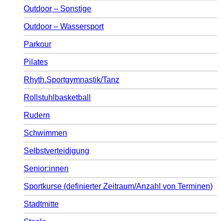
Outdoor – Sonstige
Outdoor – Wassersport
Parkour
Pilates
Rhyth.Sportgymnastik/Tanz
Rollstuhlbasketball
Rudern
Schwimmen
Selbstverteidigung
Senior:innen
Sportkurse (definierter Zeitraum/Anzahl von Terminen)
Stadtmitte