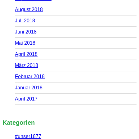
August 2018
Juli 2018
Juni 2018
Mai 2018
April 2018
März 2018
Februar 2018
Januar 2018
April 2017
Kategorien
#unser1877