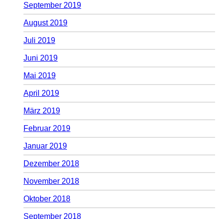
September 2019
August 2019
Juli 2019
Juni 2019
Mai 2019
April 2019
März 2019
Februar 2019
Januar 2019
Dezember 2018
November 2018
Oktober 2018
September 2018