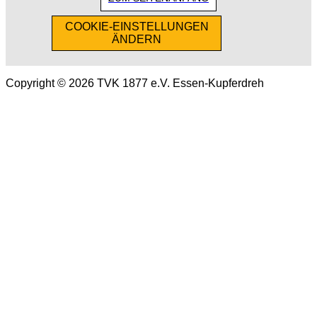
COOKIE-EINSTELLUNGEN
ÄNDERN
Copyright © 2026 TVK 1877 e.V. Essen-Kupferdreh