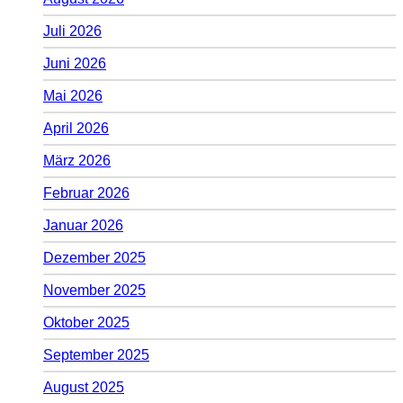
Juli 2026
Juni 2026
Mai 2026
April 2026
März 2026
Februar 2026
Januar 2026
Dezember 2025
November 2025
Oktober 2025
September 2025
August 2025