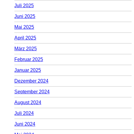
Juli 2025
Juni 2025
Mai 2025
April 2025
März 2025
Februar 2025
Januar 2025
Dezember 2024
September 2024
August 2024
Juli 2024
Juni 2024