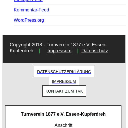
Kommentar-Feed
WordPress.org
Copyright 2018 - Turnverein 1877 e.V. Essen-
|
|
Kupferdreh
Impressum
Datenschutz
DATENSCHUTZERKLÄRUNG
IMPRESSUM
KONTAKT ZUM TVK
Turnverein 1877 e.V. Essen-Kupferdreh
Anschrift