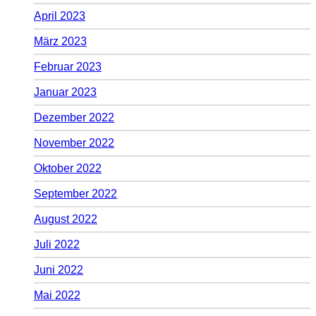
April 2023
März 2023
Februar 2023
Januar 2023
Dezember 2022
November 2022
Oktober 2022
September 2022
August 2022
Juli 2022
Juni 2022
Mai 2022