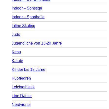
Indoor – Sonstige
Indoor – Sporthalle
Inline Skating
Judo
Jugendliche von 13-20 Jahre
Kanu
Karate
Kinder bis 12 Jahre
Kupferdreh
Leichtathletik
Line Dance
Nordviertel