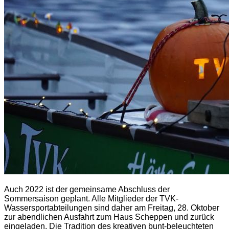
Auch 2022 ist der gemeinsame Abschluss der
Sommersaison geplant. Alle Mitglieder der TVK-
Wassersportabteilungen sind daher am Freitag, 28. Oktober
zur abendlichen Ausfahrt zum Haus Scheppen und zurück
eingeladen. Die Tradition des kreativen bunt-beleuchteten