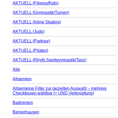
AKTUELL (Fitness/Kids)
AKTUELL (Gymnastik/Turnen)
AKTUELL (Inline Skating)
AKTUELL (Judo)
AKTUELL (Parkour)
AKTUELL (Pilates)
AKTUELL (Rhyth.Sportgymnastik/Tanz)
Alle
Allgemein
Allgemeine Filter zur gezielten Auswahl – mehrere
Checkboxen wählbar (= UND Verknüpfung)
Badminton
Bergerhausen