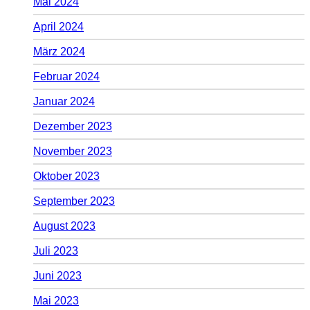
Mai 2024
April 2024
März 2024
Februar 2024
Januar 2024
Dezember 2023
November 2023
Oktober 2023
September 2023
August 2023
Juli 2023
Juni 2023
Mai 2023