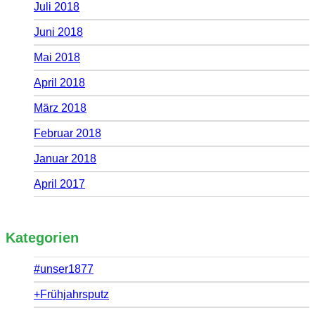
Juli 2018
Juni 2018
Mai 2018
April 2018
März 2018
Februar 2018
Januar 2018
April 2017
Kategorien
#unser1877
+Frühjahrsputz