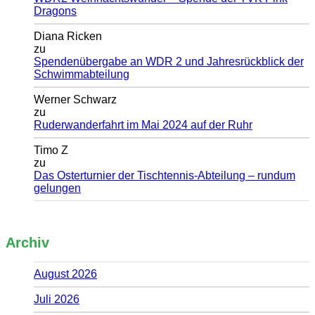
Dragons
Diana Ricken
zu
Spendenübergabe an WDR 2 und Jahresrückblick der
Schwimmabteilung
Werner Schwarz
zu
Ruderwanderfahrt im Mai 2024 auf der Ruhr
Timo Z
zu
Das Osterturnier der Tischtennis-Abteilung – rundum
gelungen
Archiv
August 2026
Juli 2026