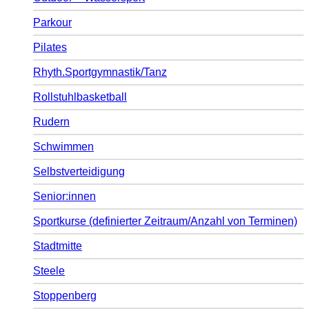
Parkour
Pilates
Rhyth.Sportgymnastik/Tanz
Rollstuhlbasketball
Rudern
Schwimmen
Selbstverteidigung
Senior:innen
Sportkurse (definierter Zeitraum/Anzahl von Terminen)
Stadtmitte
Steele
Stoppenberg