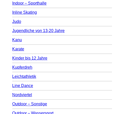
Indoor – Sporthalle
Inline Skating
Judo
Jugendliche von 13-20 Jahre
Kanu
Karate
Kinder bis 12 Jahre
Kupferdreh
Leichtathletik
Line Dance
Nordviertel
Outdoor – Sonstige
Outdoor – Wassersport