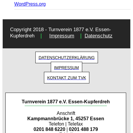
WordPress.org
Copyright 2018 - Turnverein 1877 e.V. Essen-
|
|
Kupferdreh
Impressum
Datenschutz
DATENSCHUTZERKLÄRUNG
IMPRESSUM
KONTAKT ZUM TVK
Turnverein 1877 e.V. Essen-Kupferdreh
Anschrift
Kampmannbrücke 1, 45257 Essen
Telefon | Telefax
0201 848 6220
|
0201 488 179