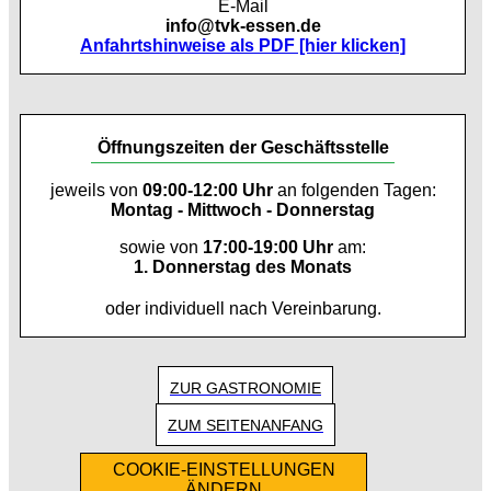
E-Mail
info@tvk-essen.de
Anfahrtshinweise als PDF [hier klicken]
Öffnungszeiten der Geschäftsstelle
jeweils von
09:00-12:00 Uhr
an folgenden Tagen:
Montag - Mittwoch - Donnerstag
sowie von
17:00-19:00 Uhr
am:
1. Donnerstag des Monats
oder individuell nach Vereinbarung.
ZUR GASTRONOMIE
ZUM SEITENANFANG
COOKIE-EINSTELLUNGEN
ÄNDERN