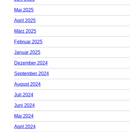
Mai 2025
April 2025
März 2025
Februar 2025
Januar 2025
Dezember 2024
September 2024
August 2024
Juli 2024
Juni 2024
Mai 2024
April 2024