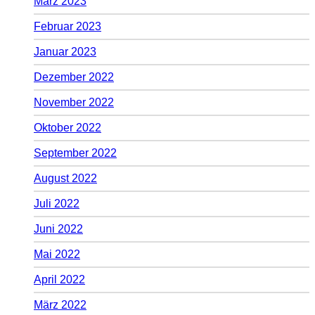
März 2023
Februar 2023
Januar 2023
Dezember 2022
November 2022
Oktober 2022
September 2022
August 2022
Juli 2022
Juni 2022
Mai 2022
April 2022
März 2022