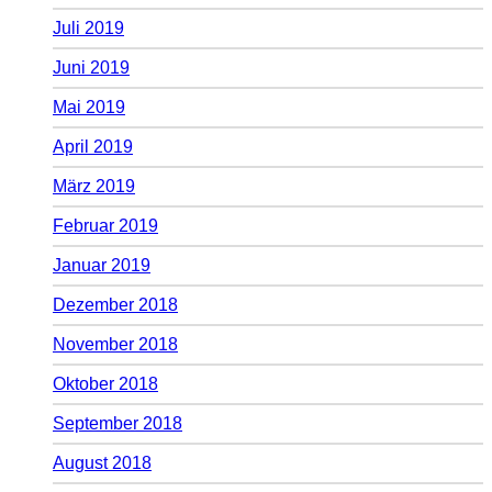
Juli 2019
Juni 2019
Mai 2019
April 2019
März 2019
Februar 2019
Januar 2019
Dezember 2018
November 2018
Oktober 2018
September 2018
August 2018