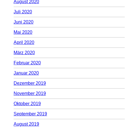
August 2020
Juli 2020
Juni 2020
Mai 2020
April 2020
März 2020
Februar 2020
Januar 2020
Dezember 2019
November 2019
Oktober 2019
September 2019
August 2019