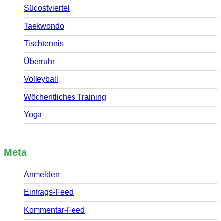
Südostviertel
Taekwondo
Tischtennis
Überruhr
Volleyball
Wöchentliches Training
Yoga
Meta
Anmelden
Eintrags-Feed
Kommentar-Feed