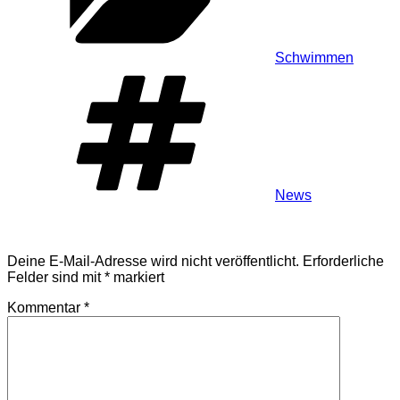
Schwimmen
Schlagwörter
News
Schreibe einen Kommentar
Deine E-Mail-Adresse wird nicht veröffentlicht.
Erforderliche
Felder sind mit
*
markiert
Kommentar
*