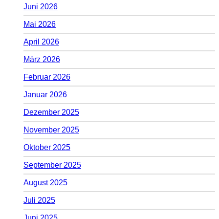
Juni 2026
Mai 2026
April 2026
März 2026
Februar 2026
Januar 2026
Dezember 2025
November 2025
Oktober 2025
September 2025
August 2025
Juli 2025
Juni 2025