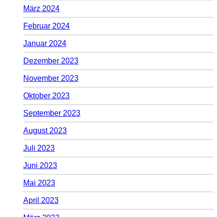
März 2024
Februar 2024
Januar 2024
Dezember 2023
November 2023
Oktober 2023
September 2023
August 2023
Juli 2023
Juni 2023
Mai 2023
April 2023