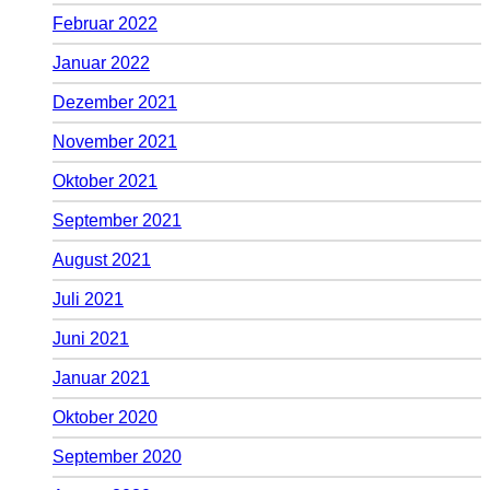
Februar 2022
Januar 2022
Dezember 2021
November 2021
Oktober 2021
September 2021
August 2021
Juli 2021
Juni 2021
Januar 2021
Oktober 2020
September 2020