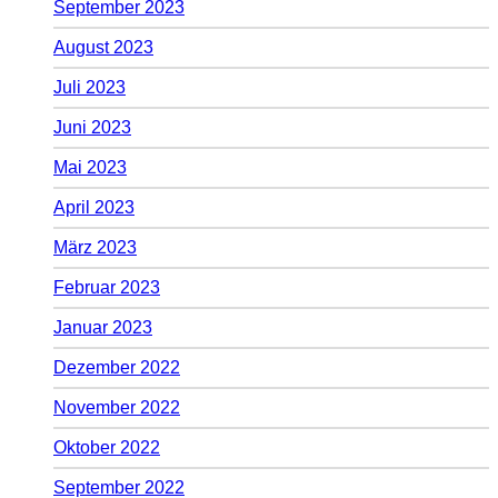
September 2023
August 2023
Juli 2023
Juni 2023
Mai 2023
April 2023
März 2023
Februar 2023
Januar 2023
Dezember 2022
November 2022
Oktober 2022
September 2022