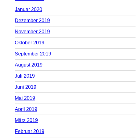
Januar 2020
Dezember 2019
November 2019
Oktober 2019
September 2019
August 2019
Juli 2019
Juni 2019
Mai 2019
April 2019
März 2019
Februar 2019