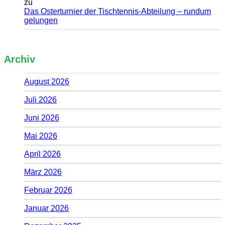
zu
Das Osterturnier der Tischtennis-Abteilung – rundum
gelungen
Archiv
August 2026
Juli 2026
Juni 2026
Mai 2026
April 2026
März 2026
Februar 2026
Januar 2026