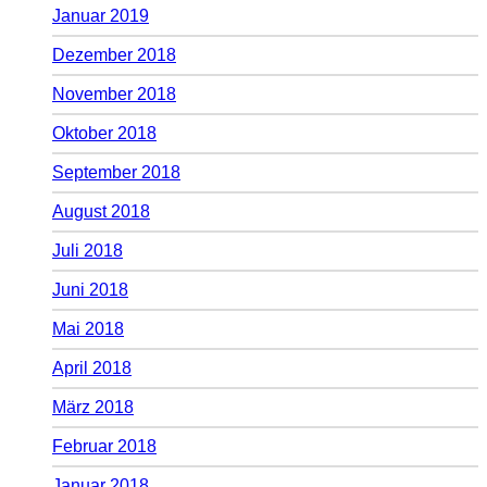
Januar 2019
Dezember 2018
November 2018
Oktober 2018
September 2018
August 2018
Juli 2018
Juni 2018
Mai 2018
April 2018
März 2018
Februar 2018
Januar 2018