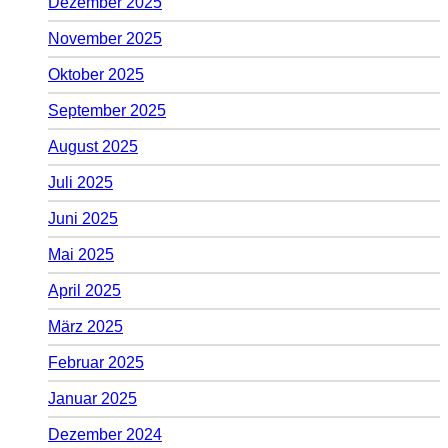
Dezember 2025
November 2025
Oktober 2025
September 2025
August 2025
Juli 2025
Juni 2025
Mai 2025
April 2025
März 2025
Februar 2025
Januar 2025
Dezember 2024