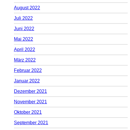
August 2022
Juli 2022
Juni 2022
Mai 2022
April 2022
März 2022
Februar 2022
Januar 2022
Dezember 2021
November 2021
Oktober 2021
September 2021