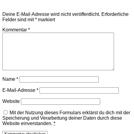
Schreibe einen Kommentar
Deine E-Mail-Adresse wird nicht veröffentlicht.
Erforderliche
Felder sind mit
*
markiert
Kommentar
*
Name
*
E-Mail-Adresse
*
Website
Mit der Nutzung dieses Formulars erklärst du dich mit der
Speicherung und Verarbeitung deiner Daten durch diese
Website einverstanden.
*