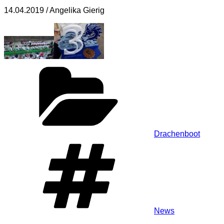
14.04.2019 / Angelika Gierig
Kategorien
Drachenboot
Schlagwörter
News