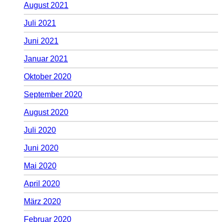
August 2021
Juli 2021
Juni 2021
Januar 2021
Oktober 2020
September 2020
August 2020
Juli 2020
Juni 2020
Mai 2020
April 2020
März 2020
Februar 2020