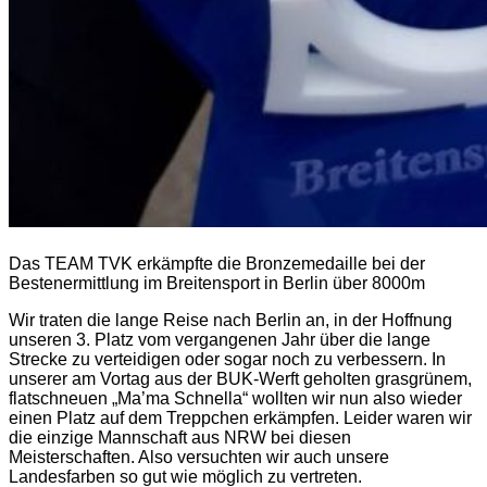
Das TEAM TVK erkämpfte die Bronzemedaille bei der
Bestenermittlung im Breitensport in Berlin über 8000m
Wir traten die lange Reise nach Berlin an, in der Hoffnung
unseren 3. Platz vom vergangenen Jahr über die lange
Strecke zu verteidigen oder sogar noch zu verbessern. In
unserer am Vortag aus der BUK-Werft geholten grasgrünem,
flatschneuen „Ma’ma Schnella“ wollten wir nun also wieder
einen Platz auf dem Treppchen erkämpfen. Leider waren wir
die einzige Mannschaft aus NRW bei diesen
Meisterschaften. Also versuchten wir auch unsere
Landesfarben so gut wie möglich zu vertreten.