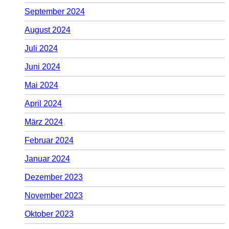
September 2024
August 2024
Juli 2024
Juni 2024
Mai 2024
April 2024
März 2024
Februar 2024
Januar 2024
Dezember 2023
November 2023
Oktober 2023