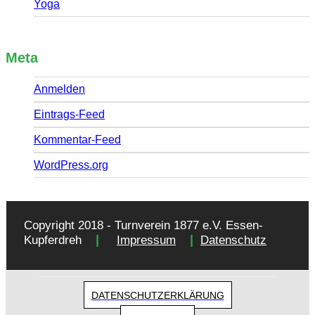
Yoga
Meta
Anmelden
Eintrags-Feed
Kommentar-Feed
WordPress.org
Copyright 2018 - Turnverein 1877 e.V. Essen-
|
|
Kupferdreh
Impressum
Datenschutz
DATENSCHUTZERKLÄRUNG