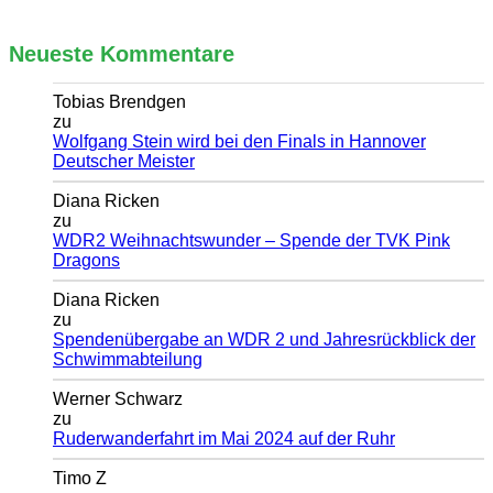
Neueste Kommentare
Tobias Brendgen
zu
Wolfgang Stein wird bei den Finals in Hannover
Deutscher Meister
Diana Ricken
zu
WDR2 Weihnachtswunder – Spende der TVK Pink
Dragons
Diana Ricken
zu
Spendenübergabe an WDR 2 und Jahresrückblick der
Schwimmabteilung
Werner Schwarz
zu
Ruderwanderfahrt im Mai 2024 auf der Ruhr
Timo Z