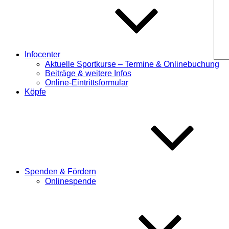
Infocenter
Aktuelle Sportkurse – Termine & Onlinebuchung
Beiträge & weitere Infos
Online-Eintrittsformular
Köpfe
Spenden & Fördern
Onlinespende