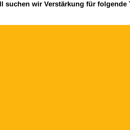
ll suchen wir Verstärkung für folgende