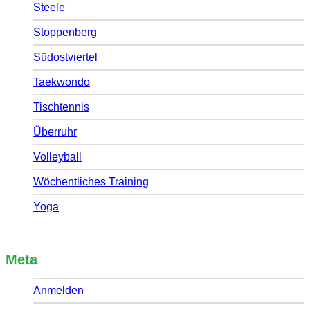
Steele
Stoppenberg
Südostviertel
Taekwondo
Tischtennis
Überruhr
Volleyball
Wöchentliches Training
Yoga
Meta
Anmelden