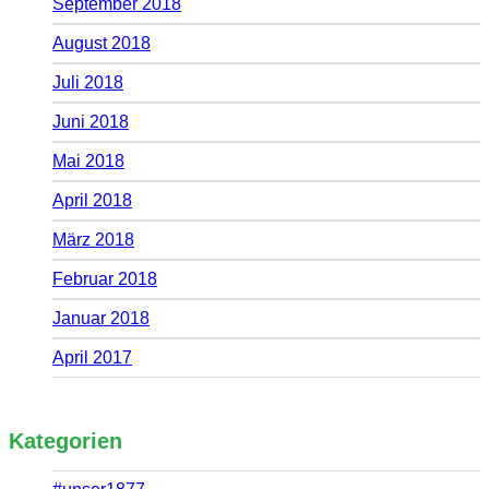
September 2018
August 2018
Juli 2018
Juni 2018
Mai 2018
April 2018
März 2018
Februar 2018
Januar 2018
April 2017
Kategorien