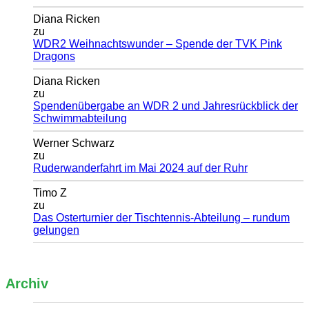
Diana Ricken
zu
WDR2 Weihnachtswunder – Spende der TVK Pink
Dragons
Diana Ricken
zu
Spendenübergabe an WDR 2 und Jahresrückblick der
Schwimmabteilung
Werner Schwarz
zu
Ruderwanderfahrt im Mai 2024 auf der Ruhr
Timo Z
zu
Das Osterturnier der Tischtennis-Abteilung – rundum
gelungen
Archiv