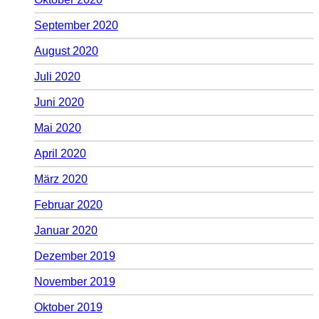
September 2020
August 2020
Juli 2020
Juni 2020
Mai 2020
April 2020
März 2020
Februar 2020
Januar 2020
Dezember 2019
November 2019
Oktober 2019