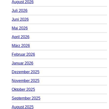
August 2026
Juli 2026
Juni 2026
Mai 2026
April 2026
März 2026
Februar 2026
Januar 2026
Dezember 2025
November 2025
Oktober 2025
September 2025
August 2025