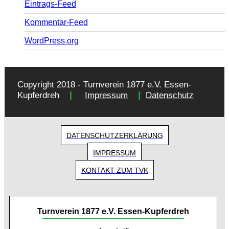
Eintrags-Feed
Kommentar-Feed
WordPress.org
Copyright 2018 - Turnverein 1877 e.V. Essen-
|
|
Kupferdreh
Impressum
Datenschutz
DATENSCHUTZERKLÄRUNG
IMPRESSUM
KONTAKT ZUM TVK
Turnverein 1877 e.V. Essen-Kupferdreh