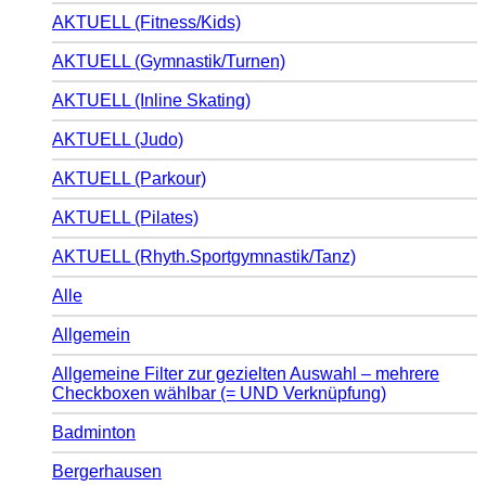
AKTUELL (Fitness/Kids)
AKTUELL (Gymnastik/Turnen)
AKTUELL (Inline Skating)
AKTUELL (Judo)
AKTUELL (Parkour)
AKTUELL (Pilates)
AKTUELL (Rhyth.Sportgymnastik/Tanz)
Alle
Allgemein
Allgemeine Filter zur gezielten Auswahl – mehrere
Checkboxen wählbar (= UND Verknüpfung)
Badminton
Bergerhausen