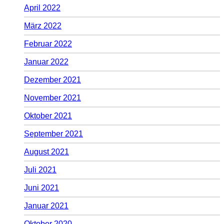
April 2022
März 2022
Februar 2022
Januar 2022
Dezember 2021
November 2021
Oktober 2021
September 2021
August 2021
Juli 2021
Juni 2021
Januar 2021
Oktober 2020