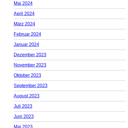
Mai 2024
April 2024
März 2024
Februar 2024
Januar 2024
Dezember 2023
November 2023
Oktober 2023
September 2023
August 2023
Juli 2023
Juni 2023
Mai 2023