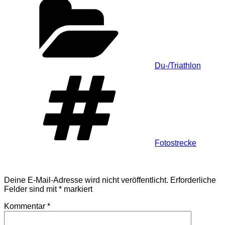
Du-/Triathlon
Schlagwörter
Fotostrecke
Schreibe einen Kommentar
Deine E-Mail-Adresse wird nicht veröffentlicht.
Erforderliche
Felder sind mit
*
markiert
Kommentar
*