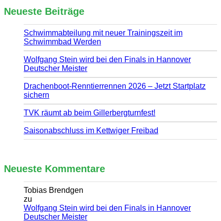
Neueste Beiträge
Schwimmabteilung mit neuer Trainingszeit im
Schwimmbad Werden
Wolfgang Stein wird bei den Finals in Hannover
Deutscher Meister
Drachenboot-Renntierrennen 2026 – Jetzt Startplatz
sichern
TVK räumt ab beim Gillerbergturnfest!
Saisonabschluss im Kettwiger Freibad
Neueste Kommentare
Tobias Brendgen
zu
Wolfgang Stein wird bei den Finals in Hannover
Deutscher Meister