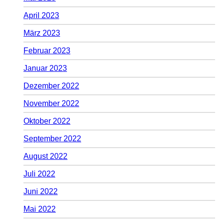
April 2023
März 2023
Februar 2023
Januar 2023
Dezember 2022
November 2022
Oktober 2022
September 2022
August 2022
Juli 2022
Juni 2022
Mai 2022