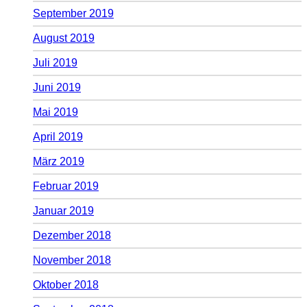
September 2019
August 2019
Juli 2019
Juni 2019
Mai 2019
April 2019
März 2019
Februar 2019
Januar 2019
Dezember 2018
November 2018
Oktober 2018