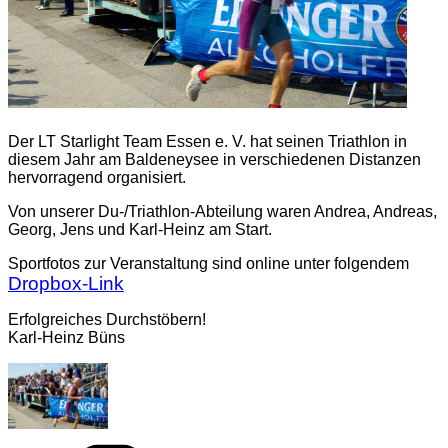
Der LT Starlight Team Essen e. V. hat seinen Triathlon in
diesem Jahr am Baldeneysee in verschiedenen Distanzen
hervorragend organisiert.
Von unserer Du-/Triathlon-Abteilung waren Andrea, Andreas,
Georg, Jens und Karl-Heinz am Start.
Sportfotos zur Veranstaltung sind online unter folgendem
Dropbox-Link
Erfolgreiches Durchstöbern!
Karl-Heinz Büns
Kategorien