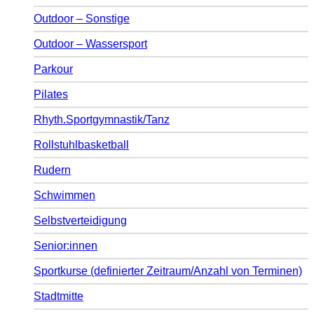
Outdoor – Sonstige
Outdoor – Wassersport
Parkour
Pilates
Rhyth.Sportgymnastik/Tanz
Rollstuhlbasketball
Rudern
Schwimmen
Selbstverteidigung
Senior:innen
Sportkurse (definierter Zeitraum/Anzahl von Terminen)
Stadtmitte