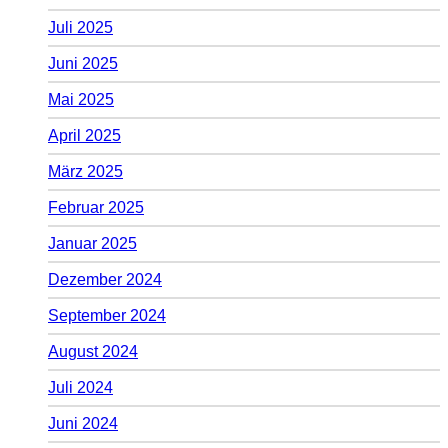
Juli 2025
Juni 2025
Mai 2025
April 2025
März 2025
Februar 2025
Januar 2025
Dezember 2024
September 2024
August 2024
Juli 2024
Juni 2024