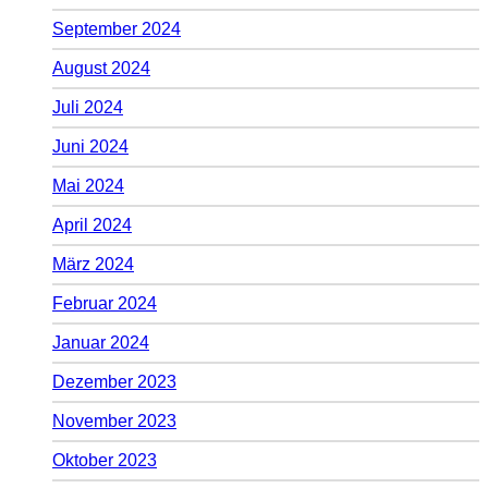
September 2024
August 2024
Juli 2024
Juni 2024
Mai 2024
April 2024
März 2024
Februar 2024
Januar 2024
Dezember 2023
November 2023
Oktober 2023