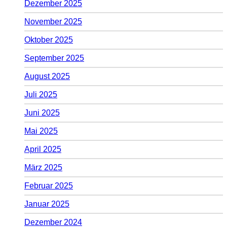
Dezember 2025
November 2025
Oktober 2025
September 2025
August 2025
Juli 2025
Juni 2025
Mai 2025
April 2025
März 2025
Februar 2025
Januar 2025
Dezember 2024