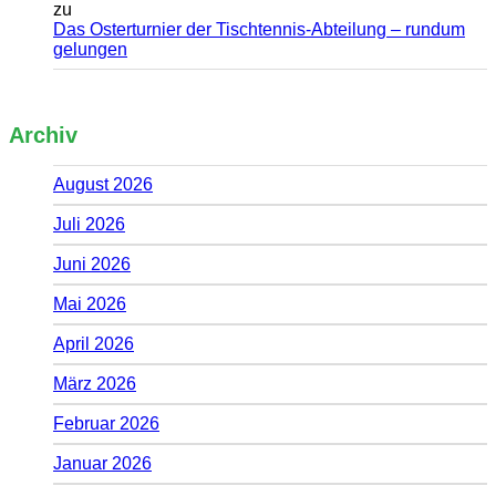
zu
Das Osterturnier der Tischtennis-Abteilung – rundum
gelungen
Archiv
August 2026
Juli 2026
Juni 2026
Mai 2026
April 2026
März 2026
Februar 2026
Januar 2026