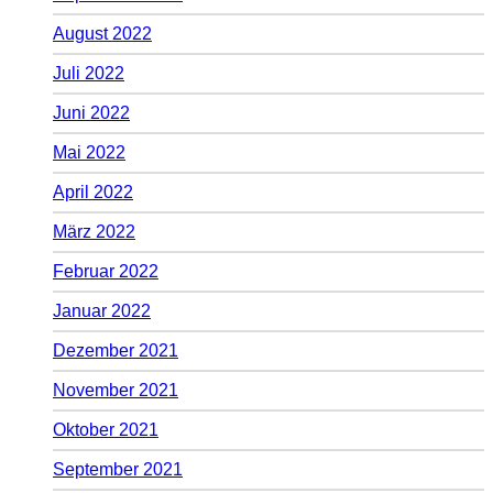
August 2022
Juli 2022
Juni 2022
Mai 2022
April 2022
März 2022
Februar 2022
Januar 2022
Dezember 2021
November 2021
Oktober 2021
September 2021