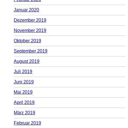
Januar 2020
Dezember 2019
November 2019
Oktober 2019
September 2019
August 2019
Juli 2019
Juni 2019
Mai 2019
April 2019
März 2019
Februar 2019