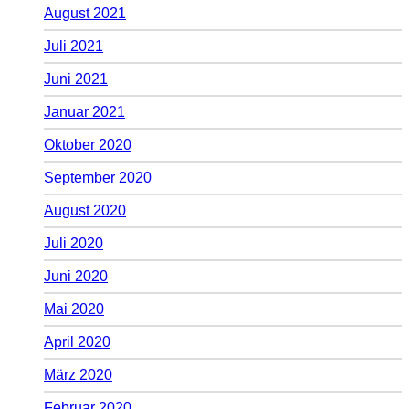
August 2021
Juli 2021
Juni 2021
Januar 2021
Oktober 2020
September 2020
August 2020
Juli 2020
Juni 2020
Mai 2020
April 2020
März 2020
Februar 2020