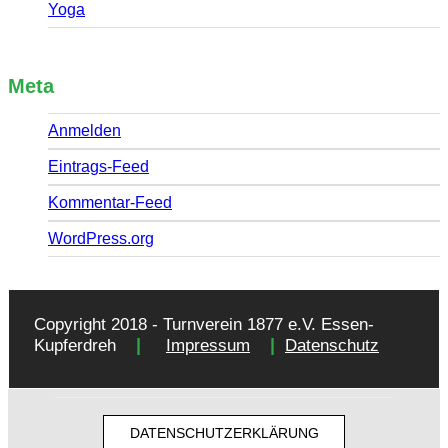
Yoga
Meta
Anmelden
Eintrags-Feed
Kommentar-Feed
WordPress.org
Copyright 2018 - Turnverein 1877 e.V. Essen-
|
|
Kupferdreh
Impressum
Datenschutz
DATENSCHUTZERKLÄRUNG