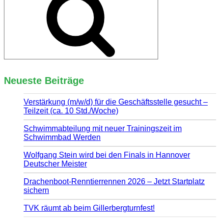
Neueste Beiträge
Verstärkung (m/w/d) für die Geschäftsstelle gesucht –
Teilzeit (ca. 10 Std./Woche)
Schwimmabteilung mit neuer Trainingszeit im
Schwimmbad Werden
Wolfgang Stein wird bei den Finals in Hannover
Deutscher Meister
Drachenboot-Renntierrennen 2026 – Jetzt Startplatz
sichern
TVK räumt ab beim Gillerbergturnfest!