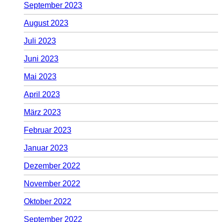
September 2023
August 2023
Juli 2023
Juni 2023
Mai 2023
April 2023
März 2023
Februar 2023
Januar 2023
Dezember 2022
November 2022
Oktober 2022
September 2022