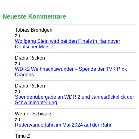
Neueste Kommentare
Tobias Brendgen
zu
Wolfgang Stein wird bei den Finals in Hannover
Deutscher Meister
Diana Ricken
zu
WDR2 Weihnachtswunder – Spende der TVK Pink
Dragons
Diana Ricken
zu
Spendenübergabe an WDR 2 und Jahresrückblick der
Schwimmabteilung
Werner Schwarz
zu
Ruderwanderfahrt im Mai 2024 auf der Ruhr
Timo Z