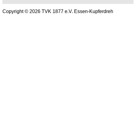
Copyright © 2026 TVK 1877 e.V. Essen-Kupferdreh