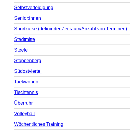
Selbstverteidigung
Senior:innen
Sportkurse (definierter Zeitraum/Anzahl von Terminen)
Stadtmitte
Steele
Stoppenberg
Südostviertel
Taekwondo
Tischtennis
Überruhr
Volleyball
Wöchentliches Training