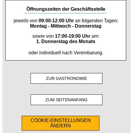
Öffnungszeiten der Geschäftsstelle
jeweils von
09:00-12:00 Uhr
an folgenden Tagen:
Montag - Mittwoch - Donnerstag
sowie von
17:00-19:00 Uhr
am:
1. Donnerstag des Monats
oder individuell nach Vereinbarung.
ZUR GASTRONOMIE
ZUM SEITENANFANG
COOKIE-EINSTELLUNGEN
ÄNDERN