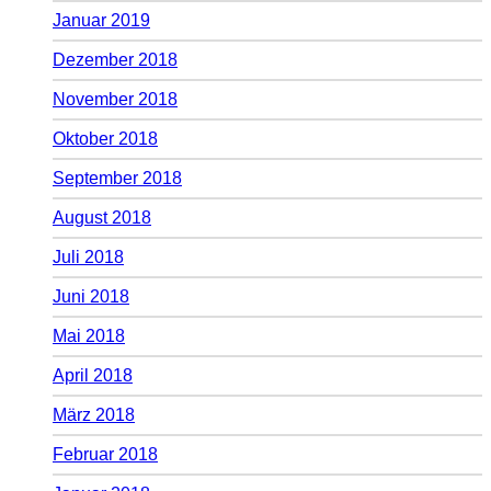
Januar 2019
Dezember 2018
November 2018
Oktober 2018
September 2018
August 2018
Juli 2018
Juni 2018
Mai 2018
April 2018
März 2018
Februar 2018