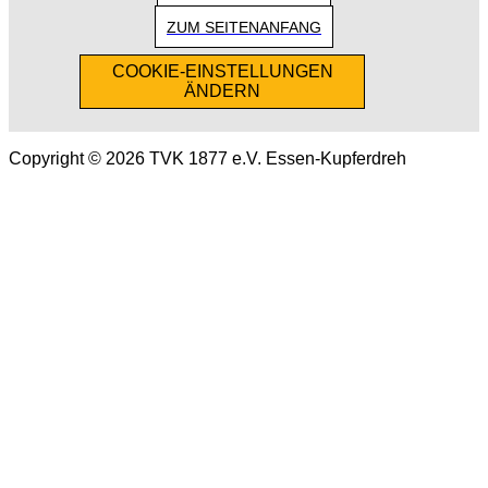
ZUM SEITENANFANG
COOKIE-EINSTELLUNGEN
ÄNDERN
Copyright © 2026 TVK 1877 e.V. Essen-Kupferdreh