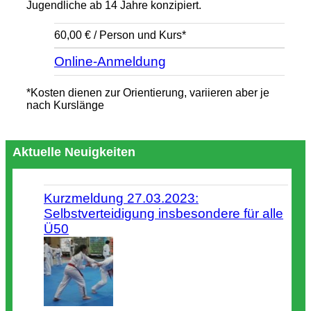
Jugendliche ab 14 Jahre konzipiert.
60,00 € / Person und Kurs*
Online-Anmeldung
*Kosten dienen zur Orientierung, variieren aber je
nach Kurslänge
Aktuelle Neuigkeiten
Kurzmeldung 27.03.2023:
Selbstverteidigung insbesondere für alle
Ü50