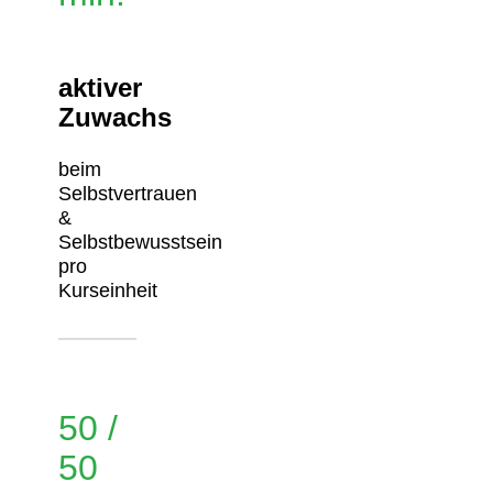
aktiver
Zuwachs
beim
Selbstvertrauen
&
Selbstbewusstsein
pro
Kurseinheit
50 /
50