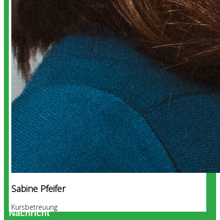
Sabine Pfeifer
Kursbetreuung
Nachricht