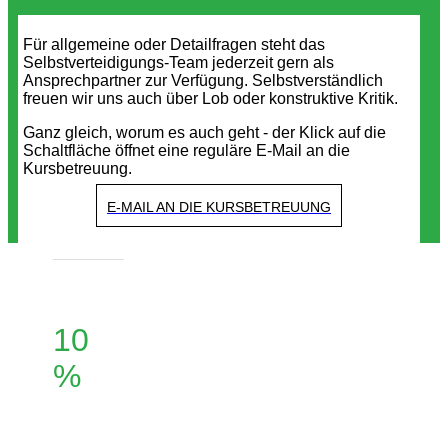
Für allgemeine oder Detailfragen steht das
Selbstverteidigungs-Team jederzeit gern als
Ansprechpartner zur Verfügung. Selbstverständlich
freuen wir uns auch über Lob oder konstruktive Kritik.
Ganz gleich, worum es auch geht - der Klick auf die
Schaltfläche öffnet eine reguläre E-Mail an die
Kursbetreuung.
E-MAIL AN DIE KURSBETREUUNG
10
%