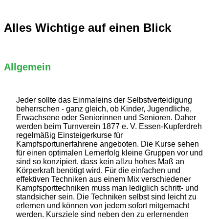
Alles Wichtige auf einen Blick
Allgemein
Jeder sollte das Einmaleins der Selbstverteidigung
beherrschen - ganz gleich, ob Kinder, Jugendliche,
Erwachsene oder Seniorinnen und Senioren. Daher
werden beim Turnverein 1877 e. V. Essen-Kupferdreh
regelmäßig Einsteigerkurse für
Kampfsportunerfahrene angeboten. Die Kurse sehen
für einen optimalen Lernerfolg kleine Gruppen vor und
sind so konzipiert, dass kein allzu hohes Maß an
Körperkraft benötigt wird. Für die einfachen und
effektiven Techniken aus einem Mix verschiedener
Kampfsporttechniken muss man lediglich schritt- und
standsicher sein. Die Techniken selbst sind leicht zu
erlernen und können von jedem sofort mitgemacht
werden. Kursziele sind neben den zu erlernenden