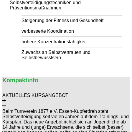
Selbstverteidigungstechniken und
Präventionsmaßnahmen:
Steigerung der Fitness und Gesundheit
verbesserte Koordination
höhere Konzentrationsfähigkeit
Zuwachs an Selbstvertrauen und
Selbstbewusstsein
Kompaktinfo
AKTUELLES KURSANGEBOT
Beim Turnverein 1877 e.V. Essen-Kupferdreh steht
Selbstverteidigung seit vielen Jahren auf dem Trainings- und
Kursplan. Das neue Angebot richtet sich an Jugendliche ab
14 Jahre und (junge) Erwachsene, die sich selbst (besser)