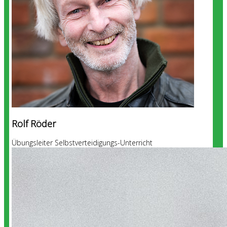
Rolf Röder
Übungsleiter Selbstverteidigungs-Unterricht