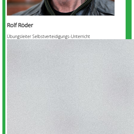
Rolf Röder
Übungsleiter Selbstverteidigungs-Unterricht