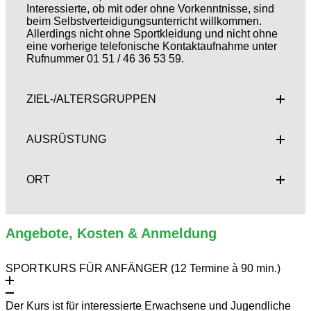
Interessierte, ob mit oder ohne Vorkenntnisse, sind
beim Selbstverteidigungsunterricht willkommen.
Allerdings nicht ohne Sportkleidung und nicht ohne
eine vorherige telefonische Kontaktaufnahme unter
Rufnummer 01 51 / 46 36 53 59.
ZIEL-/ALTERSGRUPPEN
AUSRÜSTUNG
ORT
Angebote, Kosten & Anmeldung
SPORTKURS FÜR ANFÄNGER (12 Termine à 90 min.)
Der Kurs ist für interessierte Erwachsene und Jugendliche