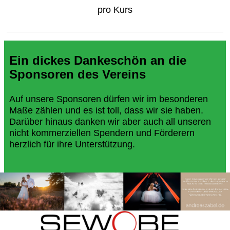
pro Kurs
Ein dickes Dankeschön an die
Sponsoren des Vereins
Auf unsere Sponsoren dürfen wir im besonderen
Maße zählen und es ist toll, dass wir sie haben.
Darüber hinaus danken wir aber auch all unseren
nicht kommerziellen Spendern und Förderern
herzlich für ihre Unterstützung.