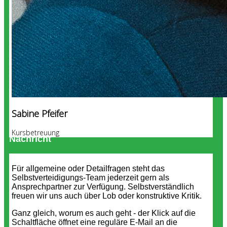
Sabine Pfeifer
Kursbetreuung
Nachricht
Für allgemeine oder Detailfragen steht das
Selbstverteidigungs-Team jederzeit gern als
Ansprechpartner zur Verfügung. Selbstverständlich
freuen wir uns auch über Lob oder konstruktive Kritik.
Ganz gleich, worum es auch geht - der Klick auf die
Schaltfläche öffnet eine reguläre E-Mail an die