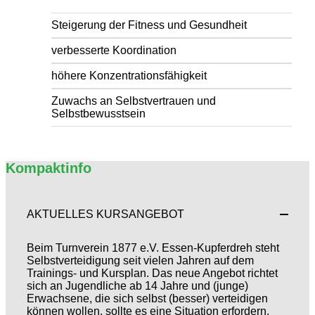
Steigerung der Fitness und Gesundheit
verbesserte Koordination
höhere Konzentrationsfähigkeit
Zuwachs an Selbstvertrauen und
Selbstbewusstsein
Kompaktinfo
AKTUELLES KURSANGEBOT
Beim Turnverein 1877 e.V. Essen-Kupferdreh steht
Selbstverteidigung seit vielen Jahren auf dem
Trainings- und Kursplan. Das neue Angebot richtet
sich an Jugendliche ab 14 Jahre und (junge)
Erwachsene, die sich selbst (besser) verteidigen
können wollen, sollte es eine Situation erfordern.