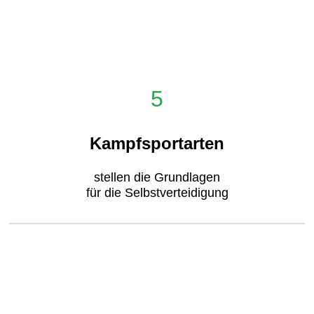
5
Kampfsportarten
stellen die Grundlagen
für die Selbstverteidigung