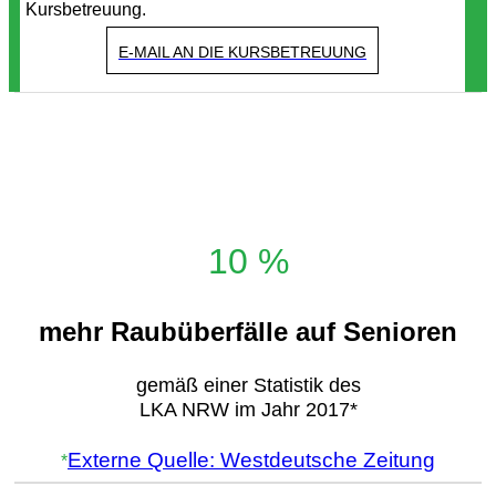
Kursbetreuung.
E-MAIL AN DIE KURSBETREUUNG
10 %
mehr Raubüberfälle auf Senioren
gemäß einer Statistik des
LKA NRW im Jahr 2017*
Externe Quelle: Westdeutsche Zeitung
*