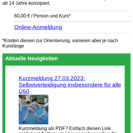
ab 14 Jahre konzipiert.
60,00 € / Person und Kurs*
Online-Anmeldung
*Kosten dienen zur Orientierung, variieren aber je nach
Kurslänge
Aktuelle Neuigkeiten
Kurzmeldung 27.03.2023:
Selbstverteidigung insbesondere für alle
Ü50
Kurzmeldung als PDF? Einfach diesen Link