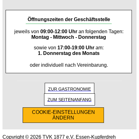
Öffnungszeiten der Geschäftsstelle
jeweils von
09:00-12:00 Uhr
an folgenden Tagen:
Montag - Mittwoch - Donnerstag
sowie von
17:00-19:00 Uhr
am:
1. Donnerstag des Monats
oder individuell nach Vereinbarung.
ZUR GASTRONOMIE
ZUM SEITENANFANG
COOKIE-EINSTELLUNGEN
ÄNDERN
Copyright © 2026 TVK 1877 e.V. Essen-Kupferdreh