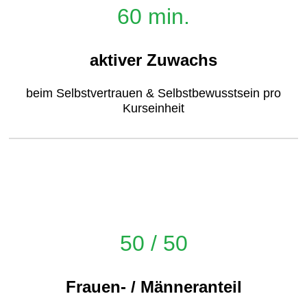
60 min.
aktiver Zuwachs
beim Selbstvertrauen & Selbstbewusstsein pro
Kurseinheit
50 / 50
Frauen- / Männeranteil