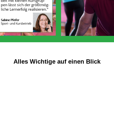
Alles Wichtige auf einen Blick