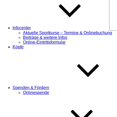
Infocenter
Aktuelle Sportkurse – Termine & Onlinebuchung
Beiträge & weitere Infos
Online-Eintrittsformular
Köpfe
Spenden & Fördern
Onlinespende