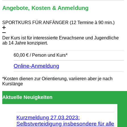
Angebote, Kosten & Anmeldung
SPORTKURS FÜR ANFÄNGER (12 Termine à 90 min.)
Der Kurs ist für interessierte Erwachsene und Jugendliche
ab 14 Jahre konzipiert.
60,00 € / Person und Kurs*
Online-Anmeldung
*Kosten dienen zur Orientierung, variieren aber je nach
Kurslänge
Aktuelle Neuigkeiten
Kurzmeldung 27.03.2023:
Selbstverteidigung insbesondere für alle