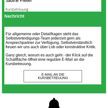
Sabine Pfeifer
Kursbetreuung
Nachricht
Für allgemeine oder Detailfragen steht das
Selbstverteidigungs-Team jederzeit gern als
Ansprechpartner zur Verfügung. Selbstverständlich
freuen wir uns auch über Lob oder konstruktive Kritik.
Ganz gleich, worum es auch geht - der Klick auf die
Schaltfläche öffnet eine reguläre E-Mail an die
Kursbetreuung.
E-MAIL AN DIE
KURSBETREUUNG